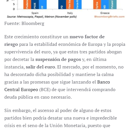
Fuente: Bloomberg
Este crecimiento constituye un
nuevo factor de
riesgo
para la estabilidad económica de Europa y la propia
supervivencia del euro, ya que estos tres partidos abogan
por decretar la
suspensión de pagos
y, en última
instancia,
salir del euro
. El mercado, por el momento, no
ha descontado dicha posibilidad y mantiene la calma
gracias a las promesas que sigue lanzando el
Banco
Central Europeo
(BCE) de que intervendrá comprando
deuda pública en caso necesario.
Sin embargo, el ascenso al poder de alguno de estos
partidos bien podría desatar una nueva e impredecible
crisis en el seno de la Unión Monetaria, puesto que