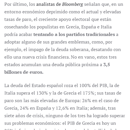
Por último, los
analistas de
Bloomberg
señalan que, en un
entorno económico deprimido como el actual y elevadas
tasas de paro, el creciente apoyo electoral que están
cosechando los populistas en Grecia, España e Italia
podría acabar
tentando a los partidos tradicionales
a
adoptar alguno de sus grandes emblemas, como, por
ejemplo, el impago de la deuda soberana, desatando con
ello una nueva crisis financiera. No en vano, estos tres
estados acumulan una deuda pública próxima a
3,5
billones de euros.
La deuda del Estado español roza el 100% del PIB, la de
Italia supera el 130% y la de Grecia el 175%; sus tasas de
paro son las más elevadas de Europa: 26% en el caso de
Grecia, 24% en España y 12,6% en Italia; además, tras
siete años de crisis, ninguno de los tres ha logrado superar
sus problemas económicos: el PIB de Grecia es hoy un