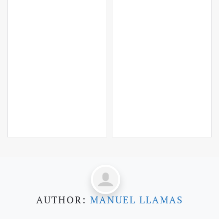
AUTHOR:
MANUEL LLAMAS