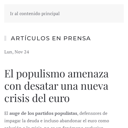
Ir al contenido principal
ARTÍCULOS EN PRENSA
Lun, Nov 24
El populismo amenaza
con desatar una nueva
crisis del euro
El
auge de los partidos populistas
, defensores de
impagar la deuda e incluso abandonar el euro como