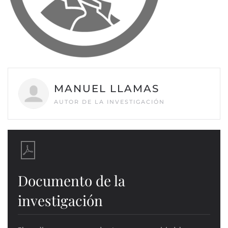
MANUEL LLAMAS
AUTOR DE LA INVESTIGACIÓN
Documento de la
investigación