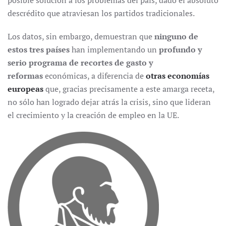
descrédito que atraviesan los partidos tradicionales.
Los datos, sin embargo, demuestran que
ninguno de
estos tres países
han implementando un
profundo y
serio programa de recortes de gasto y
reformas
económicas, a diferencia de
otras economías
europeas
que, gracias precisamente a este amarga receta,
no sólo han logrado dejar atrás la crisis, sino que lideran
el crecimiento y la creación de empleo en la UE.