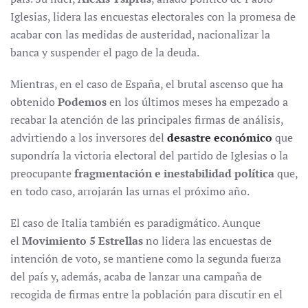
Iglesias, lidera las encuestas electorales con la promesa de
acabar con las medidas de austeridad, nacionalizar la
banca y suspender el pago de la deuda.
Mientras, en el caso de España, el brutal ascenso que ha
obtenido
Podemos
en los últimos meses ha empezado a
recabar la atención de las principales firmas de análisis,
advirtiendo a los inversores del
desastre económico
que
supondría la victoria electoral del partido de Iglesias o la
preocupante
fragmentación e inestabilidad política
que,
en todo caso, arrojarán las urnas el próximo año.
El caso de Italia también es paradigmático. Aunque
el
Movimiento 5 Estrellas
no lidera las encuestas de
intención de voto, se mantiene como la segunda fuerza
del país y, además, acaba de lanzar una campaña de
recogida de firmas entre la población para discutir en el