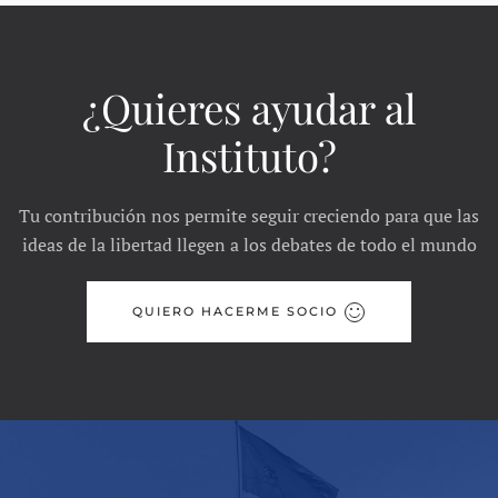
¿Quieres ayudar al
Instituto?
Tu contribución nos permite seguir creciendo para que las
ideas de la libertad llegen a los debates de todo el mundo
QUIERO HACERME SOCIO