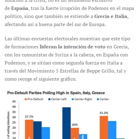
solución a la crisis, no es un fenómeno exclusivo
de
España
, tras la fuerte irrupción de Podemos en el mapa
político, sino que también se extiende a
Grecia e Italia
,
afectando así a buena parte del sur de Europa.
Las últimas encuestas electorales muestran que este tipo
de formaciones
lideran la intención de voto
en Grecia,
con los comunistas de Syriza a la cabeza, en España con
Podemos, y se sitúan como segunda fuerza en Italia a
través del Movimiento 5 Estrellas de Beppe Grillo, tal y
como recoge el siguiente gráfico.