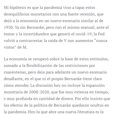
Mi hipótesis es que la pandemia vino a tapar estos
desequilibrios monetarios con una fuerte recesión, que
dejó a la economía en un nuevo escenario similar al de
1930. Ya sin Bernanke, pero con el mismo manual, ante el
temor y la incertidumbre que generó el covid-19, la Fed
volvió a contrarrestar la caída de V con aumentos “nunca
vistos” de M.
La economía se recuperó sobre la base de estos estímulos,
sumado a la flexibilización de las restricciones por
cuarentenas, pero deja para adelante un nuevo escenario
desafiante, en el que ni el propio Bernanke tiene claro
cómo atender. La discusión hoy no incluye la expansión
monetaria de 2008-2020, que fue muy extensa en tiempo,
y muy profunda en cantidad de dinero. Por ello insisto que
los efectos de la política de Bernanke quedaron ocultos en
la pandemia. Hoy lo que abre una nueva literatura es la