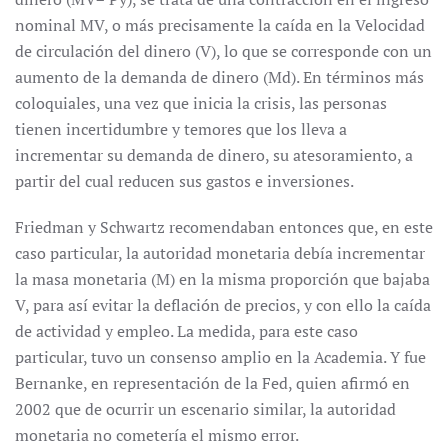
nominal MV, o más precisamente la caída en la Velocidad
de circulación del dinero (V), lo que se corresponde con un
aumento de la demanda de dinero (Md). En términos más
coloquiales, una vez que inicia la crisis, las personas
tienen incertidumbre y temores que los lleva a
incrementar su demanda de dinero, su atesoramiento, a
partir del cual reducen sus gastos e inversiones.
Friedman y Schwartz recomendaban entonces que, en este
caso particular, la autoridad monetaria debía incrementar
la masa monetaria (M) en la misma proporción que bajaba
V, para así evitar la deflación de precios, y con ello la caída
de actividad y empleo. La medida, para este caso
particular, tuvo un consenso amplio en la Academia. Y fue
Bernanke, en representación de la Fed, quien afirmó en
2002 que de ocurrir un escenario similar, la autoridad
monetaria no cometería el mismo error.