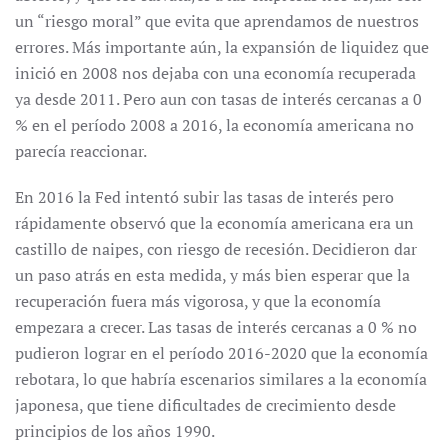
un “riesgo moral” que evita que aprendamos de nuestros
errores. Más importante aún, la expansión de liquidez que
inició en 2008 nos dejaba con una economía recuperada
ya desde 2011. Pero aun con tasas de interés cercanas a 0
% en el período 2008 a 2016, la economía americana no
parecía reaccionar.
En 2016 la Fed intentó subir las tasas de interés pero
rápidamente observó que la economía americana era un
castillo de naipes, con riesgo de recesión. Decidieron dar
un paso atrás en esta medida, y más bien esperar que la
recuperación fuera más vigorosa, y que la economía
empezara a crecer. Las tasas de interés cercanas a 0 % no
pudieron lograr en el período 2016-2020 que la economía
rebotara, lo que habría escenarios similares a la economía
japonesa, que tiene dificultades de crecimiento desde
principios de los años 1990.