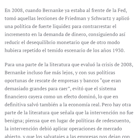
En 2008, cuando Bernanke ya estaba al frente de la Fed,
tomó aquellas lecciones de Friedman y Schwartz y aplicó
una política de fuerte liquidez para contrarrestar el
incremento en la demanda de dinero, consiguiendo así
reducir el desequilibrio monetario que de otro modo
hubiera repetido el temido escenario de los años 1930.
Para una parte de la literatura que evaluó la crisis de 2008,
Bernanke incluso fue más lejos, y con sus políticas
oportunas de rescate de empresas y bancos “que eran
demasiado grandes para caer”, evitó que el sistema
financiero cayera como un efecto dominó, lo que en
definitiva salvó también a la economía real. Pero hay otra
parte de la literatura que señala que la intervención no fue
benigna; piensa que en lugar de políticas de redescuento,
la intervención debió aplicar operaciones de mercado
abierto, y que los salvatajes a las empresas nos dejan con