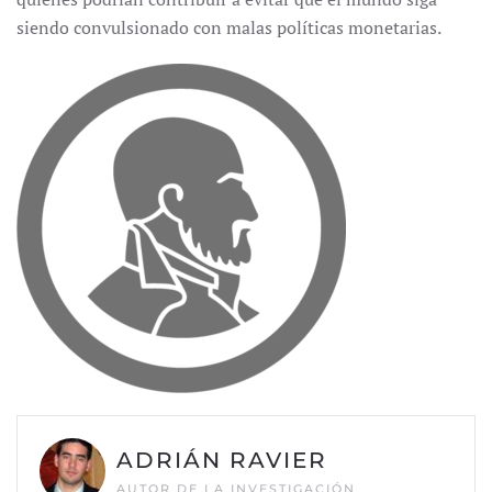
siendo convulsionado con malas políticas monetarias.
ADRIÁN RAVIER
AUTOR DE LA INVESTIGACIÓN