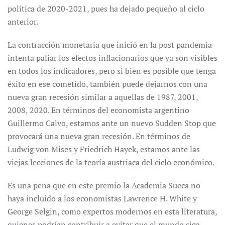
política de 2020-2021, pues ha dejado pequeño al ciclo
anterior.
La contracción monetaria que inició en la post pandemia
intenta paliar los efectos inflacionarios que ya son visibles
en todos los indicadores, pero si bien es posible que tenga
éxito en ese cometido, también puede dejarnos con una
nueva gran recesión similar a aquellas de 1987, 2001,
2008, 2020. En términos del economista argentino
Guillermo Calvo, estamos ante un nuevo Sudden Stop que
provocará una nueva gran recesión. En términos de
Ludwig von Mises y Friedrich Hayek, estamos ante las
viejas lecciones de la teoría austriaca del ciclo económico.
Es una pena que en este premio la Academia Sueca no
haya incluido a los economistas Lawrence H. White y
George Selgin, como expertos modernos en esta literatura,
quienes podrían contribuir a evitar que el mundo siga