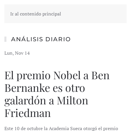
Ir al contenido principal
ANÁLISIS DIARIO
Lun, Nov 14
El premio Nobel a Ben
Bernanke es otro
galardón a Milton
Friedman
Este 10 de octubre la Academia Sueca otorgó el premio