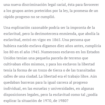
una nueva discriminación legal racial, ésta para favorecer
a los grupos antes preteridos por la ley, la promesa de un
rápido progreso no se cumplió.
Una explicación razonable podría ser la impronta de la
esclavitud, pero la decimotercera enmienda, que abolía la
esclavitud, entró en vigor en 1865. Una persona que
hubiera nacido esclava digamos diez años antes, cumpliría
los 80 en el año 1945. Numerosos esclavos en los Estados
Unidos tenían una pequeña parcela de terreno que
cultivaban ellos mismos, y para los esclavos la libertad
tenía la forma de un trozo de tierra o de las transitadas
calles de una ciudad. La libertad era el trabajo libre. Aún
quedaban barreras para la igual carrera al progreso
individual, en las escuelas y universidades, en algunas
disposiciones legales, pero la esclavitud como tal ¿podía
explicar la situación de 1970, de 1980?