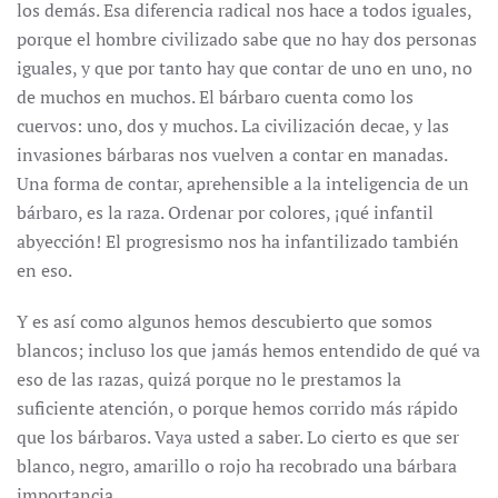
los demás. Esa diferencia radical nos hace a todos iguales,
porque el hombre civilizado sabe que no hay dos personas
iguales, y que por tanto hay que contar de uno en uno, no
de muchos en muchos. El bárbaro cuenta como los
cuervos: uno, dos y muchos. La civilización decae, y las
invasiones bárbaras nos vuelven a contar en manadas.
Una forma de contar, aprehensible a la inteligencia de un
bárbaro, es la raza. Ordenar por colores, ¡qué infantil
abyección! El progresismo nos ha infantilizado también
en eso.
Y es así como algunos hemos descubierto que somos
blancos; incluso los que jamás hemos entendido de qué va
eso de las razas, quizá porque no le prestamos la
suficiente atención, o porque hemos corrido más rápido
que los bárbaros. Vaya usted a saber. Lo cierto es que ser
blanco, negro, amarillo o rojo ha recobrado una bárbara
importancia.