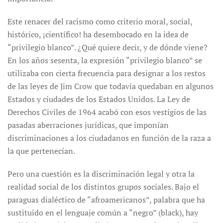
Este renacer del racismo como criterio moral, social,
histórico, ¡científico! ha desembocado en la idea de
“privilegio blanco”. ¿Qué quiere decir, y de dónde viene?
En los años sesenta, la expresión “privilegio blanco” se
utilizaba con cierta frecuencia para designar a los restos
de las leyes de Jim Crow que todavía quedaban en algunos
Estados y ciudades de los Estados Unidos. La Ley de
Derechos Civiles de 1964 acabó con esos vestigios de las
pasadas aberraciones jurídicas, que imponían
discriminaciones a los ciudadanos en función de la raza a
la que pertenecían.
Pero una cuestión es la discriminación legal y otra la
realidad social de los distintos grupos sociales. Bajo el
paraguas dialéctico de “afroamericanos”, palabra que ha
sustituido en el lenguaje común a “negro” (black), hay