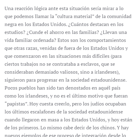
Una reacción lógica ante esta situación sería mirar a lo
que podemos llamar la “cultura material” de la comunidad
negra en los Estados Unidos. ¿Cuántos destacan en los
estudios? ¿Cunde el ahorro en las familias? ¿Llevan una
vida familiar ordenada? Estos son los comportamientos
que otras razas, venidas de fuera de los Estados Unidos y
que comenzaron en las situaciones más difíciles (para
ciertos trabajos no se contrataba a esclavos, que se
consideraban demasiado valiosos, sino a irlandeses),
siguieron para progresar en la sociedad estadounidense.
Pocos pueblos han sido tan denostados en aquél país
como los irlandeses, y no es el último motivo que fueran
“papistas”. Hoy cuesta creerlo, pero los judíos ocupaban
los últimos escalafones de la sociedad estadounidense
cuando llegaron en masa a los Estados Unidos, y hoy están
de los primeros. Lo mismo cabe decir de los chinos. Y hay
nuevos ejemplos de ese proceso de integración desde lo