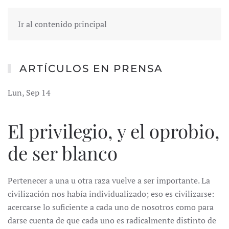
Ir al contenido principal
ARTÍCULOS EN PRENSA
Lun, Sep 14
El privilegio, y el oprobio,
de ser blanco
Pertenecer a una u otra raza vuelve a ser importante. La
civilización nos había individualizado; eso es civilizarse:
acercarse lo suficiente a cada uno de nosotros como para
darse cuenta de que cada uno es radicalmente distinto de