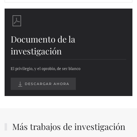
Documento de la
investigación
El privilegio, y el oprobio, de ser blanco
DESCARGAR AHORA
Más trabajos de investigación