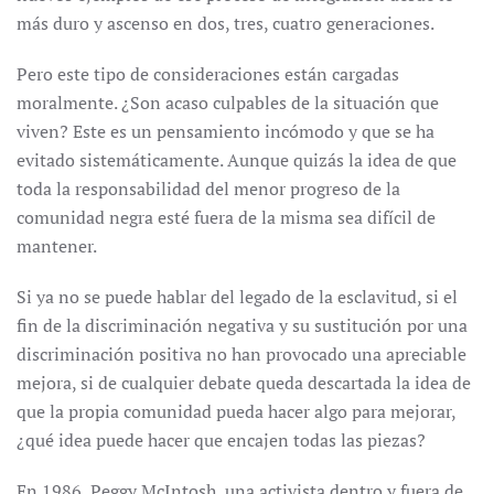
más duro y ascenso en dos, tres, cuatro generaciones.
Pero este tipo de consideraciones están cargadas
moralmente. ¿Son acaso culpables de la situación que
viven? Este es un pensamiento incómodo y que se ha
evitado sistemáticamente. Aunque quizás la idea de que
toda la responsabilidad del menor progreso de la
comunidad negra esté fuera de la misma sea difícil de
mantener.
Si ya no se puede hablar del legado de la esclavitud, si el
fin de la discriminación negativa y su sustitución por una
discriminación positiva no han provocado una apreciable
mejora, si de cualquier debate queda descartada la idea de
que la propia comunidad pueda hacer algo para mejorar,
¿qué idea puede hacer que encajen todas las piezas?
En 1986, Peggy McIntosh, una activista dentro y fuera de