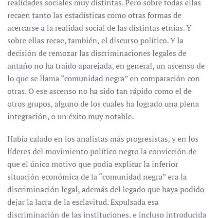
realidades sociales muy distintas. Pero sobre todas ellas
recaen tanto las estadísticas como otras formas de
acercarse a la realidad social de las distintas etnias. Y
sobre ellas recae, también, el discurso político. Y la
decisión de remozar las discriminaciones legales de
antaño no ha traído aparejada, en general, un ascenso de
lo que se llama “comunidad negra” en comparación con
otras. O ese ascenso no ha sido tan rápido como el de
otros grupos, alguno de los cuales ha logrado una plena
integración, o un éxito muy notable.
Había calado en los analistas más progresistas, y en los
líderes del movimiento político negro la convicción de
que el único motivo que podía explicar la inferior
situación económica de la “comunidad negra” era la
discriminación legal, además del legado que haya podido
dejar la lacra de la esclavitud. Expulsada esa
discriminación de las instituciones, e incluso introducida