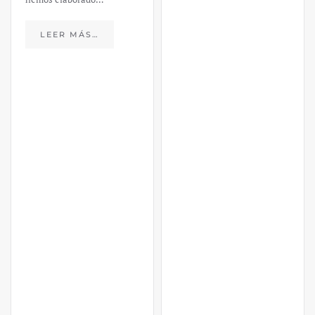
LEER MÁS…