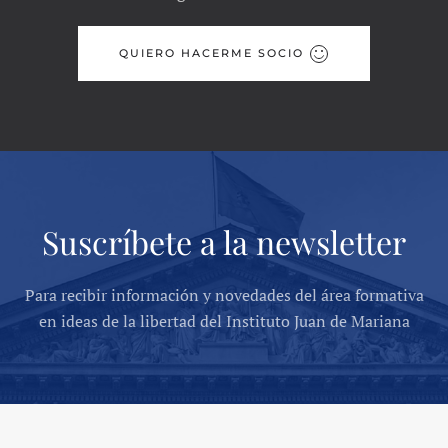
QUIERO HACERME SOCIO
Suscríbete a la newsletter
Para recibir información y novedades del área formativa
en ideas de la libertad del Instituto Juan de Mariana