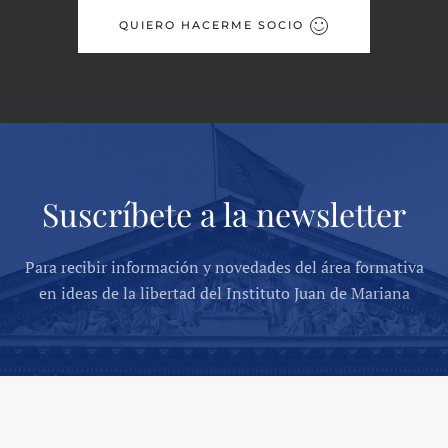
QUIERO HACERME SOCIO
Suscríbete a la newsletter
Para recibir información y novedades del área formativa
en ideas de la libertad del Instituto Juan de Mariana