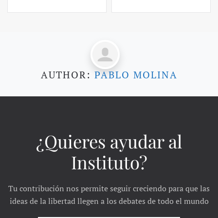
AUTHOR:
PABLO MOLINA
¿Quieres ayudar al
Instituto?
Tu contribución nos permite seguir creciendo para que las
ideas de la libertad llegen a los debates de todo el mundo