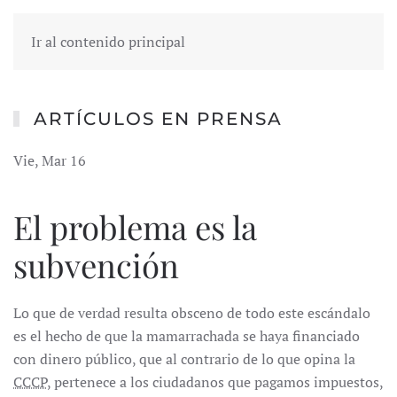
Ir al contenido principal
ARTÍCULOS EN PRENSA
Vie, Mar 16
El problema es la
subvención
Lo que de verdad resulta obsceno de todo este escándalo
es el hecho de que la mamarrachada se haya financiado
con dinero público, que al contrario de lo que opina la
CCCP
, pertenece a los ciudadanos que pagamos impuestos,