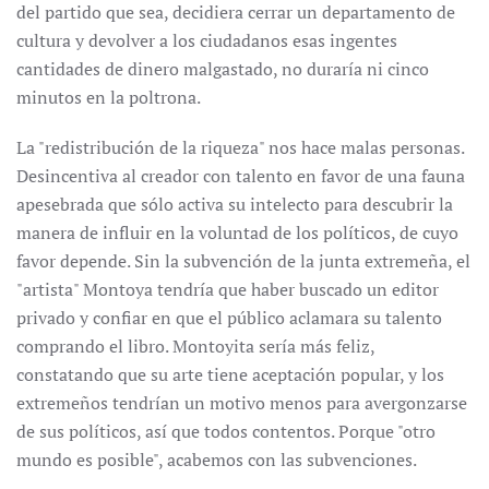
del partido que sea, decidiera cerrar un departamento de
cultura y devolver a los ciudadanos esas ingentes
cantidades de dinero malgastado, no duraría ni cinco
minutos en la poltrona.
La "redistribución de la riqueza" nos hace malas personas.
Desincentiva al creador con talento en favor de una fauna
apesebrada que sólo activa su intelecto para descubrir la
manera de influir en la voluntad de los políticos, de cuyo
favor depende. Sin la subvención de la junta extremeña, el
"artista" Montoya tendría que haber buscado un editor
privado y confiar en que el público aclamara su talento
comprando el libro. Montoyita sería más feliz,
constatando que su arte tiene aceptación popular, y los
extremeños tendrían un motivo menos para avergonzarse
de sus políticos, así que todos contentos. Porque "otro
mundo es posible", acabemos con las subvenciones.