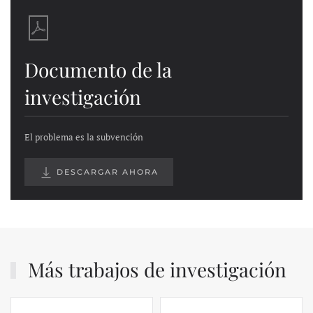
Documento de la
investigación
El problema es la subvención
DESCARGAR AHORA
Más trabajos de investigación