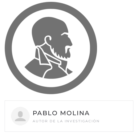
PABLO MOLINA
AUTOR DE LA INVESTIGACIÓN