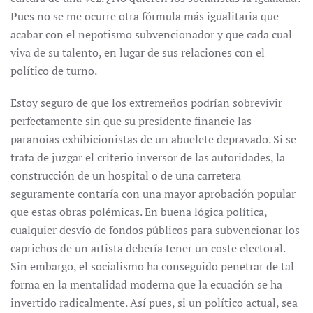
Pues no se me ocurre otra fórmula más igualitaria que
acabar con el nepotismo subvencionador y que cada cual
viva de su talento, en lugar de sus relaciones con el
político de turno.
Estoy seguro de que los extremeños podrían sobrevivir
perfectamente sin que su presidente financie las
paranoias exhibicionistas de un abuelete depravado. Si se
trata de juzgar el criterio inversor de las autoridades, la
construcción de un hospital o de una carretera
seguramente contaría con una mayor aprobación popular
que estas obras polémicas. En buena lógica política,
cualquier desvío de fondos públicos para subvencionar los
caprichos de un artista debería tener un coste electoral.
Sin embargo, el socialismo ha conseguido penetrar de tal
forma en la mentalidad moderna que la ecuación se ha
invertido radicalmente. Así pues, si un político actual, sea