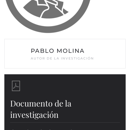
PABLO MOLINA
AUTOR DE LA INVESTIGACIÓN
Documento de la
investigación