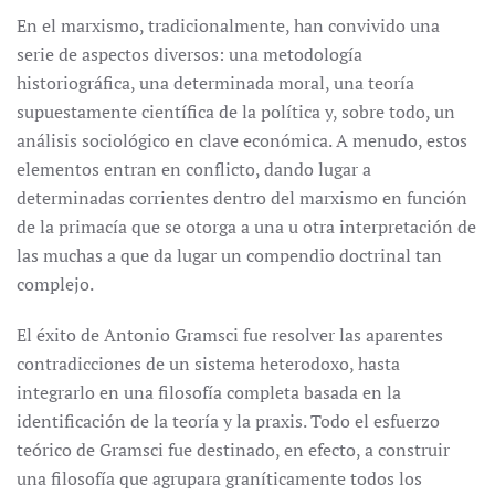
En el marxismo, tradicionalmente, han convivido una
serie de aspectos diversos: una metodología
historiográfica, una determinada moral, una teoría
supuestamente científica de la política y, sobre todo, un
análisis sociológico en clave económica. A menudo, estos
elementos entran en conflicto, dando lugar a
determinadas corrientes dentro del marxismo en función
de la primacía que se otorga a una u otra interpretación de
las muchas a que da lugar un compendio doctrinal tan
complejo.
El éxito de Antonio Gramsci fue resolver las aparentes
contradicciones de un sistema heterodoxo, hasta
integrarlo en una filosofía completa basada en la
identificación de la teoría y la praxis. Todo el esfuerzo
teórico de Gramsci fue destinado, en efecto, a construir
una filosofía que agrupara graníticamente todos los