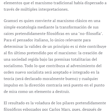
elementos que el marxismo tradicional había dispersado a
través de múltiples interpretaciones.
Gramsci es quien convierte al marxismo clásico en una
simple escatología mediante la transformación de sus
raíces pretendidamente filosóficas en una "no-filosofía".
Para el pensador italiano, lo único relevante para
determinar la validez de un principio es si éste contribuye
al fin último pretendido por el marxismo: la creación de
una sociedad regida bajo las premisas totalitarias del
socialismo. Todo lo que contribuya al advenimiento del
orden nuevo socialista será aceptado e integrado en la
teoría (será declarado moralmente bueno) y cualquier
impulso en la dirección contraria será puesto en el punto
de mira como un elemento a destruir.
El resultado es la voladura de los pilares pretendidamente
filosóficos esbozados por Carlos Marx, pues, después de