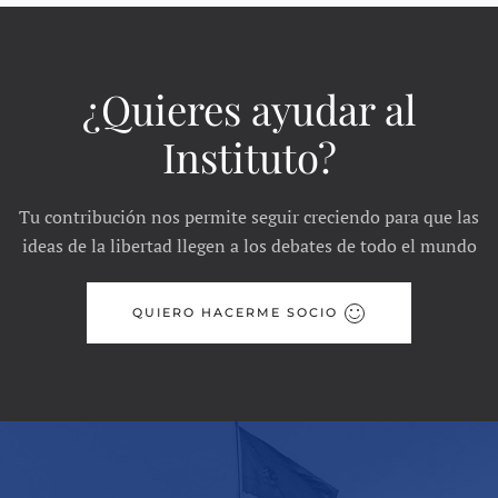
¿Quieres ayudar al
Instituto?
Tu contribución nos permite seguir creciendo para que las
ideas de la libertad llegen a los debates de todo el mundo
QUIERO HACERME SOCIO