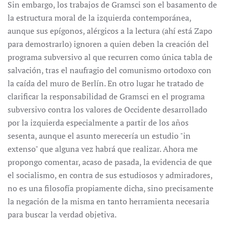
Sin embargo, los trabajos de Gramsci son el basamento de
la estructura moral de la izquierda contemporánea,
aunque sus epígonos, alérgicos a la lectura (ahí está Zapo
para demostrarlo) ignoren a quien deben la creación del
programa subversivo al que recurren como única tabla de
salvación, tras el naufragio del comunismo ortodoxo con
la caída del muro de Berlín. En otro lugar he tratado de
clarificar la responsabilidad de Gramsci en el programa
subversivo contra los valores de Occidente desarrollado
por la izquierda especialmente a partir de los años
sesenta, aunque el asunto merecería un estudio "in
extenso" que alguna vez habrá que realizar. Ahora me
propongo comentar, acaso de pasada, la evidencia de que
el socialismo, en contra de sus estudiosos y admiradores,
no es una filosofía propiamente dicha, sino precisamente
la negación de la misma en tanto herramienta necesaria
para buscar la verdad objetiva.