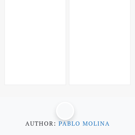
AUTHOR:
PABLO MOLINA