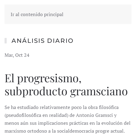
Ir al contenido principal
ANÁLISIS DIARIO
Mar, Oct 24
El progresismo,
subproducto gramsciano
Se ha estudiado relativamente poco la obra filosófica
(pseudofilosófica en realidad) de Antonio Gramsci y
menos aún sus implicaciones prácticas en la evolución del
marxismo ortodoxo a la socialdemocracia progre actual.