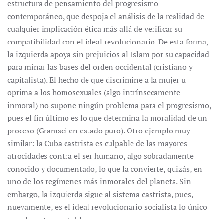
estructura de pensamiento del progresismo
contemporáneo, que despoja el análisis de la realidad de
cualquier implicación ética más allá de verificar su
compatibilidad con el ideal revolucionario. De esta forma,
la izquierda apoya sin prejuicios al Islam por su capacidad
para minar las bases del orden occidental (cristiano y
capitalista). El hecho de que discrimine a la mujer u
oprima a los homosexuales (algo intrínsecamente
inmoral) no supone ningún problema para el progresismo,
pues el fin último es lo que determina la moralidad de un
proceso (Gramsci en estado puro). Otro ejemplo muy
similar: la Cuba castrista es culpable de las mayores
atrocidades contra el ser humano, algo sobradamente
conocido y documentado, lo que la convierte, quizás, en
uno de los regímenes más inmorales del planeta. Sin
embargo, la izquierda sigue al sistema castrista, pues,
nuevamente, es el ideal revolucionario socialista lo único