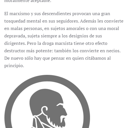
moralmente aceptable.
El marxismo y sus descendientes provocan una gran
tosquedad mental en sus seguidores. Además les convierte
en malas personas, en sujetos amorales o con una moral
depravada, sujeta siempre a los designios de sus
dirigentes. Pero la droga marxista tiene otro efecto
destructor más potente: también los convierte en necios.
De nuevo sólo hay que pensar en quien citábamos al
principio.