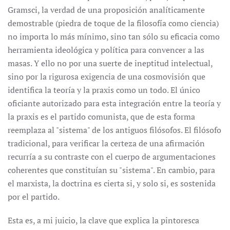
Gramsci, la verdad de una proposición analíticamente
demostrable (piedra de toque de la filosofía como ciencia)
no importa lo más mínimo, sino tan sólo su eficacia como
herramienta ideológica y política para convencer a las
masas. Y ello no por una suerte de ineptitud intelectual,
sino por la rigurosa exigencia de una cosmovisión que
identifica la teoría y la praxis como un todo. El único
oficiante autorizado para esta integración entre la teoría y
la praxis es el partido comunista, que de esta forma
reemplaza al "sistema" de los antiguos filósofos. El filósofo
tradicional, para verificar la certeza de una afirmación
recurría a su contraste con el cuerpo de argumentaciones
coherentes que constituían su "sistema". En cambio, para
el marxista, la doctrina es cierta si, y solo si, es sostenida
por el partido.
Esta es, a mi juicio, la clave que explica la pintoresca