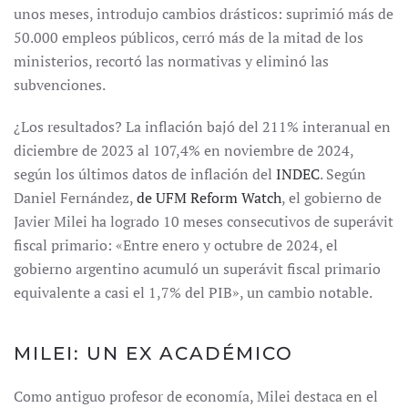
unos meses, introdujo cambios drásticos: suprimió más de
50.000 empleos públicos, cerró más de la mitad de los
ministerios, recortó las normativas y eliminó las
subvenciones.
¿Los resultados? La inflación bajó del 211% interanual en
diciembre de 2023 al 107,4% en noviembre de 2024,
según los últimos datos de inflación del
INDEC
. Según
Daniel Fernández,
de UFM Reform Watch
, el gobierno de
Javier Milei ha logrado 10 meses consecutivos de superávit
fiscal primario: «Entre enero y octubre de 2024, el
gobierno argentino acumuló un superávit fiscal primario
equivalente a casi el 1,7% del PIB», un cambio notable.
MILEI: UN EX ACADÉMICO
Como antiguo profesor de economía, Milei destaca en el