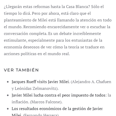
¿Llegarán estas reformas hasta la Casa Blanca? Sólo el
tiempo lo dirá. Pero por ahora, está claro que el
planteamiento de Milei está llamando la atención en todo
el mundo. Recomiendo encarecidamente ver o escuchar la
conversación completa. Es un debate increíblemente
estimulante, especialmente para los entusiastas de la
economía deseosos de ver cómo la teoría se traduce en
acciones políticas en el mundo real.
VER TAMBIÉN
Jacques Rueff visits Javier Milei
. (Alejandro A. Chafuen
y Leónidas Zelmanovitz).
Javier Milei lucha contra el peor impuesto de todos
: la
inflación. (Marcos Falcone).
Los resultados económicos de la gestión de Javier
Milei
. (Fernando Herrera).