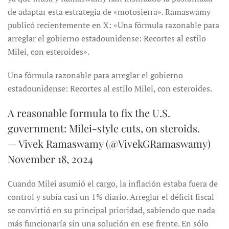
de adaptar esta estrategia de «motosierra». Ramaswamy
publicó recientemente en X: «Una fórmula razonable para
arreglar el gobierno estadounidense: Recortes al estilo
Milei, con esteroides».
Una fórmula razonable para arreglar el gobierno
estadounidense: Recortes al estilo Milei, con esteroides.
A reasonable formula to fix the U.S.
government: Milei-style cuts, on steroids.
— Vivek Ramaswamy (@VivekGRamaswamy)
November 18, 2024
Cuando Milei asumió el cargo, la inflación estaba fuera de
control y subía casi un 1% diario. Arreglar el déficit fiscal
se convirtió en su principal prioridad, sabiendo que nada
más funcionaría sin una solución en ese frente. En sólo