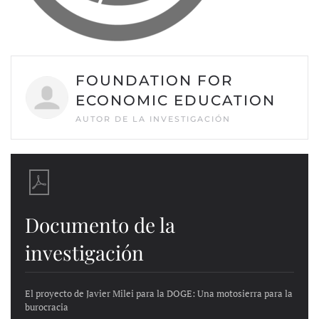
FOUNDATION FOR
ECONOMIC EDUCATION
AUTOR DE LA INVESTIGACIÓN
Documento de la
investigación
El proyecto de Javier Milei para la DOGE: Una motosierra para la
burocracia