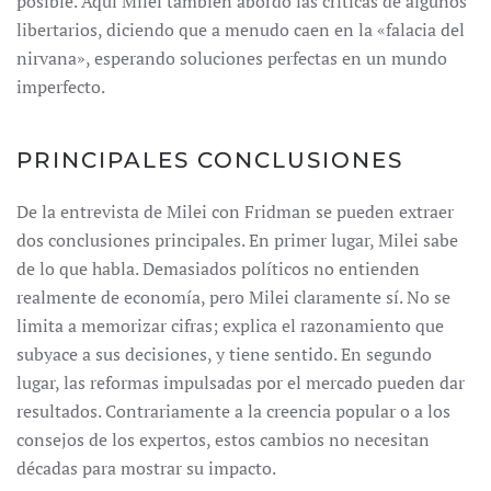
posible. Aquí Milei también abordó las críticas de algunos
libertarios, diciendo que a menudo caen en la «falacia del
nirvana», esperando soluciones perfectas en un mundo
imperfecto.
PRINCIPALES CONCLUSIONES
De la entrevista de Milei con Fridman se pueden extraer
dos conclusiones principales. En primer lugar, Milei sabe
de lo que habla. Demasiados políticos no entienden
realmente de economía, pero Milei claramente sí. No se
limita a memorizar cifras; explica el razonamiento que
subyace a sus decisiones, y tiene sentido. En segundo
lugar, las reformas impulsadas por el mercado pueden dar
resultados. Contrariamente a la creencia popular o a los
consejos de los expertos, estos cambios no necesitan
décadas para mostrar su impacto.