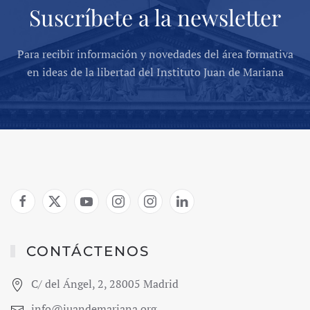
Suscríbete a la newsletter
Para recibir información y novedades del área formativa
en ideas de la libertad del Instituto Juan de Mariana
CONTÁCTENOS
C/ del Ángel, 2, 28005 Madrid
info@juandemariana.org