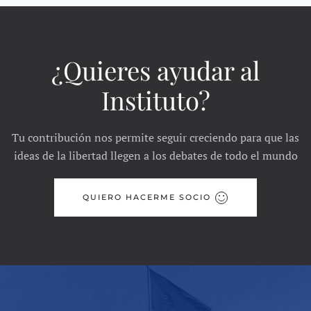
¿Quieres ayudar al
Instituto?
Tu contribución nos permite seguir creciendo para que las
ideas de la libertad llegen a los debates de todo el mundo
QUIERO HACERME SOCIO