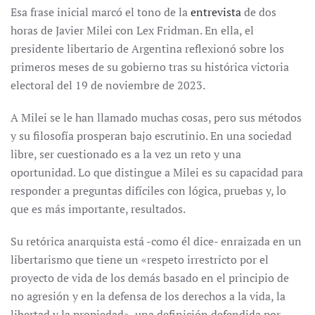
Esa frase inicial marcó el tono de la
entrevista
de dos
horas de Javier Milei con Lex Fridman. En ella, el
presidente libertario de Argentina reflexionó sobre los
primeros meses de su gobierno tras su histórica victoria
electoral del 19 de noviembre de 2023.
A Milei se le han llamado muchas cosas, pero sus métodos
y su filosofía prosperan bajo escrutinio. En una sociedad
libre, ser cuestionado es a la vez un reto y una
oportunidad. Lo que distingue a Milei es su capacidad para
responder a preguntas difíciles con lógica, pruebas y, lo
que es más importante, resultados.
Su retórica anarquista está -como él dice- enraizada en un
libertarismo que tiene un «respeto irrestricto por el
proyecto de vida de los demás basado en el principio de
no agresión y en la defensa de los derechos a la vida, la
libertad y la propiedad», una definición defendida por