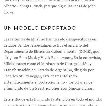
Alberto Benegas Lynch, Jr. y que sigue las ideas de John
Locke.
UN MODELO EXPORTADO
Las reformas de Milei no han pasado desapercibidas en
Estados Unidos, especialmente tras el anuncio del
Departamento de Eficiencia Gubernamental (DOGE), que
dirigirán Elon Musk y Vivek Ramaswamy. En la entrevista,
Milei destacó cómo el Ministerio de Desregulación y
Transformación del Estado de Argentina, dirigido por
Federico Sturzenegger, está desmantelando
sistemáticamente el proteccionismo y los privilegios,
eliminando de 1 a 5 restricciones económicas diarias.
Este enfoque está llamando la atención en todo el mundo,
ya que Musk y Ramaswamy han insinuado la posibilidad