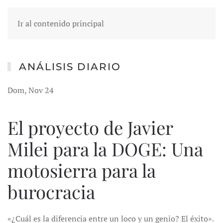
Ir al contenido principal
ANÁLISIS DIARIO
Dom, Nov 24
El proyecto de Javier
Milei para la DOGE: Una
motosierra para la
burocracia
«¿Cuál es la diferencia entre un loco y un genio? El éxito».