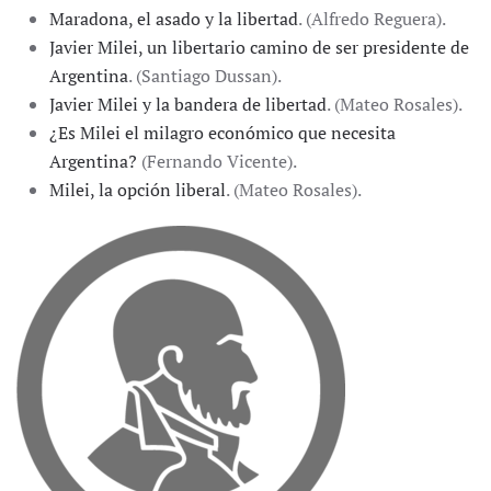
Maradona, el asado y la libertad
. (Alfredo Reguera).
Javier Milei, un libertario camino de ser presidente de
Argentina
. (Santiago Dussan).
Javier Milei y la bandera de libertad
. (Mateo Rosales).
¿Es Milei el milagro económico que necesita
Argentina?
(Fernando Vicente).
Milei, la opción liberal
. (Mateo Rosales).