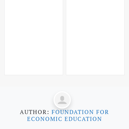
AUTHOR:
FOUNDATION FOR
ECONOMIC EDUCATION