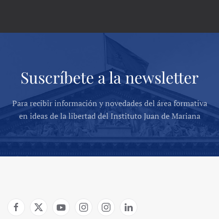
Suscríbete a la newsletter
Para recibir información y novedades del área formativa
en ideas de la libertad del Instituto Juan de Mariana