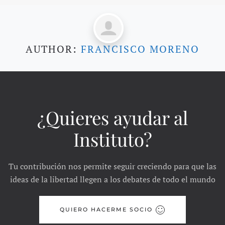
AUTHOR:
FRANCISCO MORENO
¿Quieres ayudar al
Instituto?
Tu contribución nos permite seguir creciendo para que las
ideas de la libertad llegen a los debates de todo el mundo
QUIERO HACERME SOCIO