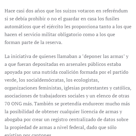
Hace casi dos años que los suizos votaron en referéndum
si se debía prohibir o no el guardar en casa los fusiles
automáticos que el ejército les proporciona tanto a los que
hacen el servicio militar obligatorio como a los que
forman parte de la reserva.
La iniciativa de quienes llamaban a "deponer las armas" y
a que fueran depositadas en arsenales públicos estaba
apoyada por una nutrida coalición formada por el partido
verde, los socialdemócratas, los ecologistas,
organizaciones feministas, iglesias protestantes y católica,
asociaciones de trabajadores sociales y un elenco de otras
70 ONG más. También se pretendía endurecer mucho más
la posibilidad de obtener cualquier licencia de armas y
abogaba por crear un registro centralizado de datos sobre
la propiedad de armas a nivel federal, dado que sólo
existían por cantones.