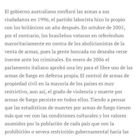
El gobierno australiano confiscó las armas a sus
ciudadanos en 1996, el partido laborista hizo lo propio
con los británicos un año después. En octubre de 2005,
por el contrario, los brasileños votaron en referéndum
mayoritariamente en contra de los abolicionistas de la
venta de armas, pues la gente honrada no deseaba verse
inerme ante los criminales. En enero de 2006 el
parlamento italiano aprobó una ley para el libre uso de las
armas de fuego en defensa propia. El control de armas de
propiedad civil en la mayoría de los países es muy
restrictivo, aun así, el grado de violencia y muerte por
armas de fuego persiste en todos ellos. Tiendo a pensar
que las estadísticas de muertes por armas de fuego tienen
más que ver con las condiciones culturales y los valores
asumidos por la población de cada país que con la
prohibición o severa restricción gubernamental hacia las