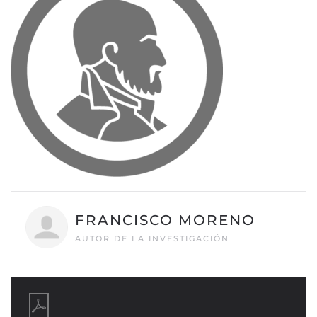
FRANCISCO MORENO
AUTOR DE LA INVESTIGACIÓN