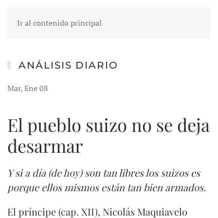
Ir al contenido principal
ANÁLISIS DIARIO
Mar, Ene 08
El pueblo suizo no se deja
desarmar
Y si a día (de hoy) son tan libres los suizos es
porque ellos mismos están tan bien armados.
El príncipe (cap. XII), Nicolás Maquiavelo