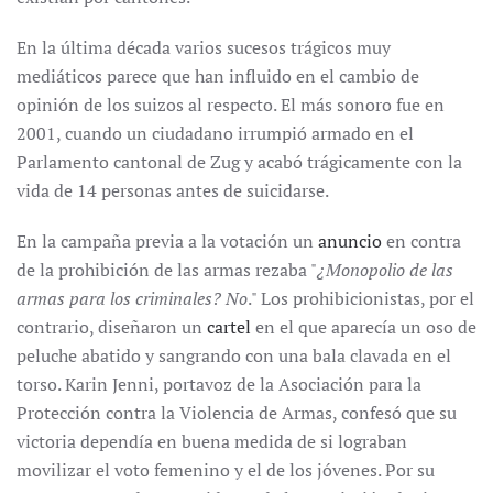
En la última década varios sucesos trágicos muy
mediáticos parece que han influido en el cambio de
opinión de los suizos al respecto. El más sonoro fue en
2001, cuando un ciudadano irrumpió armado en el
Parlamento cantonal de Zug y acabó trágicamente con la
vida de 14 personas antes de suicidarse.
En la campaña previa a la votación un
anuncio
en contra
de la prohibición de las armas rezaba "
¿Monopolio de las
armas para los criminales? No
." Los prohibicionistas, por el
contrario, diseñaron un
cartel
en el que aparecía un oso de
peluche abatido y sangrando con una bala clavada en el
torso. Karin Jenni, portavoz de la Asociación para la
Protección contra la Violencia de Armas, confesó que su
victoria dependía en buena medida de si lograban
movilizar el voto femenino y el de los jóvenes. Por su