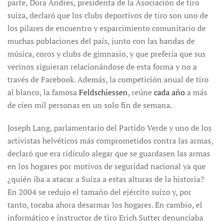
parte, Dora Andres, presidenta de la Asociación de tiro
suiza, declaró que los clubs deportivos de tiro son uno de
los pilares de encuentro y esparcimiento comunitario de
muchas poblaciones del país, junto con las bandas de
música, coros y clubs de gimnasio, y que prefería que sus
vecinos siguieran relacionándose de esta forma y no a
través de Facebook. Además, la competición anual de tiro
al blanco, la famosa
Feldschiessen
, reúne
cada año
a más
de cien mil personas en un solo fin de semana.
Joseph Lang, parlamentario del Partido Verde y uno de los
activistas helvéticos más comprometidos contra las armas,
declaró que era ridículo alegar que se guardasen las armas
en los hogares por motivos de seguridad nacional ya que
¿quién iba a atacar a Suiza a estas alturas de la historia?
En 2004 se redujo el tamaño del ejército suizo y, por
tanto, tocaba ahora desarmar los hogares. En cambio, el
informático e instructor de tiro Erich Sutter denunciaba