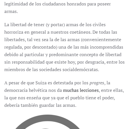
legitimidad de los ciudadanos honrados para poseer
armas.
La libertad de tener (y portar) armas de los civiles
horroriza en general a nuestros coetáneos. De todas las
libertades, tal vez sea la de las armas (convenientemente
regulada, por descontado) una de las más incomprendidas
debido al particular y predominante concepto de libertad
sin responsabilidad que existe hoy, por desgracia, entre los
miembros de las sociedades socialdemócratas.
A pesar de que Suiza es detestada por los
progres
, la
democracia helvética nos da
muchas lecciones
, entre ellas,
la que nos enseña que ya que el pueblo tiene el poder,
debería también guardar las armas.