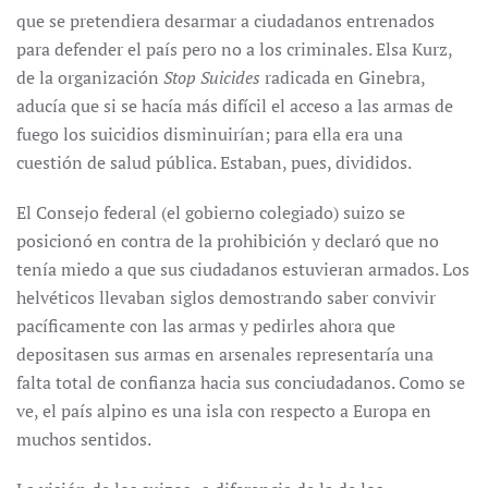
que se pretendiera desarmar a ciudadanos entrenados
para defender el país pero no a los criminales. Elsa Kurz,
de la organización
Stop Suicides
radicada en Ginebra,
aducía que si se hacía más difícil el acceso a las armas de
fuego los suicidios disminuirían; para ella era una
cuestión de salud pública. Estaban, pues, divididos.
El Consejo federal (el gobierno colegiado) suizo se
posicionó en contra de la prohibición y declaró que no
tenía miedo a que sus ciudadanos estuvieran armados. Los
helvéticos llevaban siglos demostrando saber convivir
pacíficamente con las armas y pedirles ahora que
depositasen sus armas en arsenales representaría una
falta total de confianza hacia sus conciudadanos. Como se
ve, el país alpino es una isla con respecto a Europa en
muchos sentidos.