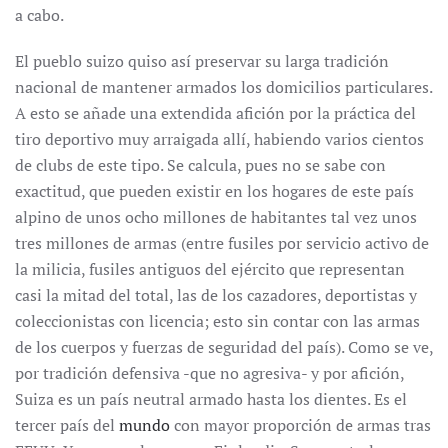
a cabo.
El pueblo suizo quiso así preservar su larga tradición
nacional de mantener armados los domicilios particulares.
A esto se añade una extendida afición por la práctica del
tiro deportivo muy arraigada allí, habiendo varios cientos
de clubs de este tipo. Se calcula, pues no se sabe con
exactitud, que pueden existir en los hogares de este país
alpino de unos ocho millones de habitantes tal vez unos
tres millones de armas (entre fusiles por servicio activo de
la milicia, fusiles antiguos del ejército que representan
casi la mitad del total, las de los cazadores, deportistas y
coleccionistas con licencia; esto sin contar con las armas
de los cuerpos y fuerzas de seguridad del país). Como se ve,
por tradición defensiva -que no agresiva- y por afición,
Suiza es un país neutral armado hasta los dientes. Es el
tercer país del
mundo
con mayor proporción de armas tras