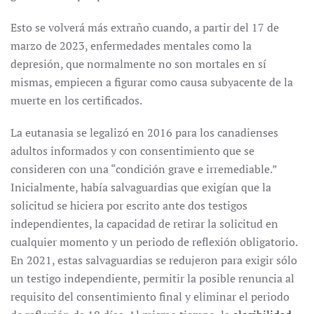
Esto se volverá más extraño cuando, a partir del 17 de
marzo de 2023, enfermedades mentales como la
depresión, que normalmente no son mortales en sí
mismas, empiecen a figurar como causa subyacente de la
muerte en los certificados.
La eutanasia se legalizó en 2016 para los canadienses
adultos informados y con consentimiento que se
consideren con una “condición grave e irremediable.”
Inicialmente, había salvaguardias que exigían que la
solicitud se hiciera por escrito ante dos testigos
independientes, la capacidad de retirar la solicitud en
cualquier momento y un periodo de reflexión obligatorio.
En 2021, estas salvaguardias se redujeron para exigir sólo
un testigo independiente, permitir la posible renuncia al
requisito del consentimiento final y eliminar el periodo