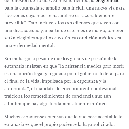
de reflexión de 10 días. Al mismo tiempo, la
elegibilidad
para la eutanasia se amplió para incluir una nueva vía para
“personas cuya muerte natural no es razonablemente
previsible”. Esto incluye a los canadienses que viven con
una discapacidad y, a partir de este mes de marzo, también
serán elegibles aquellos cuya única condición médica sea
una enfermedad mental.
Sin embargo, a pesar de que los grupos de presión de la
eutanasia insisten en que “la asistencia médica para morir
es una opción legal y regulada por el gobierno federal para
el final de la vida, impulsada por la esperanza y la
autonomía”, el mandato de encubrimiento profesional
traiciona los remordimientos de conciencia que aún
admiten que hay algo fundamentalmente erróneo.
Muchos canadienses piensan que lo que hace aceptable la
eutanasia es que el propio paciente la haya solicitado.