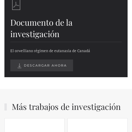
Documento de la
investigación
El orwelliano régimen de eutanasia de Canadá
DESCARGAR AHORA
Más trabajos de investigación