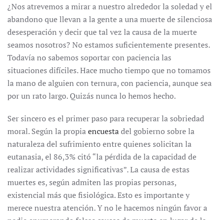
¿Nos atrevemos a mirar a nuestro alrededor la soledad y el
abandono que llevan a la gente a una muerte de silenciosa
desesperación y decir que tal vez la causa de la muerte
seamos nosotros? No estamos suficientemente presentes.
Todavía no sabemos soportar con paciencia las
situaciones difíciles. Hace mucho tiempo que no tomamos
la mano de alguien con ternura, con paciencia, aunque sea
por un rato largo. Quizás nunca lo hemos hecho.
Ser sincero es el primer paso para recuperar la sobriedad
moral. Según la propia
encuesta
del gobierno sobre la
naturaleza del sufrimiento entre quienes solicitan la
eutanasia, el 86,3% citó “la pérdida de la capacidad de
realizar actividades significativas”. La causa de estas
muertes es, según admiten las propias personas,
existencial más que fisiológica. Esto es importante y
merece nuestra atención. Y no le hacemos ningún favor a