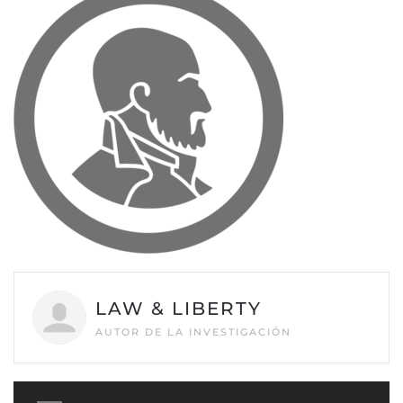
LAW & LIBERTY
AUTOR DE LA INVESTIGACIÓN