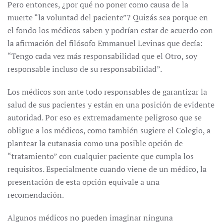
Pero entonces, ¿por qué no poner como causa de la
muerte “la voluntad del paciente”? Quizás sea porque en
el fondo los médicos saben y podrían estar de acuerdo con
la afirmación del filósofo Emmanuel Levinas que decía:
“Tengo cada vez más responsabilidad que el Otro, soy
responsable incluso de su responsabilidad”.
Los médicos son ante todo responsables de garantizar la
salud de sus pacientes y están en una posición de evidente
autoridad. Por eso es extremadamente peligroso que se
obligue a los médicos, como también sugiere el Colegio, a
plantear la eutanasia como una posible opción de
“tratamiento” con cualquier paciente que cumpla los
requisitos. Especialmente cuando viene de un médico, la
presentación de esta opción equivale a una
recomendación.
Algunos médicos no pueden imaginar ninguna