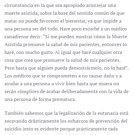
circunstancia en la que sea apropiado aconsejar una
muerte asistida, sobre la base del sentido común de que
matar no puede favorecer el bienestar, ya que impide a
una persona ser del todo. Hace poco escuché a un médico
canadiense decir: “Si me pueden mostrar cómo la Muerte
Asistida promueve la salud de mis pacientes, entonces lo
haré, con mucho gusto. Al igual que haré cualquier otra
cosa que crea que promueve la salud de mis pacientes.
Pero hasta que alguien pueda demostrármelo, no lo haré”.
Los médicos que se comprometen a no causar daño y a
ayudar a una persona a vivir bien hasta que muera no
serán cómplices de acabar deliberadamente con la vida de
una persona de forma prematura.
También sabemos que la legalización de la eutanasia está
socavando drásticamente los esfuerzos de prevención del
suicidio (esto es evidente porque prácticamente cada