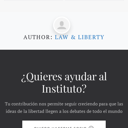
AUTHOR:
LAW & LIBERTY
¿Quieres ayudar al
Instituto?
Tu contribución nos permite seguir creciendo para que las
ideas de la libertad llegen a los debates de todo el mundo