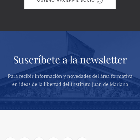
QUIERO HACERME SOCIO
Suscríbete a la newsletter
Para recibir información y novedades del área formativa
en ideas de la libertad del Instituto Juan de Mariana