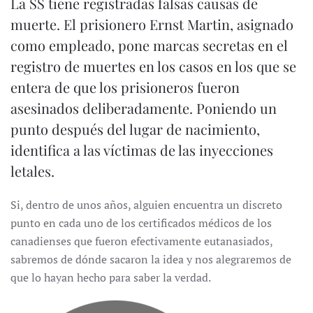
La SS tiene registradas falsas causas de
muerte. El prisionero Ernst Martin, asignado
como empleado, pone marcas secretas en el
registro de muertes en los casos en los que se
entera de que los prisioneros fueron
asesinados deliberadamente. Poniendo un
punto después del lugar de nacimiento,
identifica a las víctimas de las inyecciones
letales.
Si, dentro de unos años, alguien encuentra un discreto
punto en cada uno de los certificados médicos de los
canadienses que fueron efectivamente eutanasiados,
sabremos de dónde sacaron la idea y nos alegraremos de
que lo hayan hecho para saber la verdad.