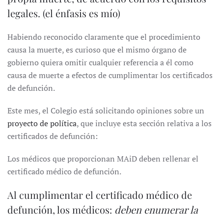
legales. (el énfasis es mío)
Habiendo reconocido claramente que el procedimiento
causa la muerte, es curioso que el mismo órgano de
gobierno quiera omitir cualquier referencia a él como
causa de muerte a efectos de cumplimentar los certificados
de defunción.
Este mes, el Colegio está solicitando opiniones sobre un
proyecto de política
, que incluye esta sección relativa a los
certificados de defunción:
Los médicos que proporcionan MAiD deben rellenar el
certificado médico de defunción.
Al cumplimentar el certificado médico de
defunción, los médicos:
deben enumerar la