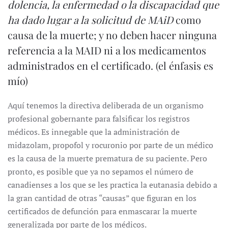
dolencia, la enfermedad o la discapacidad que
ha dado lugar a la solicitud de MAiD
como
causa de la muerte; y no deben hacer ninguna
referencia a la MAID ni a los medicamentos
administrados en el certificado. (el énfasis es
mío)
Aquí tenemos la directiva deliberada de un organismo
profesional gobernante para falsificar los registros
médicos. Es innegable que la administración de
midazolam, propofol y rocuronio por parte de un médico
es la causa de la muerte prematura de su paciente. Pero
pronto, es posible que ya no sepamos el número de
canadienses a los que se les practica la eutanasia debido a
la gran cantidad de otras “causas” que figuran en los
certificados de defunción para enmascarar la muerte
generalizada por parte de los médicos.