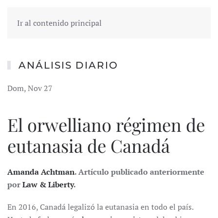
Ir al contenido principal
ANÁLISIS DIARIO
Dom, Nov 27
El orwelliano régimen de
eutanasia de Canadá
Amanda Achtman
. Artículo publicado anteriormente
por
Law & Liberty
.
En 2016, Canadá legalizó la eutanasia en todo el país.