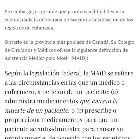
Sin embargo, es posible que pronto sea difícil llevar la
cuenta, dada la deliberada ofuscación y falsificación de los
registros de eutanasia.
Ontario es la provincia más poblada de Canadá. Su Colegio
de Cirujanos y Médicos ofrece la siguiente definición de
Asistencia Médica para Morir (MAID):
Según la legislación federal, la MAiD se refiere
a las circunstancias en las que un médico o
enfermero, a petición de un paciente: (a)
administra medicamentos
que causan la
muerte de un paciente
; o (b) prescribe o
proporciona medicamentos para que un
paciente se autoadministre para causar su
propia muerte, de acuerdo con los requisitos