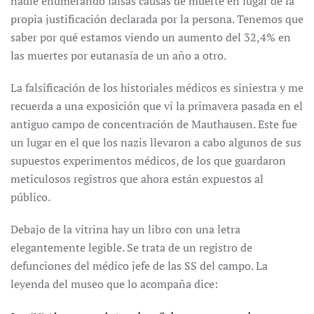
nadie enumerando falsas causas de muerte en lugar de la
propia justificación declarada por la persona. Tenemos que
saber por qué estamos viendo un aumento del 32,4% en
las muertes por eutanasia de un año a otro.
La falsificación de los historiales médicos es siniestra y me
recuerda a una exposición que vi la primavera pasada en el
antiguo campo de concentración de Mauthausen. Este fue
un lugar en el que los nazis llevaron a cabo algunos de sus
supuestos experimentos médicos, de los que guardaron
meticulosos registros que ahora están expuestos al
público.
Debajo de la vitrina hay un libro con una letra
elegantemente legible. Se trata de un registro de
defunciones del médico jefe de las SS del campo. La
leyenda del museo que lo acompaña dice: