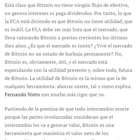
Está claro que Bitcoin no tiene ningún flujo de efectivo,
no genera intereses ni paga dividendos. Por tanto, lo que
la FCA está diciendo es que Bitcoin no tiene utilidad, que
es inútil. La FCA debe ser más lista que el mercado, que
lleva valorando Bitcoin a precios crecientes los últimos
diez años. ¿Es que el mercado es tonto? ¿Vive el mercado
de Bitcoin en un estado de burbuja permanente? No,
Bitcoin es, obviamente, útil, y el mercado está
especulando con la utilidad presente y, sobre todo, futura
de Bitcoin. La utilidad de Bitcoin es la misma que la de
cualquier herramienta: ahorrar costes, tal y como explica
Fernando Nieto
con mucho más rigor que yo.
Partiendo de la premisa de que todo intercambio ocurre
porque las partes involucradas consideran que el
intercambio les va a generar valor, Bitcoin es una
herramienta que maximiza el valor neto de los