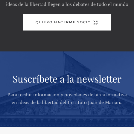
ideas de la libertad llegen a los debates de todo el mundo
QUIERO HACERME SOCIO
Suscríbete a la newsletter
Para recibir información y novedades del área formativa
en ideas de la libertad del Instituto Juan de Mariana