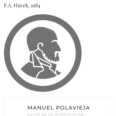
F.A. Hayek, 1984
MANUEL POLAVIEJA
AUTOR DE LA INVESTIGACIÓN