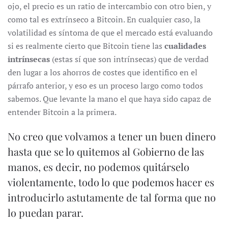
ojo, el precio es un ratio de intercambio con otro bien, y
como tal es extrínseco a Bitcoin. En cualquier caso, la
volatilidad es síntoma de que el mercado está evaluando
si es realmente cierto que Bitcoin tiene las
cualidades
intrínsecas
(estas sí que son intrínsecas) que de verdad
den lugar a los ahorros de costes que identifico en el
párrafo anterior, y eso es un proceso largo como todos
sabemos. Que levante la mano el que haya sido capaz de
entender Bitcoin a la primera.
No creo que volvamos a tener un buen dinero
hasta que se lo quitemos al Gobierno de las
manos, es decir, no podemos quitárselo
violentamente, todo lo que podemos hacer es
introducirlo astutamente de tal forma que no
lo puedan parar.