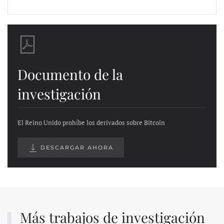
Documento de la
investigación
El Reino Unido prohíbe los derivados sobre Bitcoin
DESCARGAR AHORA
Más trabajos de investigación