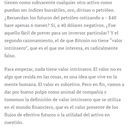
tienen como subyacente cualquier otro activo como
puedan ser índices bursátiles, oro, divisas o petróleo.
¿Recuerdan los futuros del petróleo cotizando a – $40
hace apenas 6 meses? Sí, a 40 dólares negativos. ¿Fue
aquello fácil de prever para un inversor particular? Y el
segundo razonamiento, el de que Bitcoin no tiene “valor
intrínseco”, que es el que me interesa, es radicalmente
falso.
Para empezar, nada tiene valor intrínseco. El valor no es
algo que resida en las cosas, es una idea que vive en la
mente humana. El valor es subjetivo. Pero en fin, vamos a
dar por bueno pulpo como animal de compañía y
tomemos la definición de valor intrínseco que se utiliza
en el mundo financiero, que es el valor presente de los
flujos de efectivo futuros o la utilidad del activo en
cuestión.