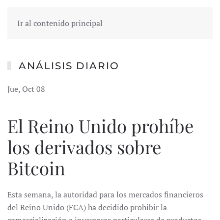
Ir al contenido principal
ANÁLISIS DIARIO
Jue, Oct 08
El Reino Unido prohíbe
los derivados sobre
Bitcoin
Esta semana, la autoridad para los mercados financieros
del Reino Unido (FCA) ha decidido prohibir la