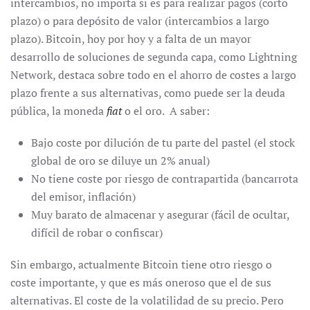
intercambios, no importa si es para realizar pagos (corto
plazo) o para depósito de valor (intercambios a largo
plazo). Bitcoin, hoy por hoy y a falta de un mayor
desarrollo de soluciones de segunda capa, como Lightning
Network, destaca sobre todo en el ahorro de costes a largo
plazo frente a sus alternativas, como puede ser la deuda
pública, la moneda
fiat
o el oro. A saber:
Bajo coste por dilución de tu parte del pastel (el stock
global de oro se diluye un 2% anual)
No tiene coste por riesgo de contrapartida (bancarrota
del emisor, inflación)
Muy barato de almacenar y asegurar (fácil de ocultar,
difícil de robar o confiscar)
Sin embargo, actualmente Bitcoin tiene otro riesgo o
coste importante, y que es más oneroso que el de sus
alternativas. El coste de la volatilidad de su precio. Pero