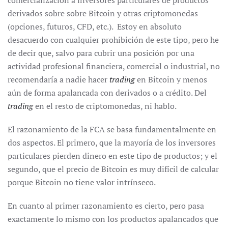
comercialización a inversores particulares de productos
derivados sobre sobre Bitcoin y otras criptomonedas
(opciones, futuros, CFD, etc.). Estoy en absoluto
desacuerdo con cualquier prohibición de este tipo, pero he
de decir que, salvo para cubrir una posición por una
actividad profesional financiera, comercial o industrial, no
recomendaría a nadie hacer
trading
en Bitcoin y menos
aún de forma apalancada con derivados o a crédito. Del
trading
en el resto de criptomonedas, ni hablo.
El razonamiento de la FCA se basa fundamentalmente en
dos aspectos. El primero, que la mayoría de los inversores
particulares pierden dinero en este tipo de productos; y el
segundo, que el precio de Bitcoin es muy difícil de calcular
porque Bitcoin no tiene valor intrínseco.
En cuanto al primer razonamiento es cierto, pero pasa
exactamente lo mismo con los productos apalancados que