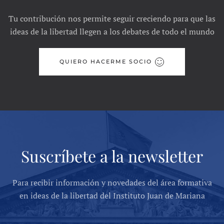
Tu contribución nos permite seguir creciendo para que las
ideas de la libertad llegen a los debates de todo el mundo
QUIERO HACERME SOCIO
Suscríbete a la newsletter
Para recibir información y novedades del área formativa
en ideas de la libertad del Instituto Juan de Mariana