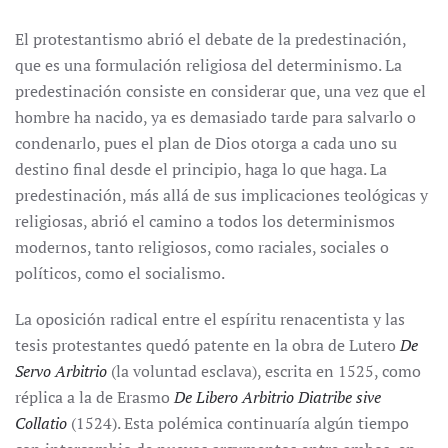
El protestantismo abrió el debate de la predestinación,
que es una formulación religiosa del determinismo. La
predestinación consiste en considerar que, una vez que el
hombre ha nacido, ya es demasiado tarde para salvarlo o
condenarlo, pues el plan de Dios otorga a cada uno su
destino final desde el principio, haga lo que haga. La
predestinación, más allá de sus implicaciones teológicas y
religiosas, abrió el camino a todos los determinismos
modernos, tanto religiosos, como raciales, sociales o
políticos, como el socialismo.
La oposición radical entre el espíritu renacentista y las
tesis protestantes quedó patente en la obra de Lutero
De
Servo Arbitrio
(la voluntad esclava), escrita en 1525, como
réplica a la de Erasmo
De Libero Arbitrio Diatribe sive
Collatio
(1524). Esta polémica continuaría algún tiempo