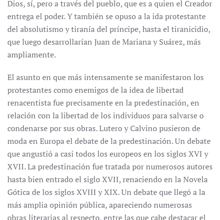
Dios, sí, pero a través del pueblo, que es a quien el Creador
entrega el poder. Y también se opuso a la ida protestante
del absolutismo y tiranía del príncipe, hasta el tiranicidio,
que luego desarrollarían Juan de Mariana y Suárez, más
ampliamente.
El asunto en que más intensamente se manifestaron los
protestantes como enemigos de la idea de libertad
renacentista fue precisamente en la predestinación, en
relación con la libertad de los individuos para salvarse o
condenarse por sus obras. Lutero y Calvino pusieron de
moda en Europa el debate de la predestinación. Un debate
que angustió a casi todos los europeos en los siglos XVI y
XVII. La predestinación fue tratada por numerosos autores
hasta bien entrado el siglo XVII, renaciendo en la Novela
Gótica de los siglos XVIII y XIX. Un debate que llegó a la
más amplia opinión pública, apareciendo numerosas
obras literarias al respecto, entre las que cabe destacar el