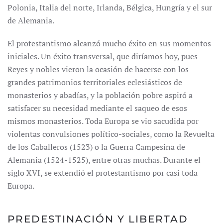
Polonia, Italia del norte, Irlanda, Bélgica, Hungría y el sur
de Alemania.
El protestantismo alcanzó mucho éxito en sus momentos
iniciales. Un éxito transversal, que diríamos hoy, pues
Reyes y nobles vieron la ocasión de hacerse con los
grandes patrimonios territoriales eclesiásticos de
monasterios y abadías, y la población pobre aspiró a
satisfacer su necesidad mediante el saqueo de esos
mismos monasterios. Toda Europa se vio sacudida por
violentas convulsiones político-sociales, como la Revuelta
de los Caballeros (1523) o la Guerra Campesina de
Alemania (1524-1525), entre otras muchas. Durante el
siglo XVI, se extendió el protestantismo por casi toda
Europa.
PREDESTINACIÓN Y LIBERTAD