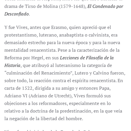
drama de Tirso de Molina (1579-1648),
El Condenado por
Desconfiado
.
Y fue Vives, antes que Erasmo, quien apreció que el
protestantismo, luterano, anabaptista o calvinista, era
demasiado estrecho para la nueva época y para la nueva
mentalidad renacentista. Pese a la caracterización de la
Reforma por Hegel, en sus
Lecciones de Filosofía de la
Historia
, que atribuyó al luteranismo la categoría de
“culminación del Renacimiento”, Lutero y Calvino fueron,
sobre todo, la reacción contra el espíritu renacentista. En
carta de 1522, dirigida a su amigo y entonces Papa,
Adriano VI (Adriano de Utrecht), Vives formuló sus
objeciones a los reformadores, especialmente en lo
relativo a la doctrina de la predestinación, en la que veía
la negación de la libertad del hombre.