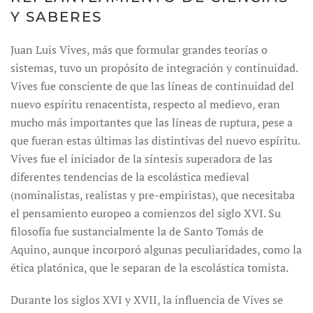
Y SABERES
Juan Luis Vives, más que formular grandes teorías o
sistemas, tuvo un propósito de integración y continuidad.
Vives fue consciente de que las líneas de continuidad del
nuevo espíritu renacentista, respecto al medievo, eran
mucho más importantes que las líneas de ruptura, pese a
que fueran estas últimas las distintivas del nuevo espíritu.
Vives fue el iniciador de la síntesis superadora de las
diferentes tendencias de la escolástica medieval
(nominalistas, realistas y pre-empiristas), que necesitaba
el pensamiento europeo a comienzos del siglo XVI. Su
filosofía fue sustancialmente la de Santo Tomás de
Aquino, aunque incorporó algunas peculiaridades, como la
ética platónica, que le separan de la escolástica tomista.
Durante los siglos XVI y XVII, la influencia de Vives se