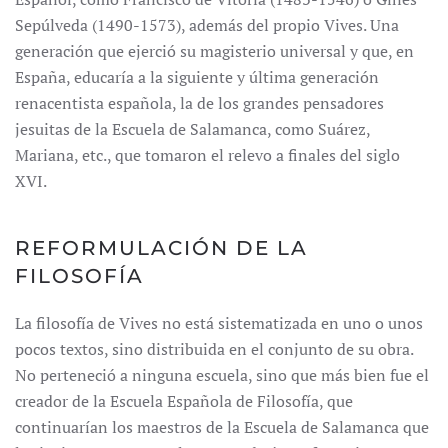
Sepúlveda (1490-1573), además del propio Vives. Una
generación que ejerció su magisterio universal y que, en
España, educaría a la siguiente y última generación
renacentista española, la de los grandes pensadores
jesuitas de la Escuela de Salamanca, como Suárez,
Mariana, etc., que tomaron el relevo a finales del siglo
XVI.
REFORMULACIÓN DE LA
FILOSOFÍA
La filosofía de Vives no está sistematizada en uno o unos
pocos textos, sino distribuida en el conjunto de su obra.
No perteneció a ninguna escuela, sino que más bien fue el
creador de la Escuela Española de Filosofía, que
continuarían los maestros de la Escuela de Salamanca que