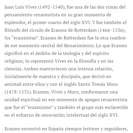
Juan Luis Vives (1492-1540), fue una de las dos cimas del
pensamiento renacentista en su gran momento de
esplendor, el primer cuarto del siglo XVI. Y fue también el
filósofo del círculo de Erasmo de Rotterdam (1466-1536),
los “erasmistas”. Erasmo de Rotterdam fue la otra cumbre
de ese momento cenital del Renacimiento. Lo que Erasmo
significó en el ámbito de la teología y del espíritu
religioso, lo representó Vives en la filosofía y en las
ciencias. Ambos mantuvieron una intensa relación,
inicialmente de maestro y discípulo, que derivó en
amistad entre ellos y con el inglés Santo Tomás Moro
(1478-1535). Erasmo, Vives y Moro, conformaron una
unidad espiritual en ese momento de apogeo renacentista
que fue el “erasmismo” y también el grupo más esclarecido
en el esfuerzo de renovación intelectual del siglo XVI.
Erasmo encontró en España siempre lectores y seguidores,