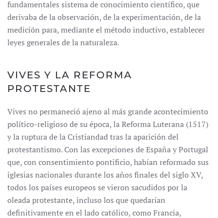
fundamentales sistema de conocimiento científico, que
derivaba de la observación, de la experimentación, de la
medición para, mediante el método inductivo, establecer
leyes generales de la naturaleza.
VIVES Y LA REFORMA
PROTESTANTE
Vives no permaneció ajeno al más grande acontecimiento
político-religioso de su época, la Reforma Luterana (1517)
y la ruptura de la Cristiandad tras la aparición del
protestantismo. Con las excepciones de España y Portugal
que, con consentimiento pontificio, habían reformado sus
iglesias nacionales durante los años finales del siglo XV,
todos los países europeos se vieron sacudidos por la
oleada protestante, incluso los que quedarían
definitivamente en el lado católico, como Francia,