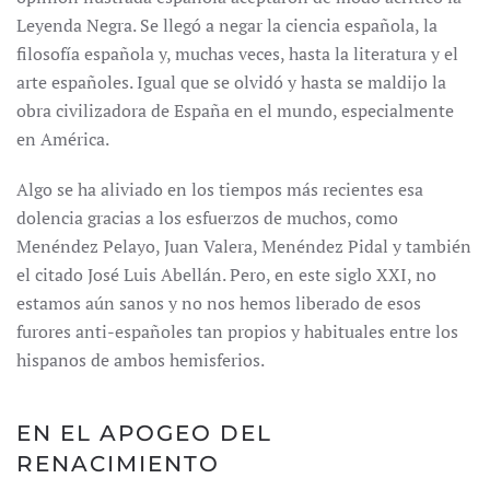
Leyenda Negra. Se llegó a negar la ciencia española, la
filosofía española y, muchas veces, hasta la literatura y el
arte españoles. Igual que se olvidó y hasta se maldijo la
obra civilizadora de España en el mundo, especialmente
en América.
Algo se ha aliviado en los tiempos más recientes esa
dolencia gracias a los esfuerzos de muchos, como
Menéndez Pelayo, Juan Valera, Menéndez Pidal y también
el citado José Luis Abellán. Pero, en este siglo XXI, no
estamos aún sanos y no nos hemos liberado de esos
furores anti-españoles tan propios y habituales entre los
hispanos de ambos hemisferios.
EN EL APOGEO DEL
RENACIMIENTO