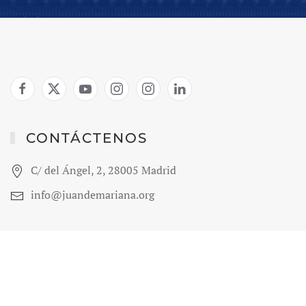
CONTÁCTENOS
C/ del Ángel, 2, 28005 Madrid
info@juandemariana.org