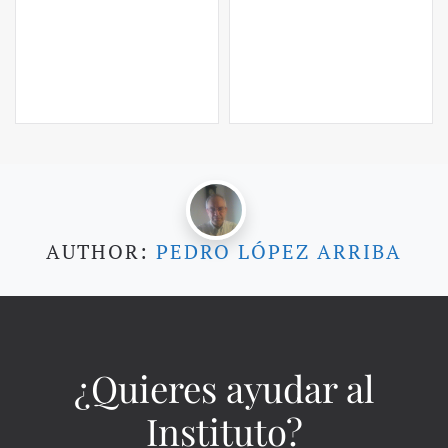
AUTHOR:
PEDRO LÓPEZ ARRIBA
¿Quieres ayudar al
Instituto?