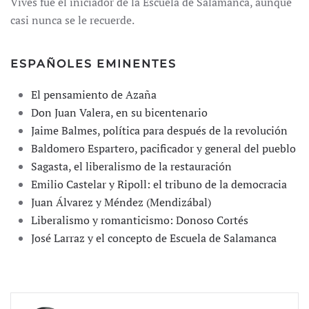
Vives fue el iniciador de la Escuela de Salamanca, aunque
casi nunca se le recuerde.
ESPAÑOLES EMINENTES
El pensamiento de Azaña
Don Juan Valera, en su bicentenario
Jaime Balmes, política para después de la revolución
Baldomero Espartero, pacificador y general del pueblo
Sagasta, el liberalismo de la restauración
Emilio Castelar y Ripoll: el tribuno de la democracia
Juan Álvarez y Méndez (Mendizábal)
Liberalismo y romanticismo: Donoso Cortés
José Larraz y el concepto de Escuela de Salamanca