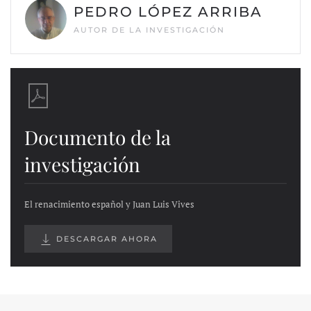
PEDRO LÓPEZ ARRIBA
AUTOR DE LA INVESTIGACIÓN
Documento de la
investigación
El renacimiento español y Juan Luis Vives
DESCARGAR AHORA