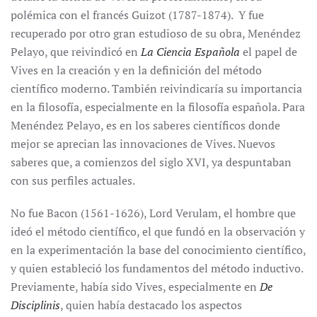
polémica con el francés Guizot (1787-1874). Y fue
recuperado por otro gran estudioso de su obra, Menéndez
Pelayo, que reivindicó en
La Ciencia Española
el papel de
Vives en la creación y en la definición del método
científico moderno. También reivindicaría su importancia
en la filosofía, especialmente en la filosofía española. Para
Menéndez Pelayo, es en los saberes científicos donde
mejor se aprecian las innovaciones de Vives. Nuevos
saberes que, a comienzos del siglo XVI, ya despuntaban
con sus perfiles actuales.
No fue Bacon (1561-1626), Lord Verulam, el hombre que
ideó el método científico, el que fundó en la observación y
en la experimentación la base del conocimiento científico,
y quien estableció los fundamentos del método inductivo.
Previamente, había sido Vives, especialmente en
De
Disciplinis
, quien había destacado los aspectos