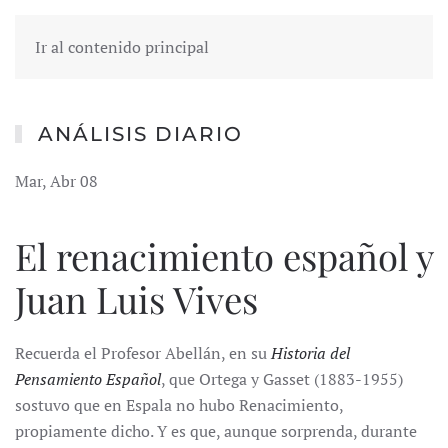
Ir al contenido principal
ANÁLISIS DIARIO
Mar, Abr 08
El renacimiento español y
Juan Luis Vives
Recuerda el Profesor Abellán, en su
Historia del
Pensamiento Español
, que Ortega y Gasset (1883-1955)
sostuvo que en Espala no hubo Renacimiento,
propiamente dicho. Y es que, aunque sorprenda, durante