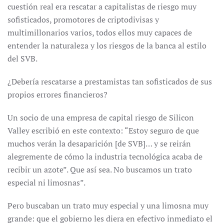
cuestión real era rescatar a capitalistas de riesgo muy
sofisticados, promotores de criptodivisas y
multimillonarios varios, todos ellos muy capaces de
entender la naturaleza y los riesgos de la banca al estilo
del SVB.
¿Debería rescatarse a prestamistas tan sofisticados de sus
propios errores financieros?
Un socio de una empresa de capital riesgo de Silicon
Valley escribió en este contexto: “Estoy seguro de que
muchos verán la desaparición [de SVB]… y se reirán
alegremente de cómo la industria tecnológica acaba de
recibir un azote”. Que así sea. No buscamos un trato
especial ni limosnas”.
Pero buscaban un trato muy especial y una limosna muy
grande: que el gobierno les diera en efectivo inmediato el