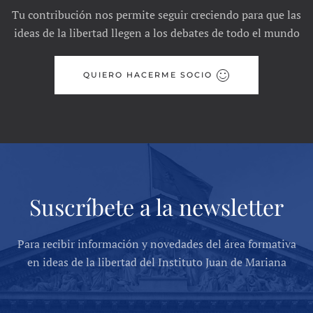
Tu contribución nos permite seguir creciendo para que las
ideas de la libertad llegen a los debates de todo el mundo
QUIERO HACERME SOCIO
Suscríbete a la newsletter
Para recibir información y novedades del área formativa
en ideas de la libertad del Instituto Juan de Mariana