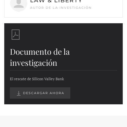
LAW & LIBERTY
AUTOR DE LA INVESTIGACIÓN
Documento de la
investigación
El rescate de Silicon Valley Bank
DESCARGAR AHORA