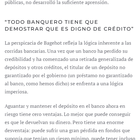
públicas, no desarrolló la suficiente aprensión.
“TODO BANQUERO TIENE QUE
DEMOSTRAR QUE ES DIGNO DE CRÉDITO”
La perspicacia de Bagehot refleja la lógica inherente a las
corridas bancarias. Una vez que un banco ha perdido su
credibilidad y ha comenzado una retirada generalizada de
depósitos y otros créditos, el titular de un depósito no
garantizado por el gobierno (un préstamo no garantizado
al banco, como hemos dicho) se enfrenta a una lógica
imperiosa.
Aguantar y mantener el depósito en el banco ahora en
riesgo tiene cero ventajas. Lo mejor que puede conseguir
es que le devuelvan su dinero. Pero tiene una enorme
desventaja: puede sufrir una gran pérdida en fondos que
suponía que tenían un riesgo mínimo, puede tener incluso