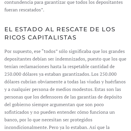
contundencia para garantizar que todos los depositantes
fueran rescatados”.
EL ESTADO AL RESCATE DE LOS
RICOS CAPITALISTAS
Por supuesto, ese “todos” sólo significaba que los grandes
depositantes debían ser indemnizados, puesto que los que
tenían reclamaciones hasta la respetable cantidad de
250.000 dólares ya estaban garantizados. Los 250.000
dólares cubrían obviamente a todas las viudas y huérfanos
y a cualquier persona de medios modestos. Estas son las
personas que los defensores de las garantías de depósito
del gobierno siempre argumentan que son poco
sofisticados y no pueden entender cómo funciona un
banco, por lo que necesitan ser protegidos
incondicionalmente. Pero ya lo estaban. Así que la