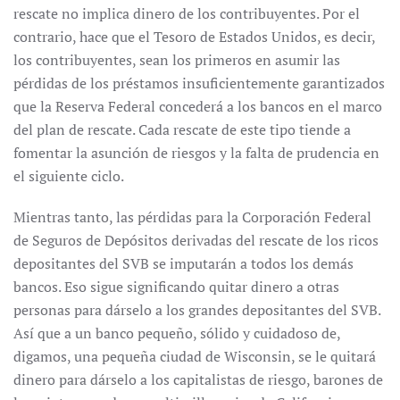
rescate no implica dinero de los contribuyentes. Por el
contrario, hace que el Tesoro de Estados Unidos, es decir,
los contribuyentes, sean los primeros en asumir las
pérdidas de los préstamos insuficientemente garantizados
que la Reserva Federal concederá a los bancos en el marco
del plan de rescate. Cada rescate de este tipo tiende a
fomentar la asunción de riesgos y la falta de prudencia en
el siguiente ciclo.
Mientras tanto, las pérdidas para la Corporación Federal
de Seguros de Depósitos derivadas del rescate de los ricos
depositantes del SVB se imputarán a todos los demás
bancos. Eso sigue significando quitar dinero a otras
personas para dárselo a los grandes depositantes del SVB.
Así que a un banco pequeño, sólido y cuidadoso de,
digamos, una pequeña ciudad de Wisconsin, se le quitará
dinero para dárselo a los capitalistas de riesgo, barones de