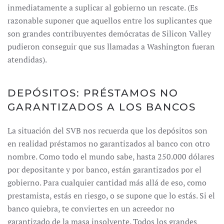
inmediatamente a suplicar al gobierno un rescate. (Es
razonable suponer que aquellos entre los suplicantes que
son grandes contribuyentes demócratas de Silicon Valley
pudieron conseguir que sus llamadas a Washington fueran
atendidas).
DEPÓSITOS: PRÉSTAMOS NO
GARANTIZADOS A LOS BANCOS
La situación del SVB nos recuerda que los depósitos son
en realidad préstamos no garantizados al banco con otro
nombre. Como todo el mundo sabe, hasta 250.000 dólares
por depositante y por banco, están garantizados por el
gobierno. Para cualquier cantidad más allá de eso, como
prestamista, estás en riesgo, o se supone que lo estás. Si el
banco quiebra, te conviertes en un acreedor no
garantizado de la masa insolvente. Todos los grandes