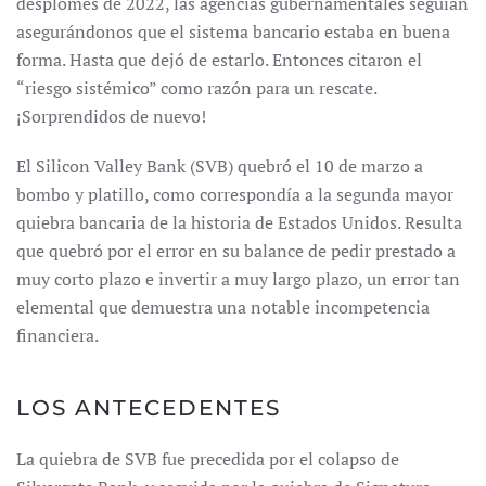
desplomes de 2022, las agencias gubernamentales seguían
asegurándonos que el sistema bancario estaba en buena
forma. Hasta que dejó de estarlo. Entonces citaron el
“riesgo sistémico” como razón para un rescate.
¡Sorprendidos de nuevo!
El Silicon Valley Bank (SVB) quebró el 10 de marzo a
bombo y platillo, como correspondía a la segunda mayor
quiebra bancaria de la historia de Estados Unidos. Resulta
que quebró por el error en su balance de pedir prestado a
muy corto plazo e invertir a muy largo plazo, un error tan
elemental que demuestra una notable incompetencia
financiera.
LOS ANTECEDENTES
La quiebra de SVB fue precedida por el colapso de