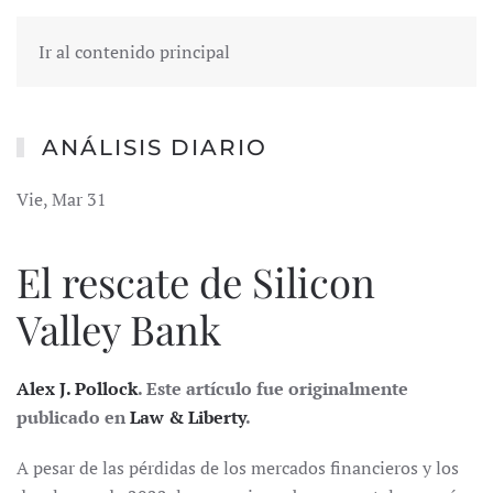
Ir al contenido principal
ANÁLISIS DIARIO
Vie, Mar 31
El rescate de Silicon
Valley Bank
Alex J. Pollock
. Este artículo fue originalmente
publicado en
Law & Liberty
.
A pesar de las pérdidas de los mercados financieros y los