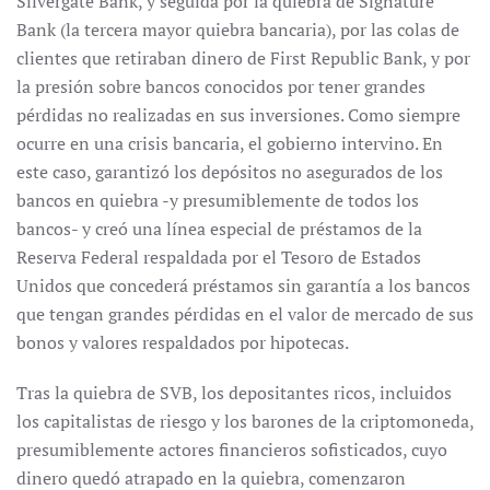
Silvergate Bank, y seguida por la quiebra de Signature
Bank (la tercera mayor quiebra bancaria), por las colas de
clientes que retiraban dinero de First Republic Bank, y por
la presión sobre bancos conocidos por tener grandes
pérdidas no realizadas en sus inversiones. Como siempre
ocurre en una crisis bancaria, el gobierno intervino. En
este caso, garantizó los depósitos no asegurados de los
bancos en quiebra -y presumiblemente de todos los
bancos- y creó una línea especial de préstamos de la
Reserva Federal respaldada por el Tesoro de Estados
Unidos que concederá préstamos sin garantía a los bancos
que tengan grandes pérdidas en el valor de mercado de sus
bonos y valores respaldados por hipotecas.
Tras la quiebra de SVB, los depositantes ricos, incluidos
los capitalistas de riesgo y los barones de la criptomoneda,
presumiblemente actores financieros sofisticados, cuyo
dinero quedó atrapado en la quiebra, comenzaron