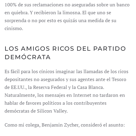
100% de sus reclamaciones no aseguradas sobre un banco
en quiebra. Y recibieron la limosna. El que uno se
sorprenda o no por esto es quizás una medida de su
cinismo.
LOS AMIGOS RICOS DEL PARTIDO
DEMÓCRATA
Es fácil para los cínicos imaginar las llamadas de los ricos
depositantes no asegurados y sus agentes ante el Tesoro
de EE.UU., la Reserva Federal y la Casa Blanca.
Naturalmente, los mensajes en Internet no tardaron en
hablar de favores políticos a los contribuyentes
demócratas de Silicon Valley.
Como mi colega, Benjamin Zycher, consideró el asunto: