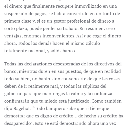
el dinero que finalmente recupere inmovilizado en una
suspensión de pagos, se habrá convertido en un tonto de
primera clase y, si es un gestor profesional de dinero a
corto plazo, puede perder su trabajo. En resumen: cero
ventajas, enormes inconvenientes. Así que coge el dinero
ahora. Todos los demás hacen el mismo cálculo
totalmente racional, y adiós banco.
Todas las declaraciones desesperadas de los directivos del
banco, mientras duren en sus puestos, de que en realidad
todo va bien, no harán sino convencerte de que las cosas
deben de ir realmente mal, y todas las súplicas del
gobierno para que mantengas la calma y la confianza
confirmarán que tu miedo está justificado. Como también
dijo Bagehot: “Todo banquero sabe que si tiene que
demostrar que es digno de crédito… de hecho su crédito ha
desaparecido”. Esto se está demostrando ahora una vez