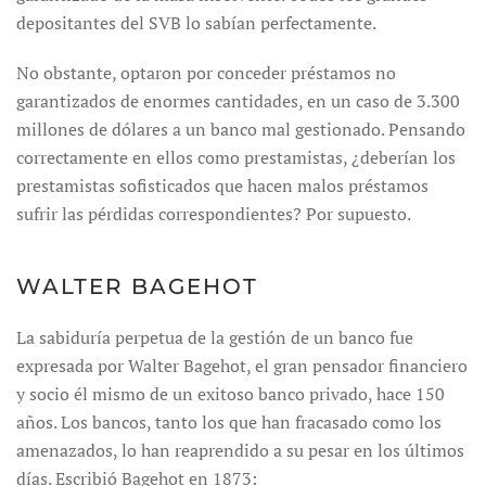
depositantes del SVB lo sabían perfectamente.
No obstante, optaron por conceder préstamos no
garantizados de enormes cantidades, en un caso de 3.300
millones de dólares a un banco mal gestionado. Pensando
correctamente en ellos como prestamistas, ¿deberían los
prestamistas sofisticados que hacen malos préstamos
sufrir las pérdidas correspondientes? Por supuesto.
WALTER BAGEHOT
La sabiduría perpetua de la gestión de un banco fue
expresada por Walter Bagehot, el gran pensador financiero
y socio él mismo de un exitoso banco privado, hace 150
años. Los bancos, tanto los que han fracasado como los
amenazados, lo han reaprendido a su pesar en los últimos
días. Escribió Bagehot en 1873: