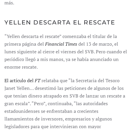
más.
YELLEN DESCARTA EL RESCATE
“Yellen descarta el rescate” comenzaba el titular de la
primera página del
Financial Times
del 13 de marzo, el
lunes siguiente al cierre el viernes del SVB. Pero cuando el
periódico llegó a mis manos, ya se había anunciado un
enorme rescate.
El artículo del
FT
relataba que “la Secretaria del Tesoro
Janet Yellen… desestimó las peticiones de algunos de los
que tenían dinero atrapado en SVB de lanzar un rescate a
gran escala”. “Pero”, continuaba, “las autoridades
estadounidenses se enfrentaban a crecientes
llamamientos de inversores, empresarios y algunos
legisladores para que intervinieran con mayor