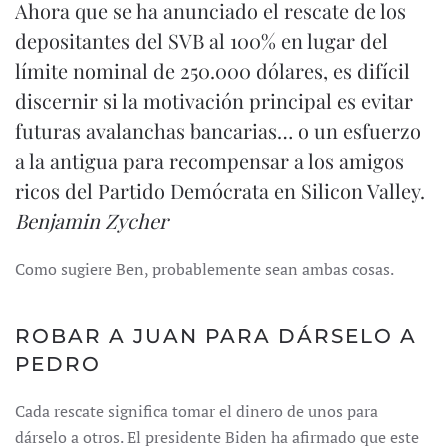
Ahora que se ha anunciado el rescate de los
depositantes del SVB al 100% en lugar del
límite nominal de 250.000 dólares, es difícil
discernir si la motivación principal es evitar
futuras avalanchas bancarias… o un esfuerzo
a la antigua para recompensar a los amigos
ricos del Partido Demócrata en Silicon Valley.
Benjamin Zycher
Como sugiere Ben, probablemente sean ambas cosas.
ROBAR A JUAN PARA DÁRSELO A
PEDRO
Cada rescate significa tomar el dinero de unos para
dárselo a otros. El presidente Biden ha afirmado que este