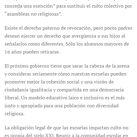
conceda una exención” para sustituir el culto colectivo por
“asambleas no religiosas”.
Existe el derecho paterno de revocación, pero pocos padres
desean ejercer un derecho que avergüenza a sus hijos al
señalarlos como diferentes. Sólo los alumnos mayores de
16 años pueden retirarse.
El próximo gobierno tiene que sacar la cabeza de la arena
y considerar seriamente cómo nuestras escuelas pueden
promover mejor la cohesión social y una visión de
ciudadanía igualitaria y compartida en una democracia
liberal. Un modelo educativo laico e inclusivo es el más
justo y apropiado para una población con diversidad
religiosa.
La obligación legal de que las escuelas impartan culto no
es propia del siglo XXI. Reunir a la comunidad escolar en