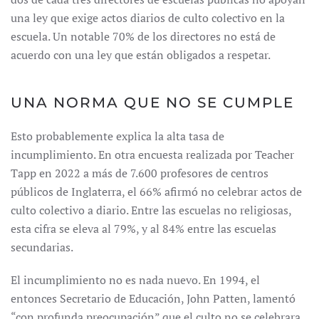
una ley que exige actos diarios de culto colectivo en la
escuela. Un notable 70% de los directores no está de
acuerdo con una ley que están obligados a respetar.
UNA NORMA QUE NO SE CUMPLE
Esto probablemente explica la alta tasa de
incumplimiento. En otra encuesta realizada por Teacher
Tapp en 2022 a más de 7.600 profesores de centros
públicos de Inglaterra, el 66% afirmó no celebrar actos de
culto colectivo a diario. Entre las escuelas no religiosas,
esta cifra se eleva al 79%, y al 84% entre las escuelas
secundarias.
El incumplimiento no es nada nuevo. En 1994, el
entonces Secretario de Educación, John Patten, lamentó
“con profunda preocupación” que el culto no se celebrara