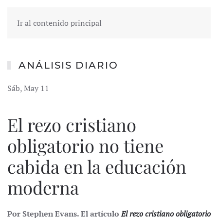
Ir al contenido principal
ANÁLISIS DIARIO
Sáb, May 11
El rezo cristiano
obligatorio no tiene
cabida en la educación
moderna
Por Stephen Evans. El artículo
El rezo cristiano obligatorio