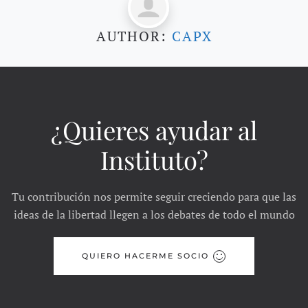
AUTHOR:
CAPX
¿Quieres ayudar al
Instituto?
Tu contribución nos permite seguir creciendo para que las
ideas de la libertad llegen a los debates de todo el mundo
QUIERO HACERME SOCIO