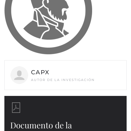
CAPX
AUTOR DE LA INVESTIGACIÓN
Documento de la