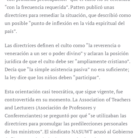
“con la frecuencia requerida”. Patten publicó unas
directrices para remediar la situación, que describió como
un posible “punto de inflexión en la vida espiritual del
país”.
Las directrices definen el culto como “la reverencia o
veneración a un ser o poder divino” y aclaran la posición
jurídica de que el culto debe ser “ampliamente cristiano”.
Decía que “la simple asistencia pasiva” no era suficiente;
la ley dice que los niños deben “participar”.
Esta orientación casi teocrática, que sigue vigente, fue
controvertida en su momento. La Association of Teachers
and Lecturers (Asociación de Profesores y
Conferenciantes) se preguntó por qué “se utilizaban las
directrices para promulgar las predilecciones personales
de los ministros”. El sindicato NASUWT acusó al Gobierno