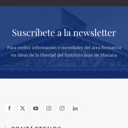
Suscríbete a la newsletter
Para recibir información y novedades del área formativa
en ideas de la libertad del Instituto Juan de Mariana