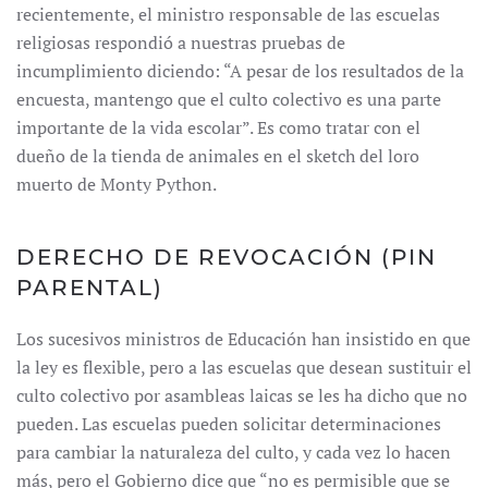
recientemente, el ministro responsable de las escuelas
religiosas respondió a nuestras pruebas de
incumplimiento diciendo: “A pesar de los resultados de la
encuesta, mantengo que el culto colectivo es una parte
importante de la vida escolar”. Es como tratar con el
dueño de la tienda de animales en el sketch del loro
muerto de Monty Python.
DERECHO DE REVOCACIÓN (PIN
PARENTAL)
Los sucesivos ministros de Educación han insistido en que
la ley es flexible, pero a las escuelas que desean sustituir el
culto colectivo por asambleas laicas se les ha dicho que no
pueden. Las escuelas pueden solicitar determinaciones
para cambiar la naturaleza del culto, y cada vez lo hacen
más, pero el Gobierno dice que “no es permisible que se