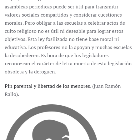
asambleas periódicas puede ser útil para transmitir
valores sociales compartidos y considerar cuestiones
morales. Pero obligar a las escuelas a celebrar actos de
culto religioso no es útil ni deseable para lograr estos
objetivos. Esta ley fosilizada no tiene base moral ni
educativa. Los profesores no la apoyan y muchas escuelas
la desobedecen. Es hora de que los legisladores
reconozcan el carácter de letra muerta de esta legislación
obsoleta y la deroguen.
Pin parental y libertad de los menores
. (Juan Ramón
Rallo).