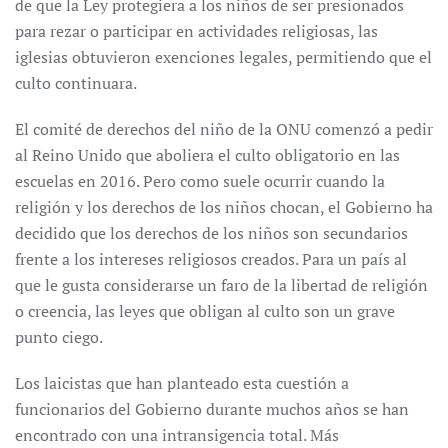
de que la Ley protegiera a los niños de ser presionados
para rezar o participar en actividades religiosas, las
iglesias obtuvieron exenciones legales, permitiendo que el
culto continuara.
El comité de derechos del niño de la ONU comenzó a pedir
al Reino Unido que aboliera el culto obligatorio en las
escuelas en 2016. Pero como suele ocurrir cuando la
religión y los derechos de los niños chocan, el Gobierno ha
decidido que los derechos de los niños son secundarios
frente a los intereses religiosos creados. Para un país al
que le gusta considerarse un faro de la libertad de religión
o creencia, las leyes que obligan al culto son un grave
punto ciego.
Los laicistas que han planteado esta cuestión a
funcionarios del Gobierno durante muchos años se han
encontrado con una intransigencia total. Más