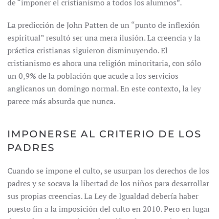
de “imponer el cristianismo a todos los alumnos”.
La predicción de John Patten de un “punto de inflexión
espiritual” resultó ser una mera ilusión. La creencia y la
práctica cristianas siguieron disminuyendo. El
cristianismo es ahora una religión minoritaria, con sólo
un 0,9% de la población que acude a los servicios
anglicanos un domingo normal. En este contexto, la ley
parece más absurda que nunca.
IMPONERSE AL CRITERIO DE LOS
PADRES
Cuando se impone el culto, se usurpan los derechos de los
padres y se socava la libertad de los niños para desarrollar
sus propias creencias. La Ley de Igualdad debería haber
puesto fin a la imposición del culto en 2010. Pero en lugar