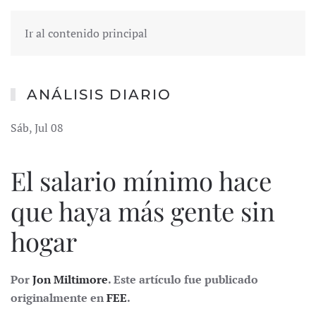
Ir al contenido principal
ANÁLISIS DIARIO
Sáb, Jul 08
El salario mínimo hace
que haya más gente sin
hogar
Por
Jon Miltimore
. Este artículo fue publicado
originalmente en
FEE
.