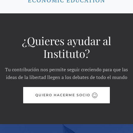
ECONOMIC EDUCATION
¿Quieres ayudar al
Instituto?
Tu contribución nos permite seguir creciendo para que las
ideas de la libertad llegen a los debates de todo el mundo
QUIERO HACERME SOCIO