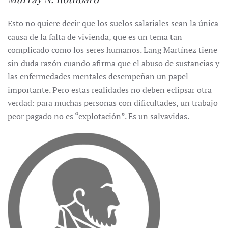
Esto no quiere decir que los suelos salariales sean la única
causa de la falta de vivienda, que es un tema tan
complicado como los seres humanos. Lang Martínez tiene
sin duda razón cuando afirma que el abuso de sustancias y
las enfermedades mentales desempeñan un papel
importante. Pero estas realidades no deben eclipsar otra
verdad: para muchas personas con dificultades, un trabajo
peor pagado no es “explotación”. Es un salvavidas.