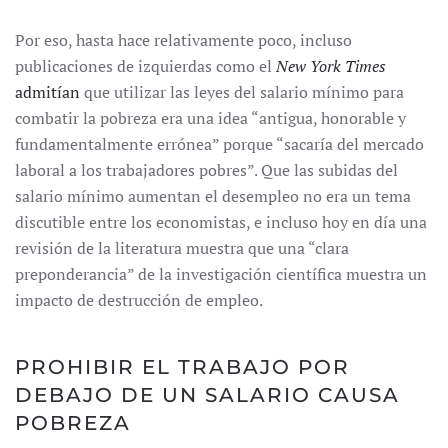
Por eso, hasta hace relativamente poco, incluso
publicaciones de izquierdas como el
New York Times
admitían
que utilizar las leyes del salario mínimo para
combatir la pobreza era una idea “antigua, honorable y
fundamentalmente errónea” porque “sacaría del mercado
laboral a los trabajadores pobres”. Que las subidas del
salario mínimo aumentan el desempleo no era un tema
discutible entre los economistas, e incluso hoy en día una
revisión de la literatura muestra que una “clara
preponderancia” de la investigación científica muestra un
impacto de destrucción de empleo.
PROHIBIR EL TRABAJO POR
DEBAJO DE UN SALARIO CAUSA
POBREZA