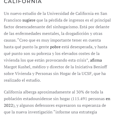
CALIFORNIA
Un nuevo estudio de la Universidad de California en San
Francisco
sugiere
que la pérdida de ingresos es el principal
factor desencadenante del sinhogarismo. Está por delante
de las enfermedades mentales, la drogadicción y otras
causas. “Creo que es muy importante tener en cuenta
hasta qué punto la gente
pobre
está desesperada, y hasta
qué punto son su pobreza y los elevados costes de la
vivienda los que están provocando esta crisis”,
afirma
Margot Kushel, médico y director de la Iniciativa Benioff
sobre Vivienda y Personas sin Hogar de la UCSF, que ha
realizado el estudio.
California alberga aproximadamente al 30% de toda la
población estadounidense sin hogar (115.491 personas
en
2022
), y algunos defensores expresaron su esperanza de
que la nueva investigación “informe una estrategia