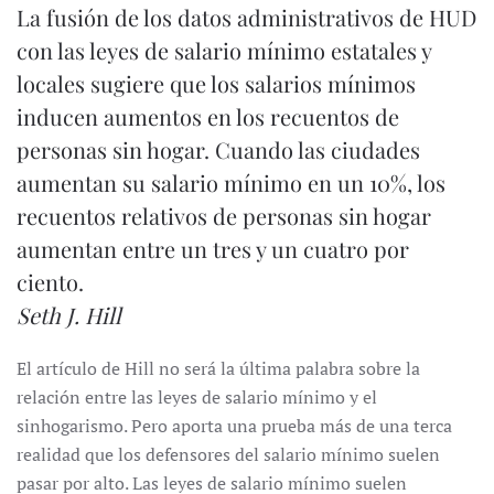
La fusión de los datos administrativos de HUD
con las leyes de salario mínimo estatales y
locales sugiere que los salarios mínimos
inducen aumentos en los recuentos de
personas sin hogar. Cuando las ciudades
aumentan su salario mínimo en un 10%, los
recuentos relativos de personas sin hogar
aumentan entre un tres y un cuatro por
ciento.
Seth J. Hill
El artículo de Hill no será la última palabra sobre la
relación entre las leyes de salario mínimo y el
sinhogarismo. Pero aporta una prueba más de una terca
realidad que los defensores del salario mínimo suelen
pasar por alto. Las leyes de salario mínimo suelen