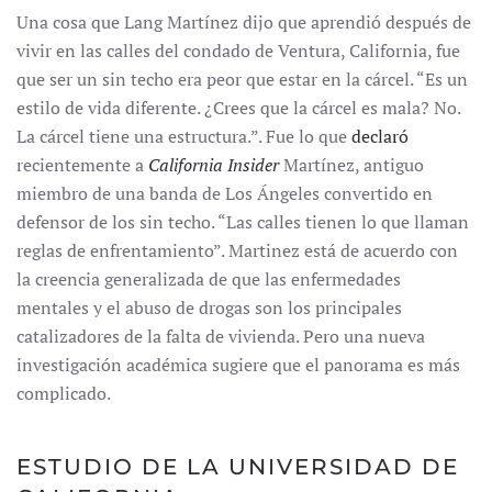
Una cosa que Lang Martínez dijo que aprendió después de
vivir en las calles del condado de Ventura, California, fue
que ser un sin techo era peor que estar en la cárcel. “Es un
estilo de vida diferente. ¿Crees que la cárcel es mala? No.
La cárcel tiene una estructura.”. Fue lo que
declaró
recientemente a
California Insider
Martínez, antiguo
miembro de una banda de Los Ángeles convertido en
defensor de los sin techo. “Las calles tienen lo que llaman
reglas de enfrentamiento”. Martinez está de acuerdo con
la creencia generalizada de que las enfermedades
mentales y el abuso de drogas son los principales
catalizadores de la falta de vivienda. Pero una nueva
investigación académica sugiere que el panorama es más
complicado.
ESTUDIO DE LA UNIVERSIDAD DE