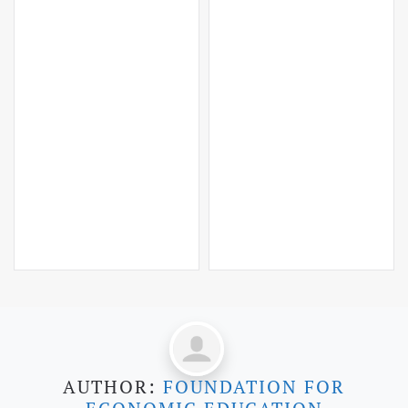
AUTHOR:
FOUNDATION FOR