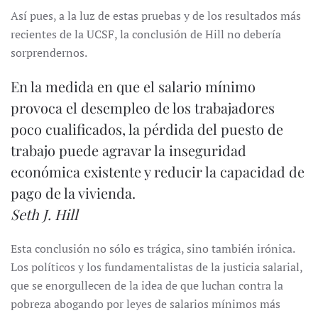
Así pues, a la luz de estas pruebas y de los resultados más
recientes de la UCSF, la conclusión de Hill no debería
sorprendernos.
En la medida en que el salario mínimo
provoca el desempleo de los trabajadores
poco cualificados, la pérdida del puesto de
trabajo puede agravar la inseguridad
económica existente y reducir la capacidad de
pago de la vivienda.
Seth J. Hill
Esta conclusión no sólo es trágica, sino también irónica.
Los políticos y los fundamentalistas de la justicia salarial,
que se enorgullecen de la idea de que luchan contra la
pobreza abogando por leyes de salarios mínimos más