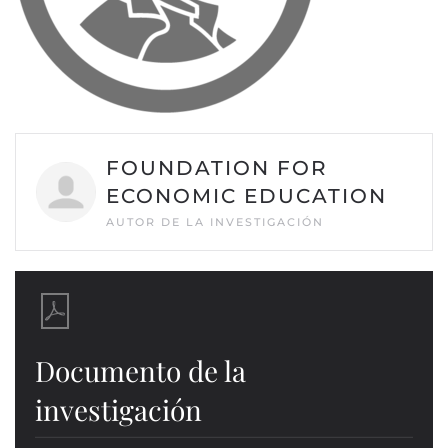
FOUNDATION FOR
ECONOMIC EDUCATION
AUTOR DE LA INVESTIGACIÓN
Documento de la
investigación