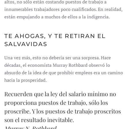
altos, no sólo están costando puestos de trabajo a
innumerables trabajadores poco cualificados. En realidad,
están empujando a muchos de ellos a la indigencia.
TE AHOGAS, Y TE RETIRAN EL
SALVAVIDAS
Una vez más, esto no debería ser una sorpresa. Hace
décadas, el economista Murray Rothbard observó lo
absurdo de la idea de que prohibir empleos era un camino
hacia la prosperidad.
Recuerden que la ley del salario mínimo no
proporciona puestos de trabajo, sólo los
proscribe. Y los puestos de trabajo proscritos
son el resultado inevitable.
Murray N. Rothbard