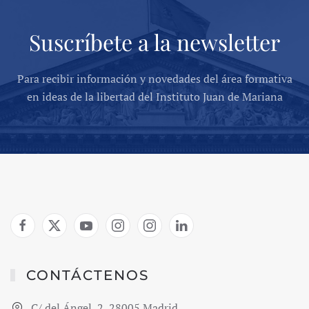
Suscríbete a la newsletter
Para recibir información y novedades del área formativa
en ideas de la libertad del Instituto Juan de Mariana
CONTÁCTENOS
C/ del Ángel, 2, 28005 Madrid