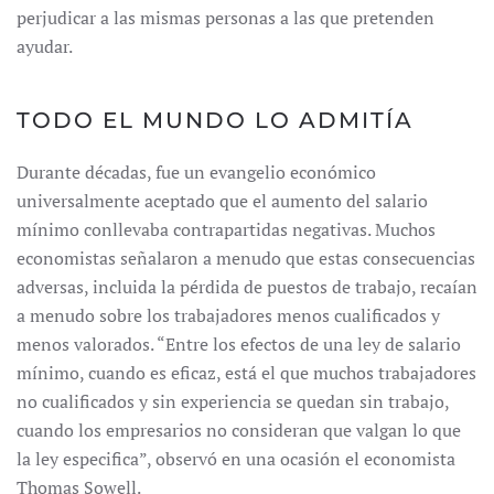
perjudicar a las mismas personas a las que pretenden
ayudar.
TODO EL MUNDO LO ADMITÍA
Durante décadas, fue un evangelio económico
universalmente aceptado que el aumento del salario
mínimo conllevaba contrapartidas negativas. Muchos
economistas señalaron a menudo que estas consecuencias
adversas, incluida la pérdida de puestos de trabajo, recaían
a menudo sobre los trabajadores menos cualificados y
menos valorados. “Entre los efectos de una ley de salario
mínimo, cuando es eficaz, está el que muchos trabajadores
no cualificados y sin experiencia se quedan sin trabajo,
cuando los empresarios no consideran que valgan lo que
la ley especifica”, observó en una ocasión el economista
Thomas Sowell.