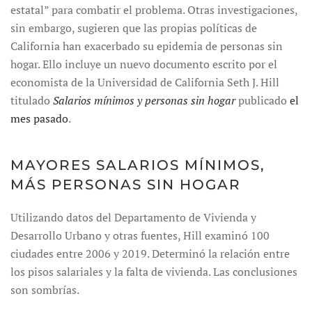
estatal” para combatir el problema. Otras investigaciones,
sin embargo, sugieren que las propias políticas de
California han exacerbado su epidemia de personas sin
hogar. Ello incluye un nuevo documento escrito por el
economista de la Universidad de California Seth J. Hill
titulado
Salarios mínimos y personas sin hogar
publicado
el
mes pasado
.
MAYORES SALARIOS MÍNIMOS,
MÁS PERSONAS SIN HOGAR
Utilizando datos del Departamento de Vivienda y
Desarrollo Urbano y otras fuentes, Hill examinó 100
ciudades entre 2006 y 2019. Determinó la relación entre
los pisos salariales y la falta de vivienda. Las conclusiones
son sombrías.