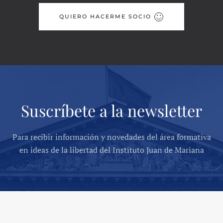
QUIERO HACERME SOCIO
Suscríbete a la newsletter
Para recibir información y novedades del área formativa
en ideas de la libertad del Instituto Juan de Mariana