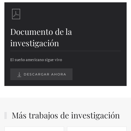
Documento de la
investigación
El sueño americano sigue vivo
DESCARGAR AHORA
Más trabajos de investigación