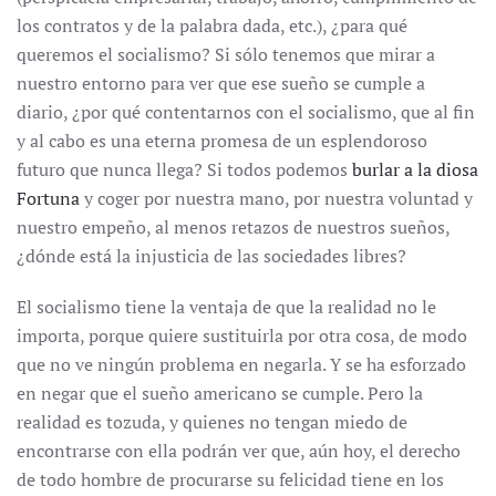
los contratos y de la palabra dada, etc.), ¿para qué
queremos el socialismo? Si sólo tenemos que mirar a
nuestro entorno para ver que ese sueño se cumple a
diario, ¿por qué contentarnos con el socialismo, que al fin
y al cabo es una eterna promesa de un esplendoroso
futuro que nunca llega? Si todos podemos
burlar a la diosa
Fortuna
y coger por nuestra mano, por nuestra voluntad y
nuestro empeño, al menos retazos de nuestros sueños,
¿dónde está la injusticia de las sociedades libres?
El socialismo tiene la ventaja de que la realidad no le
importa, porque quiere sustituirla por otra cosa, de modo
que no ve ningún problema en negarla. Y se ha esforzado
en negar que el sueño americano se cumple. Pero la
realidad es tozuda, y quienes no tengan miedo de
encontrarse con ella podrán ver que, aún hoy, el derecho
de todo hombre de procurarse su felicidad tiene en los