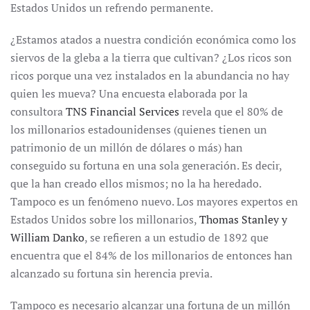
Estados Unidos un refrendo permanente.
¿Estamos atados a nuestra condición económica como los
siervos de la gleba a la tierra que cultivan? ¿Los ricos son
ricos porque una vez instalados en la abundancia no hay
quien les mueva? Una encuesta elaborada por la
consultora
TNS Financial Services
revela que el 80% de
los millonarios estadounidenses (quienes tienen un
patrimonio de un millón de dólares o más) han
conseguido su fortuna en una sola generación. Es decir,
que la han creado ellos mismos; no la ha heredado.
Tampoco es un fenómeno nuevo. Los mayores expertos en
Estados Unidos sobre los millonarios,
Thomas Stanley y
William Danko
, se refieren a un estudio de 1892 que
encuentra que el 84% de los millonarios de entonces han
alcanzado su fortuna sin herencia previa.
Tampoco es necesario alcanzar una fortuna de un millón