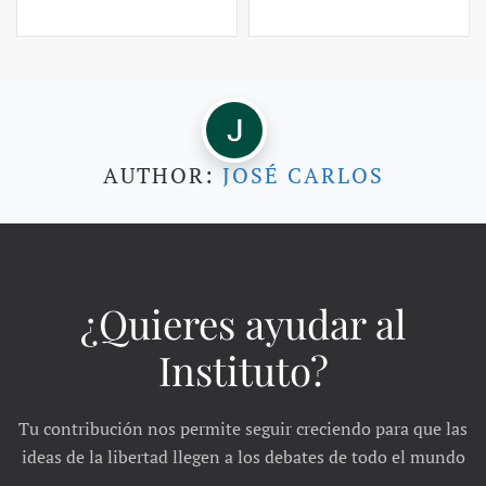
AUTHOR:
JOSÉ CARLOS
¿Quieres ayudar al
Instituto?
Tu contribución nos permite seguir creciendo para que las
ideas de la libertad llegen a los debates de todo el mundo