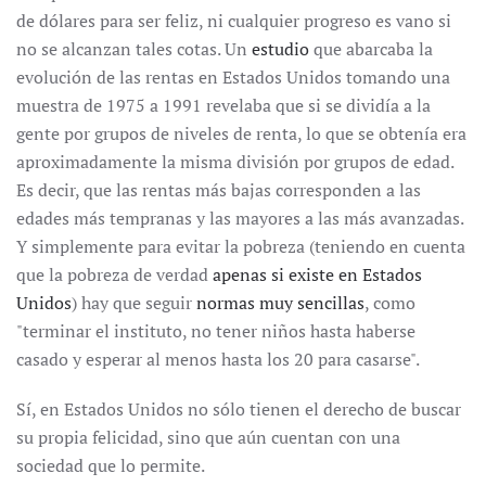
de dólares para ser feliz, ni cualquier progreso es vano si
no se alcanzan tales cotas. Un
estudio
que abarcaba la
evolución de las rentas en Estados Unidos tomando una
muestra de 1975 a 1991 revelaba que si se dividía a la
gente por grupos de niveles de renta, lo que se obtenía era
aproximadamente la misma división por grupos de edad.
Es decir, que las rentas más bajas corresponden a las
edades más tempranas y las mayores a las más avanzadas.
Y simplemente para evitar la pobreza (teniendo en cuenta
que la pobreza de verdad
apenas si existe en Estados
Unidos
) hay que seguir
normas muy sencillas
, como
"terminar el instituto, no tener niños hasta haberse
casado y esperar al menos hasta los 20 para casarse".
Sí, en Estados Unidos no sólo tienen el derecho de buscar
su propia felicidad, sino que aún cuentan con una
sociedad que lo permite.