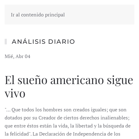
Ir al contenido principal
ANÁLISIS DIARIO
Mié, Abr 04
El sueño americano sigue
vivo
"… Que todos los hombres son creados iguales; que son
dotados por su Creador de ciertos derechos inalienables;
que entre éstos están la vida, la libertad y la búsqueda de
la felicidad". La Declaración de Independencia de los