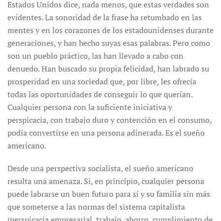
Estados Unidos dice, nada menos, que estas verdades son
evidentes. La sonoridad de la frase ha retumbado en las
mentes y en los corazones de los estadounidenses durante
generaciones, y han hecho suyas esas palabras. Pero como
son un pueblo práctico, las han llevado a cabo con
denuedo. Han buscado su propia felicidad, han labrado su
prosperidad en una sociedad que, por libre, les ofrecía
todas las oportunidades de conseguir lo que querían.
Cualquier persona con la suficiente iniciativa y
perspicacia, con trabajo duro y contención en el consumo,
podía convertirse en una persona adinerada. Es el sueño
americano.
Desde una perspectiva socialista, el sueño americano
resulta una amenaza. Si, en principio, cualquier persona
puede labrarse un buen futuro para sí y su familia sin más
que someterse a las normas del sistema capitalista
(perspicacia empresarial, trabajo, ahorro, cumplimiento de