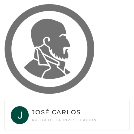
JOSÉ CARLOS
AUTOR DE LA INVESTIGACIÓN