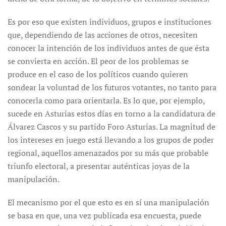
Es por eso que existen individuos, grupos e instituciones
que, dependiendo de las acciones de otros, necesiten
conocer la intención de los individuos antes de que ésta
se convierta en acción. El peor de los problemas se
produce en el caso de los políticos cuando quieren
sondear la voluntad de los futuros votantes, no tanto para
conocerla como para orientarla. Es lo que, por ejemplo,
sucede en Asturias estos días en torno a la candidatura de
Álvarez Cascos y su partido Foro Asturias. La magnitud de
los intereses en juego está llevando a los grupos de poder
regional, aquellos amenazados por su más que probable
triunfo electoral, a presentar auténticas joyas de la
manipulación.
El mecanismo por el que esto es en sí una manipulación
se basa en que, una vez publicada esa encuesta, puede