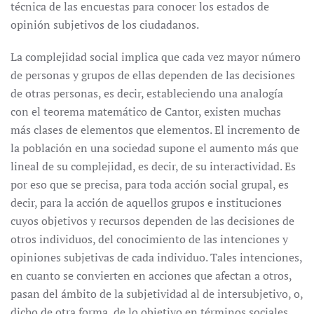
técnica de las encuestas para conocer los estados de
opinión subjetivos de los ciudadanos.
La complejidad social implica que cada vez mayor número
de personas y grupos de ellas dependen de las decisiones
de otras personas, es decir, estableciendo una analogía
con el teorema matemático de Cantor, existen muchas
más clases de elementos que elementos. El incremento de
la población en una sociedad supone el aumento más que
lineal de su complejidad, es decir, de su interactividad. Es
por eso que se precisa, para toda acción social grupal, es
decir, para la acción de aquellos grupos e instituciones
cuyos objetivos y recursos dependen de las decisiones de
otros individuos, del conocimiento de las intenciones y
opiniones subjetivas de cada individuo. Tales intenciones,
en cuanto se convierten en acciones que afectan a otros,
pasan del ámbito de la subjetividad al de intersubjetivo, o,
dicho de otra forma, de lo objetivo en términos sociales.