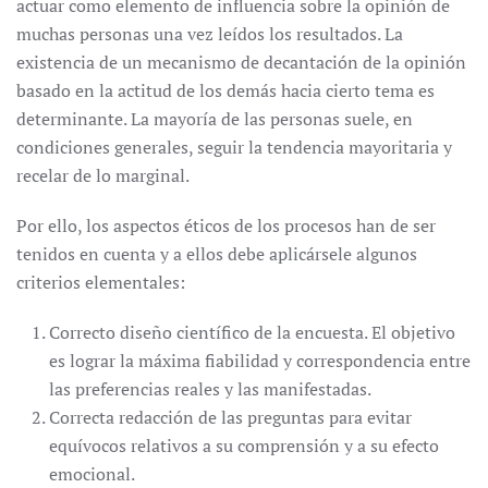
actuar como elemento de influencia sobre la opinión de
muchas personas una vez leídos los resultados. La
existencia de un mecanismo de decantación de la opinión
basado en la actitud de los demás hacia cierto tema es
determinante. La mayoría de las personas suele, en
condiciones generales, seguir la tendencia mayoritaria y
recelar de lo marginal.
Por ello, los aspectos éticos de los procesos han de ser
tenidos en cuenta y a ellos debe aplicársele algunos
criterios elementales:
Correcto diseño científico de la encuesta. El objetivo
es lograr la máxima fiabilidad y correspondencia entre
las preferencias reales y las manifestadas.
Correcta redacción de las preguntas para evitar
equívocos relativos a su comprensión y a su efecto
emocional.