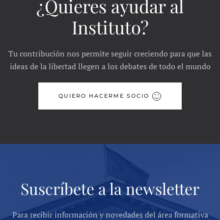
¿Quieres ayudar al
Instituto?
Tu contribución nos permite seguir creciendo para que las
ideas de la libertad llegen a los debates de todo el mundo
QUIERO HACERME SOCIO
Suscríbete a la newsletter
Para recibir información y novedades del área formativa