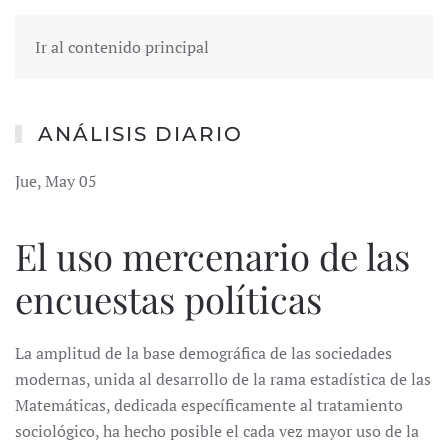
Ir al contenido principal
ANÁLISIS DIARIO
Jue, May 05
El uso mercenario de las
encuestas políticas
La amplitud de la base demográfica de las sociedades
modernas, unida al desarrollo de la rama estadística de las
Matemáticas, dedicada específicamente al tratamiento
sociológico, ha hecho posible el cada vez mayor uso de la