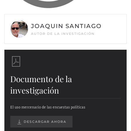
JOAQUIN SANTIAGO
AUTOR DE LA INVESTIGACIÓN
Documento de la
investigación
El uso mercenario de las encuestas políticas
DESCARGAR AHORA