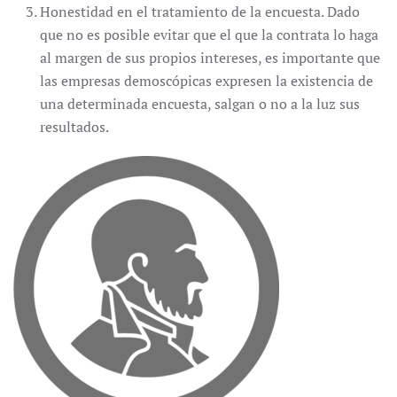
Honestidad en el tratamiento de la encuesta. Dado
que no es posible evitar que el que la contrata lo haga
al margen de sus propios intereses, es importante que
las empresas demoscópicas expresen la existencia de
una determinada encuesta, salgan o no a la luz sus
resultados.