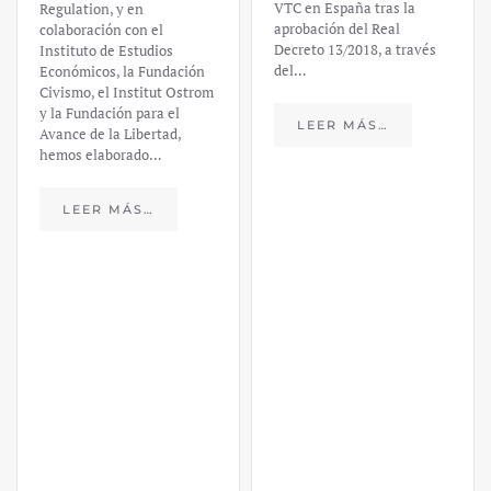
VTC en España tras la
Regulation, y en
aprobación del Real
colaboración con el
Decreto 13/2018, a través
Instituto de Estudios
del…
Económicos, la Fundación
Civismo, el Institut Ostrom
y la Fundación para el
LEER MÁS…
Avance de la Libertad,
hemos elaborado…
LEER MÁS…