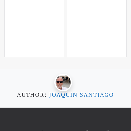
AUTHOR:
JOAQUIN SANTIAGO