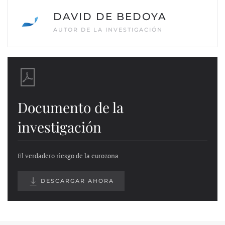
DAVID DE BEDOYA
AUTOR DE LA INVESTIGACIÓN
Documento de la
investigación
El verdadero riesgo de la eurozona
DESCARGAR AHORA