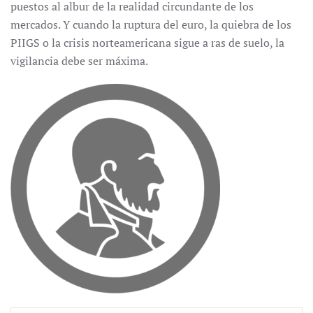
puestos al albur de la realidad circundante de los
mercados. Y cuando la ruptura del euro, la quiebra de los
PIIGS o la crisis norteamericana sigue a ras de suelo, la
vigilancia debe ser máxima.