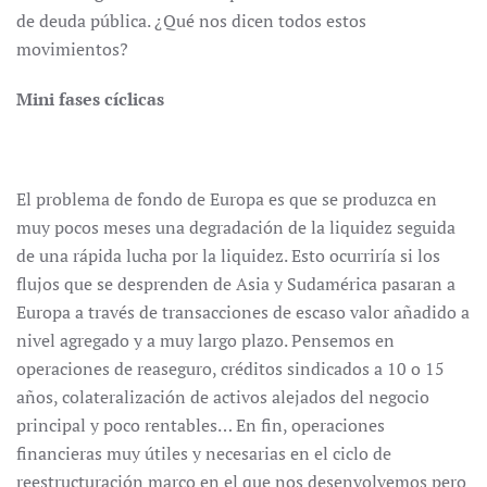
de deuda pública. ¿Qué nos dicen todos estos
movimientos?
Mini fases cíclicas
El problema de fondo de Europa es que se produzca en
muy pocos meses una degradación de la liquidez seguida
de una rápida lucha por la liquidez. Esto ocurriría si los
flujos que se desprenden de Asia y Sudamérica pasaran a
Europa a través de transacciones de escaso valor añadido a
nivel agregado y a muy largo plazo. Pensemos en
operaciones de reaseguro, créditos sindicados a 10 o 15
años, colateralización de activos alejados del negocio
principal y poco rentables… En fin, operaciones
financieras muy útiles y necesarias en el ciclo de
reestructuración marco en el que nos desenvolvemos pero