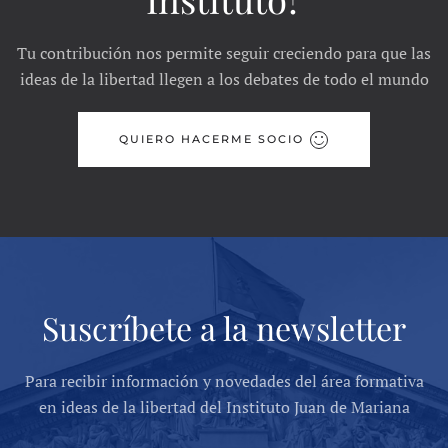
Tu contribución nos permite seguir creciendo para que las
ideas de la libertad llegen a los debates de todo el mundo
QUIERO HACERME SOCIO
Suscríbete a la newsletter
Para recibir información y novedades del área formativa
en ideas de la libertad del Instituto Juan de Mariana