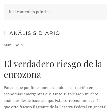
Ir al contenido principal
ANÁLISIS DIARIO
Mar, Ene 28
El verdadero riesgo de la
eurozona
Parece que por fin estamos viendo la corrección en las
economías emergentes que tanto auspiciaron muchos
analistas desde hace tiempo. Esta corrección no es más
que otro fracaso flagrante de la Reserva Federal en general