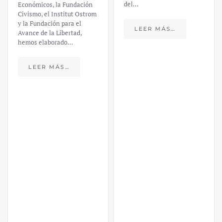
del…
Económicos, la Fundación
Civismo, el Institut Ostrom
y la Fundación para el
LEER MÁS…
Avance de la Libertad,
hemos elaborado…
LEER MÁS…