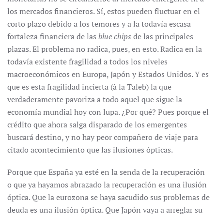
los mercados financieros. Sí, estos pueden fluctuar en el
corto plazo debido a los temores y a la todavía escasa
fortaleza financiera de las
blue chips
de las principales
plazas. El problema no radica, pues, en esto. Radica en la
todavía existente fragilidad a todos los niveles
macroeconómicos en Europa, Japón y Estados Unidos. Y es
que es esta fragilidad incierta (à la Taleb) la que
verdaderamente pavoriza a todo aquel que sigue la
economía mundial hoy con lupa. ¿Por qué? Pues porque el
crédito que ahora salga disparado de los emergentes
buscará destino, y no hay peor compañero de viaje para
citado acontecimiento que las ilusiones ópticas.
Porque que España ya esté en la senda de la recuperación
o que ya hayamos abrazado la recuperación es una ilusión
óptica. Que la eurozona se haya sacudido sus problemas de
deuda es una ilusión óptica. Que Japón vaya a arreglar su