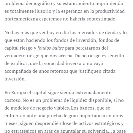
problema demográfico y su estancamiento imprimiendo
es totalmente ilusorio y la esperanza en la productividad
norteamericana esperemos no haberla sobrestimado.
No hay más que ver hoy en día los mercados de deuda y lo
que están haciendo los fondos de inversión, fondos de
capital riesgo y
fondos buitre
para percatarnos del
verdadero riesgo que nos acecha. Dicho riesgo es sencillo
de explicar: que la voracidad inversora no vaya
acompañada de unos retornos que justifiquen citada
inversión.
En Europa el capital sigue siendo extremadamente
costoso. No es un problema de liquidez disponible, si no
de modelos de negocio viables. Los bancos, que se
enfrentan ante una prueba de gran importancia en unos
meses, siguen desprendiéndose de activos estratégicos y
no estratégicos en aras de apuntalar su solvencia… a base