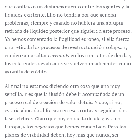
que conllevan un distanciamiento entre los agentes y la
liquidez existente. Ello no tendría por qué generar
problemas, siempre y cuando no hubiera una abrupta
retirada de liquidez posterior que siguiera a este proceso.
Ya hemos comentado la fragilidad europea, si ella fuerza
una retirada los procesos de reestructuración colapsan,
comienzan a saltar
covenants
en los contratos de deuda y
los colaterales devaluados se vuelven insuficientes como
garantía de crédito.
Al final no estamos diciendo otra cosa que una muy
sencilla. Y es que la ilusión debe ir acompañada de un
proceso real de creación de valor detrás. Y que, si no,
estaría abocada al fracaso en esas cortas y seguidas dos
fases cíclicas. Claro que hoy en día la deuda gusta en
Europa, y los negocios que hemos comentado. Pero los
planes de viabilidad deben, hoy más que nunca, ser