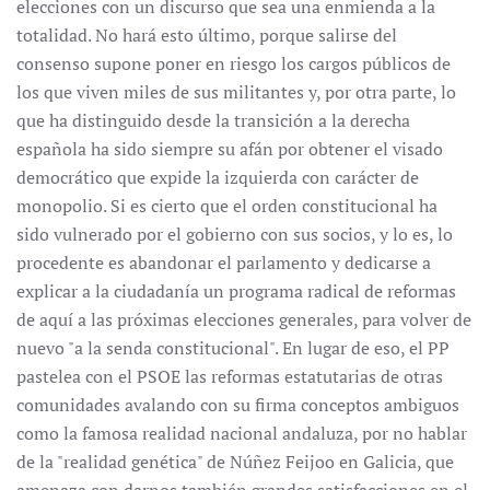
elecciones con un discurso que sea una enmienda a la
totalidad. No hará esto último, porque salirse del
consenso supone poner en riesgo los cargos públicos de
los que viven miles de sus militantes y, por otra parte, lo
que ha distinguido desde la transición a la derecha
española ha sido siempre su afán por obtener el visado
democrático que expide la izquierda con carácter de
monopolio. Si es cierto que el orden constitucional ha
sido vulnerado por el gobierno con sus socios, y lo es, lo
procedente es abandonar el parlamento y dedicarse a
explicar a la ciudadanía un programa radical de reformas
de aquí a las próximas elecciones generales, para volver de
nuevo "a la senda constitucional". En lugar de eso, el PP
pastelea con el PSOE las reformas estatutarias de otras
comunidades avalando con su firma conceptos ambiguos
como la famosa realidad nacional andaluza, por no hablar
de la "realidad genética" de Núñez Feijoo en Galicia, que