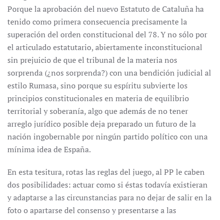
Porque la aprobación del nuevo Estatuto de Cataluña ha
tenido como primera consecuencia precisamente la
superación del orden constitucional del 78. Y no sólo por
el articulado estatutario, abiertamente inconstitucional
sin prejuicio de que el tribunal de la materia nos
sorprenda (¿nos sorprenda?) con una bendición judicial al
estilo Rumasa, sino porque su espíritu subvierte los
principios constitucionales en materia de equilibrio
territorial y soberanía, algo que además de no tener
arreglo jurídico posible deja preparado un futuro de la
nación ingobernable por ningún partido político con una
mínima idea de España.
En esta tesitura, rotas las reglas del juego, al PP le caben
dos posibilidades: actuar como si éstas todavía existieran
y adaptarse a las circunstancias para no dejar de salir en la
foto o apartarse del consenso y presentarse a las