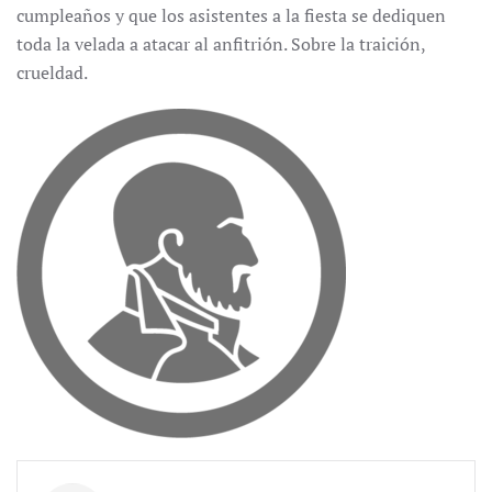
cumpleaños y que los asistentes a la fiesta se dediquen
toda la velada a atacar al anfitrión. Sobre la traición,
crueldad.