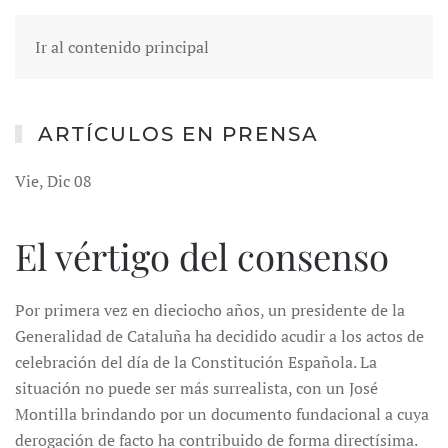
Ir al contenido principal
ARTÍCULOS EN PRENSA
Vie, Dic 08
El vértigo del consenso
Por primera vez en dieciocho años, un presidente de la
Generalidad de Cataluña ha decidido acudir a los actos de
celebración del día de la Constitución Española. La
situación no puede ser más surrealista, con un José
Montilla brindando por un documento fundacional a cuya
derogación de facto ha contribuido de forma directísima.