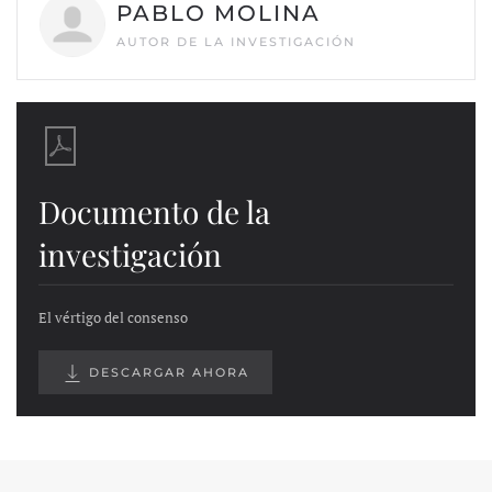
PABLO MOLINA
AUTOR DE LA INVESTIGACIÓN
Documento de la
investigación
El vértigo del consenso
DESCARGAR AHORA