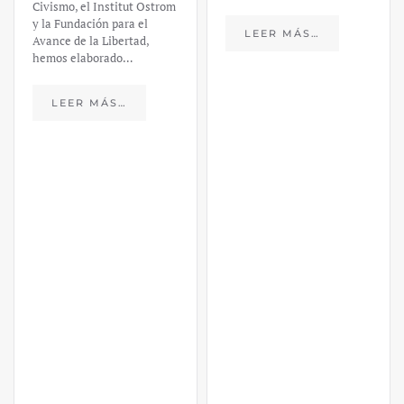
Civismo, el Institut Ostrom
y la Fundación para el
LEER MÁS…
Avance de la Libertad,
hemos elaborado…
LEER MÁS…