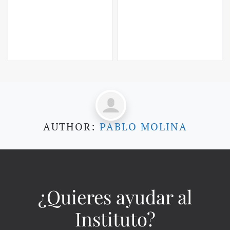
AUTHOR:
PABLO MOLINA
¿Quieres ayudar al
Instituto?