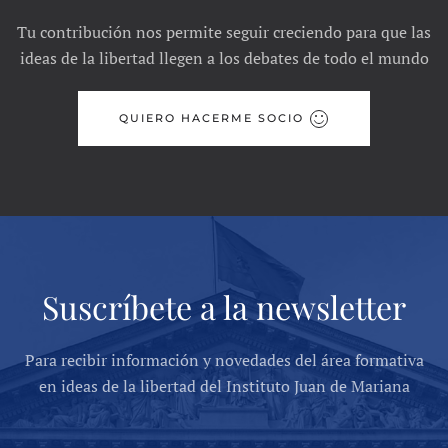
Tu contribución nos permite seguir creciendo para que las
ideas de la libertad llegen a los debates de todo el mundo
QUIERO HACERME SOCIO
Suscríbete a la newsletter
Para recibir información y novedades del área formativa
en ideas de la libertad del Instituto Juan de Mariana