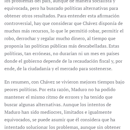
los problemas del país, aunque de manera socialista y
equivocada, pero ha buscado políticas alternativas para
obtener otros resultados. Para entender esta afirmación
controversial, hay que considerar que Chávez disponía de
muchos más recursos, lo que le permitió robar, permitir el
robo, derrochar y regalar mucho dinero, al tiempo que
proponía las políticas públicas más descabelladas. Estas
políticas, tan erróneas, no durarían ni un mes en países
donde el gobierno depende de la recaudación fiscal y, por
ende, de la ciudadanía y el mercado para sostenerse.
En resumen, con Chávez se vivieron mejores tiempos bajo
peores políticas. Por esta razón, Maduro no ha podido
mantener el mismo ritmo de errores y ha tenido que
buscar algunas alternativas. Aunque los intentos de
Maduro han sido mediocres, limitados e igualmente
equivocados, se puede asumir que él considera que ha
intentado solucionar los problemas, aunque sin obtener