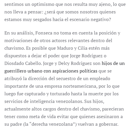
sentimos un optimismo que nos resulta muy ajeno, lo que
nos lleva a pensar: ¿será que somos nosotros quienes
estamos muy sesgados hacia el escenario negativo?
En su análisis, Fonseca no toma en cuenta la posición y
motivaciones de otros actores relevantes dentro del
chavismo. Es posible que Maduro y Cilia estén más
dispuestos a dejar el poder que Jorge Rodríguez o
Diosdado Cabello. Jorge y Delcy Rodríguez son
hijos de un
guerrillero urbano con aspiraciones políticas
que se
atribuyó la dirección del secuestro de un empleado
importante de una empresa norteamericana, por lo que
luego fue capturado y torturado hasta la muerte por los
servicios de inteligencia venezolanos. Sus hijos,
actualmente altos cargos dentro del chavismo, parecieran
tener como meta de vida evitar que quienes asesinaron a
su padre (la “derecha venezolana”) vuelvan a gobernar.