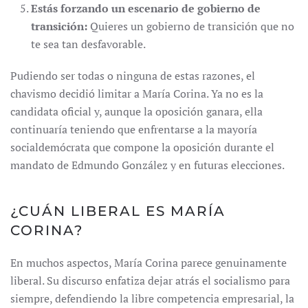
Estás forzando un escenario de gobierno de
transición:
Quieres un gobierno de transición que no
te sea tan desfavorable.
Pudiendo ser todas o ninguna de estas razones, el
chavismo decidió limitar a María Corina. Ya no es la
candidata oficial y, aunque la oposición ganara, ella
continuaría teniendo que enfrentarse a la mayoría
socialdemócrata que compone la oposición durante el
mandato de Edmundo González y en futuras elecciones.
¿CUÁN LIBERAL ES MARÍA
CORINA?
En muchos aspectos, María Corina parece genuinamente
liberal. Su discurso enfatiza dejar atrás el socialismo para
siempre, defendiendo la libre competencia empresarial, la