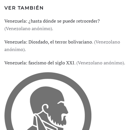
VER TAMBIÉN
Venezuela: ¿hasta dónde se puede retroceder?
(Venezolano anónimo).
Venezuela: Diosdado, el terror bolivariano
. (Venezolano
anónimo).
Venezuela: fascismo del siglo XXI
. (Venezolano anónimo).