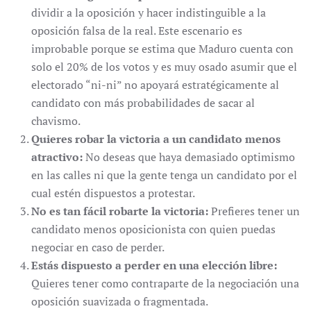
dividir a la oposición y hacer indistinguible a la
oposición falsa de la real. Este escenario es
improbable porque se estima que Maduro cuenta con
solo el 20% de los votos y es muy osado asumir que el
electorado “ni-ni” no apoyará estratégicamente al
candidato con más probabilidades de sacar al
chavismo.
Quieres robar la victoria a un candidato menos
atractivo:
No deseas que haya demasiado optimismo
en las calles ni que la gente tenga un candidato por el
cual estén dispuestos a protestar.
No es tan fácil robarte la victoria:
Prefieres tener un
candidato menos oposicionista con quien puedas
negociar en caso de perder.
Estás dispuesto a perder en una elección libre:
Quieres tener como contraparte de la negociación una
oposición suavizada o fragmentada.