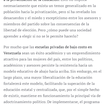
necesariamente que exista un temor generalizado en la
población hacia la privatización, pero sí ha revelado los
desacuerdos y el miedo y escepticismo entre los asesores y
miembros del partido sobre las consecuencias de la
libertad de elección. Pero ¿cómo puede una sociedad
aprender a elegir si no se le permite hacerlo?
Por mucho que las
escuelas privadas de bajo costo en
Venezuela
sean un éxito académico y un emprendimiento
atractivo para las mujeres del país, entre los políticos,
académicos y asesores persiste la resistencia hacia un
modelo educativo de abajo hacia arriba. Sin embargo, en el
largo plazo, una mayor liberalización de la educación
fortalecerá este modelo, facilitando la superación de la
educación estatal y centralizada, que, por el simple hecho
de existir, mantiene en funcionamiento la principal vía de
adoctrinamiento político. De implementarse, el programa