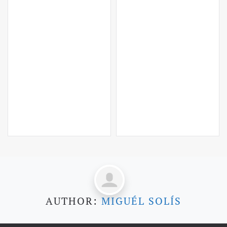
AUTHOR:
MIGUÉL SOLÍS