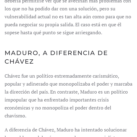
debería permitirle ver que se avecinan más problemas con
los que no ha podido dar con una solución, pero su
vulnerabilidad actual no es tan alta aún como para que no
pueda negociar su propia salida. El caso está en que él
sopese hasta qué punto se sigue arriesgando.
MADURO, A DIFERENCIA DE
CHÁVEZ
Chávez fue un político extremadamente carismático,
popular y adinerado que monopolizaba el poder y marcaba
la dirección del país. En contraste, Maduro es un político
impopular que ha enfrentado importantes crisis
económicas y no monopoliza el poder dentro del
chavismo.
A diferencia de Chávez, Maduro ha intentado solucionar