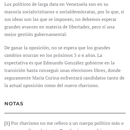
Los políticos de larga data en Venezuela son en su
mayoría socialcristianos o socialdemócratas, por lo que, si
sus ideas son las que se imponen, no debemos esperar
grandes avances en materia de libertades, pero sí una
mejor gestión gubernamental.
De ganar la oposición, no se espera que los grandes
cambios ocurran en los próximos 3 o 6 años. La
expectativa es que Edmundo González gobierne en la
transición hasta conseguir unas elecciones libres, donde
seguramente María Corina enfrentará candidatos tanto de
la actual oposición como del nuevo chavismo.
NOTAS
[1]
Por chavismo no me refiero a un cuerpo político más o