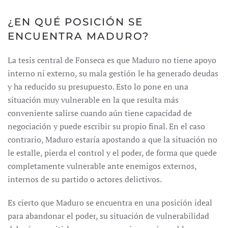
¿EN QUÉ POSICIÓN SE
ENCUENTRA MADURO?
La tesis central de Fonseca es que Maduro no tiene apoyo
interno ni externo, su mala gestión le ha generado deudas
y ha reducido su presupuesto. Esto lo pone en una
situación muy vulnerable en la que resulta más
conveniente salirse cuando aún tiene capacidad de
negociación y puede escribir su propio final. En el caso
contrario, Maduro estaría apostando a que la situación no
le estalle, pierda el control y el poder, de forma que quede
completamente vulnerable ante enemigos externos,
internos de su partido o actores delictivos.
Es cierto que Maduro se encuentra en una posición ideal
para abandonar el poder, su situación de vulnerabilidad