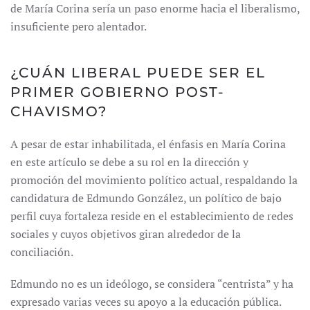
de María Corina sería un paso enorme hacia el liberalismo,
insuficiente pero alentador.
¿CUÁN LIBERAL PUEDE SER EL
PRIMER GOBIERNO POST-
CHAVISMO?
A pesar de estar inhabilitada, el énfasis en María Corina
en este artículo se debe a su rol en la dirección y
promoción del movimiento político actual, respaldando la
candidatura de Edmundo González, un político de bajo
perfil cuya fortaleza reside en el establecimiento de redes
sociales y cuyos objetivos giran alrededor de la
conciliación.
Edmundo no es un ideólogo, se considera “centrista” y ha
expresado varias veces su apoyo a la educación pública.