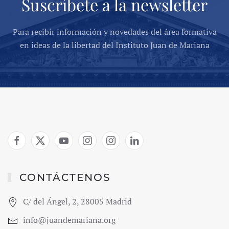
Suscríbete a la newsletter
Para recibir información y novedades del área formativa
en ideas de la libertad del Instituto Juan de Mariana
CONTÁCTENOS
C/ del Ángel, 2, 28005 Madrid
info@juandemariana.org