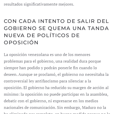
resultados significativamente mejores.
CON CADA INTENTO DE SALIR DEL
GOBIERNO SE QUEMA UNA TANDA
NUEVA DE POLÍTICOS DE
OPOSICIÓN
La oposición venezolana es uno de los menores
problemas para el gobierno, una realidad dura porque
siempre han podido y podrán ponerle fin cuando lo
deseen. Aunque se proclamó, el gobierno no necesitaba la
controversial ley antifascismo para silenciar a la
oposición. El gobierno ha reducido su margen de acción al
mínimo: la oposición no puede participar en la asamblea,
debatir con el gobierno, ni expresarse en los medios
nacionales de comunicación. Sin embargo, Maduro no la