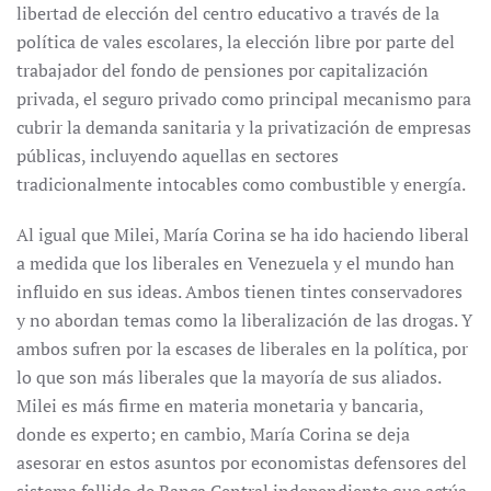
libertad de elección del centro educativo a través de la
política de vales escolares, la elección libre por parte del
trabajador del fondo de pensiones por capitalización
privada, el seguro privado como principal mecanismo para
cubrir la demanda sanitaria y la privatización de empresas
públicas, incluyendo aquellas en sectores
tradicionalmente intocables como combustible y energía.
Al igual que Milei, María Corina se ha ido haciendo liberal
a medida que los liberales en Venezuela y el mundo han
influido en sus ideas. Ambos tienen tintes conservadores
y no abordan temas como la liberalización de las drogas. Y
ambos sufren por la escases de liberales en la política, por
lo que son más liberales que la mayoría de sus aliados.
Milei es más firme en materia monetaria y bancaria,
donde es experto; en cambio, María Corina se deja
asesorar en estos asuntos por economistas defensores del