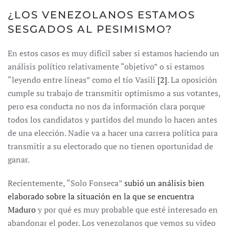
¿LOS VENEZOLANOS ESTAMOS
SESGADOS AL PESIMISMO?
En estos casos es muy difícil saber si estamos haciendo un
análisis político relativamente “objetivo” o si estamos
“leyendo entre líneas” como el tío Vasili
[2]
. La oposición
cumple su trabajo de transmitir optimismo a sus votantes,
pero esa conducta no nos da información clara porque
todos los candidatos y partidos del mundo lo hacen antes
de una elección. Nadie va a hacer una carrera política para
transmitir a su electorado que no tienen oportunidad de
ganar.
Recientemente, “Solo Fonseca”
subió un análisis bien
elaborado sobre la situación en la que se encuentra
Maduro
y por qué es muy probable que esté interesado en
abandonar el poder. Los venezolanos que vemos su video