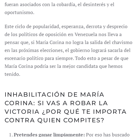
fueran asociados con la cobardía, el desinterés y el
oportunismo.
Este ciclo de popularidad, esperanza, derrota y desprecio
de los políticos de oposición en Venezuela nos lleva a
pensar que, si María Corina no logra la salida del chavismo
en las próximas elecciones, el gobierno logrará sacarla del
escenario político para siempre. Todo esto a pesar de que
María Corina podría ser la mejor candidata que hemos
tenido.
INHABILITACIÓN DE MARÍA
CORINA: SI VAS A ROBAR LA
VICTORIA ¿POR QUÉ TE IMPORTA
CONTRA QUIEN COMPITES?
Pretendes ganar limpiamente:
Por eso has buscado