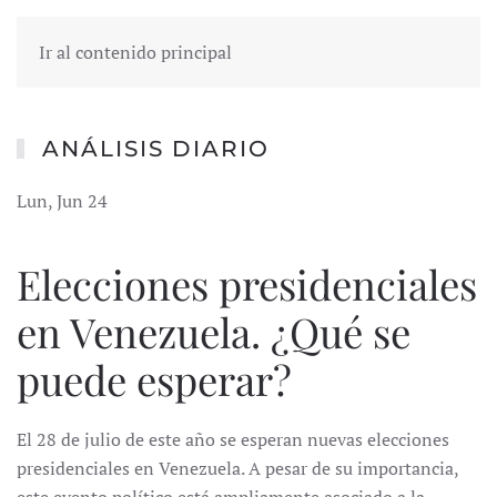
Ir al contenido principal
ANÁLISIS DIARIO
Lun, Jun 24
Elecciones presidenciales
en Venezuela. ¿Qué se
puede esperar?
El 28 de julio de este año se esperan nuevas elecciones
presidenciales en Venezuela. A pesar de su importancia,