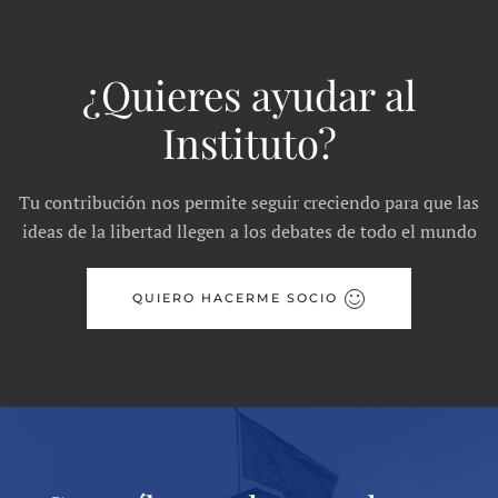
¿Quieres ayudar al
Instituto?
Tu contribución nos permite seguir creciendo para que las
ideas de la libertad llegen a los debates de todo el mundo
QUIERO HACERME SOCIO