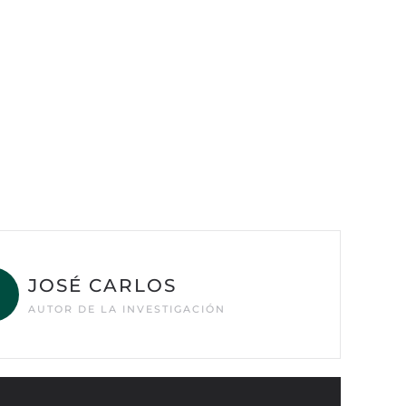
JOSÉ CARLOS
AUTOR DE LA INVESTIGACIÓN