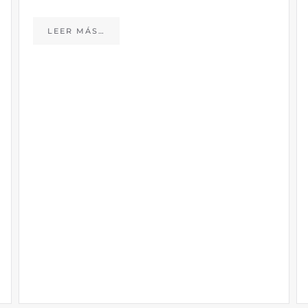
LEER MÁS…