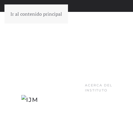
Ir al contenido principal
ACERCA DEL
INSTITUTO