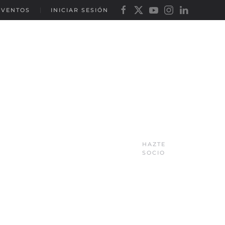
EVENTOS
INICIAR SESIÓN
HAZTE
SOCIO