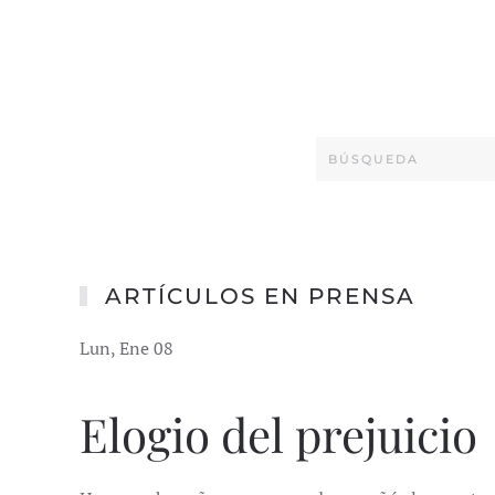
ARTÍCULOS EN PRENSA
Lun, Ene 08
Elogio del prejuicio