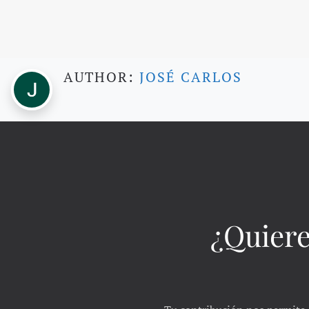
AUTHOR:
JOSÉ CARLOS
¿Quiere