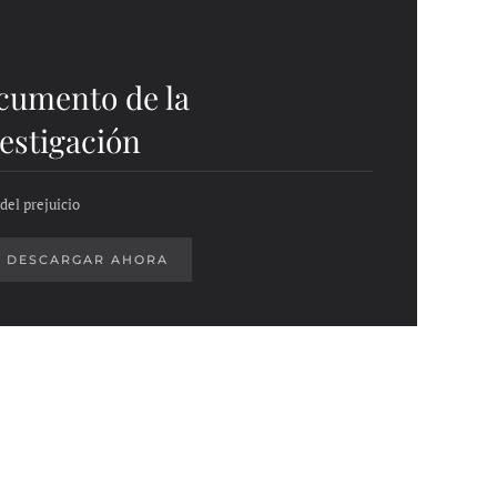
cumento de la
estigación
del prejuicio
DESCARGAR AHORA