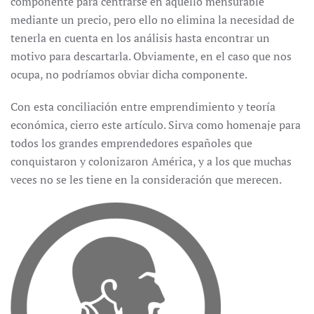
componente para centrarse en aquello mensurable
mediante un precio, pero ello no elimina la necesidad de
tenerla en cuenta en los análisis hasta encontrar un
motivo para descartarla. Obviamente, en el caso que nos
ocupa, no podríamos obviar dicha componente.
Con esta conciliación entre emprendimiento y teoría
económica, cierro este artículo. Sirva como homenaje para
todos los grandes emprendedores españoles que
conquistaron y colonizaron América, y a los que muchas
veces no se les tiene en la consideración que merecen.