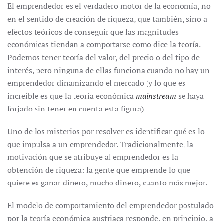
El emprendedor es el verdadero motor de la economía, no
en el sentido de creación de riqueza, que también, sino a
efectos teóricos de conseguir que las magnitudes
económicas tiendan a comportarse como dice la teoría.
Podemos tener teoría del valor, del precio o del tipo de
interés, pero ninguna de ellas funciona cuando no hay un
emprendedor dinamizando el mercado (y lo que es
increíble es que la teoría económica
mainstream
se haya
forjado sin tener en cuenta esta figura).
Uno de los misterios por resolver es identificar qué es lo
que impulsa a un emprendedor. Tradicionalmente, la
motivación que se atribuye al emprendedor es la
obtención de riqueza: la gente que emprende lo que
quiere es ganar dinero, mucho dinero, cuanto más mejor.
El modelo de comportamiento del emprendedor postulado
por la teoría económica austriaca responde, en principio, a