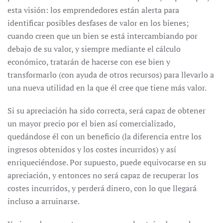
esta visión: los emprendedores están alerta para
identificar posibles desfases de valor en los bienes;
cuando creen que un bien se está intercambiando por
debajo de su valor, y siempre mediante el cálculo
económico, tratarán de hacerse con ese bien y
transformarlo (con ayuda de otros recursos) para llevarlo a
una nueva utilidad en la que él cree que tiene más valor.
Si su apreciación ha sido correcta, será capaz de obtener
un mayor precio por el bien así comercializado,
quedándose él con un beneficio (la diferencia entre los
ingresos obtenidos y los costes incurridos) y así
enriqueciéndose. Por supuesto, puede equivocarse en su
apreciación, y entonces no será capaz de recuperar los
costes incurridos, y perderá dinero, con lo que llegará
incluso a arruinarse.