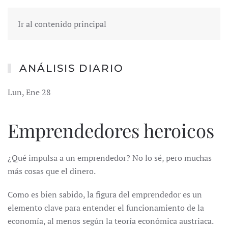
Ir al contenido principal
ANÁLISIS DIARIO
Lun, Ene 28
Emprendedores heroicos
¿Qué impulsa a un emprendedor? No lo sé, pero muchas
más cosas que el dinero.
Como es bien sabido, la figura del emprendedor es un
elemento clave para entender el funcionamiento de la
economía, al menos según la teoría económica austriaca.