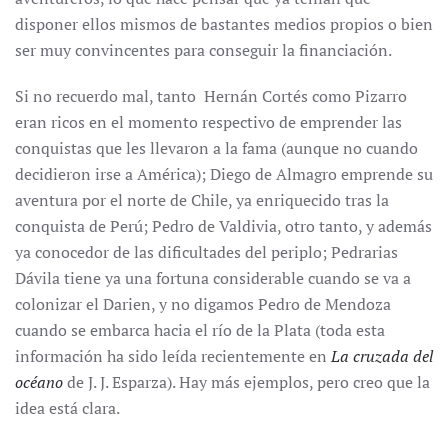
disponer ellos mismos de bastantes medios propios o bien
ser muy convincentes para conseguir la financiación.
Si no recuerdo mal, tanto Hernán Cortés como Pizarro
eran ricos en el momento respectivo de emprender las
conquistas que les llevaron a la fama (aunque no cuando
decidieron irse a América); Diego de Almagro emprende su
aventura por el norte de Chile, ya enriquecido tras la
conquista de Perú; Pedro de Valdivia, otro tanto, y además
ya conocedor de las dificultades del periplo; Pedrarias
Dávila tiene ya una fortuna considerable cuando se va a
colonizar el Darien, y no digamos Pedro de Mendoza
cuando se embarca hacia el río de la Plata (toda esta
información ha sido leída recientemente en
La cruzada del
océano
de J. J. Esparza). Hay más ejemplos, pero creo que la
idea está clara.