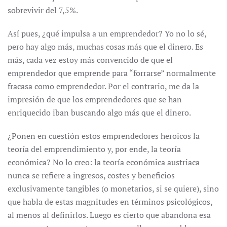
sobrevivir del 7,5%.
Así pues, ¿qué impulsa a un emprendedor? Yo no lo sé,
pero hay algo más, muchas cosas más que el dinero. Es
más, cada vez estoy más convencido de que el
emprendedor que emprende para “forrarse” normalmente
fracasa como emprendedor. Por el contrario, me da la
impresión de que los emprendedores que se han
enriquecido iban buscando algo más que el dinero.
¿Ponen en cuestión estos emprendedores heroicos la
teoría del emprendimiento y, por ende, la teoría
económica? No lo creo: la teoría económica austriaca
nunca se refiere a ingresos, costes y beneficios
exclusivamente tangibles (o monetarios, si se quiere), sino
que habla de estas magnitudes en términos psicológicos,
al menos al definirlos. Luego es cierto que abandona esa