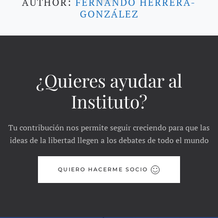
AUTHOR:
FERNANDO HERRERA-
GONZÁLEZ
¿Quieres ayudar al
Instituto?
Tu contribución nos permite seguir creciendo para que las
ideas de la libertad llegen a los debates de todo el mundo
QUIERO HACERME SOCIO