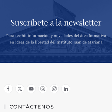
Suscríbete a la newsletter
Para recibir información y novedades del área formativa
en ideas de la libertad del Instituto Juan de Mariana
CONTÁCTENOS