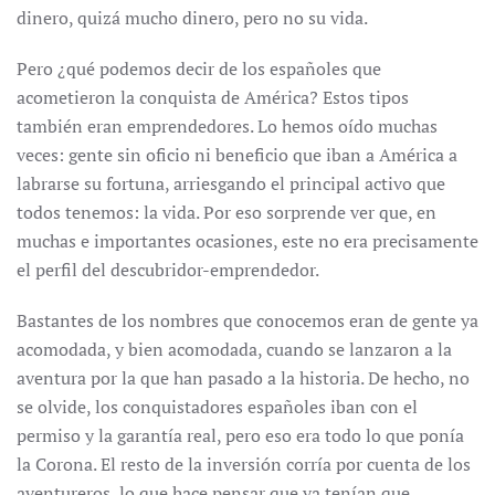
dinero, quizá mucho dinero, pero no su vida.
Pero ¿qué podemos decir de los españoles que
acometieron la conquista de América? Estos tipos
también eran emprendedores. Lo hemos oído muchas
veces: gente sin oficio ni beneficio que iban a América a
labrarse su fortuna, arriesgando el principal activo que
todos tenemos: la vida. Por eso sorprende ver que, en
muchas e importantes ocasiones, este no era precisamente
el perfil del descubridor-emprendedor.
Bastantes de los nombres que conocemos eran de gente ya
acomodada, y bien acomodada, cuando se lanzaron a la
aventura por la que han pasado a la historia. De hecho, no
se olvide, los conquistadores españoles iban con el
permiso y la garantía real, pero eso era todo lo que ponía
la Corona. El resto de la inversión corría por cuenta de los
aventureros, lo que hace pensar que ya tenían que