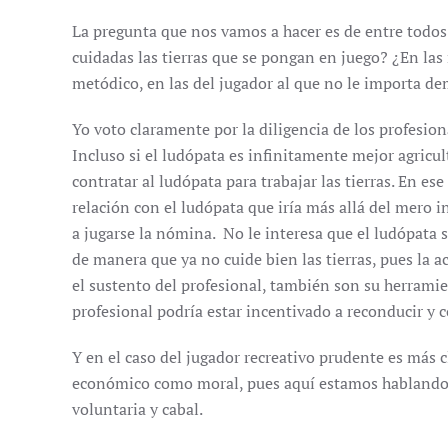
La pregunta que nos vamos a hacer es de entre todos
cuidadas las tierras que se pongan en juego? ¿En la
metódico, en las del jugador al que no le importa de
Yo voto claramente por la diligencia de los profesiona
Incluso si el ludópata es infinitamente mejor agricul
contratar al ludópata para trabajar las tierras. En ese
relación con el ludópata que iría más allá del mero 
a jugarse la nómina. No le interesa que el ludópat
de manera que ya no cuide bien las tierras, pues la a
el sustento del profesional, también son su herramien
profesional podría estar incentivado a reconducir y c
Y en el caso del jugador recreativo prudente es más c
económico como moral, pues aquí estamos hablando 
voluntaria y cabal.