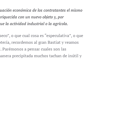
tuación económica de los contratantes el mismo
enriquecida con un nuevo objeto y, por
e la actividad industrial o la agrícola.
eco”, o que cual cosa es “especulativa”, o que
tería, recordemos al gran Bastiat y veamos
l. Parémonos a pensar cuales son las
manera precipitada muchos tachan de inútil y