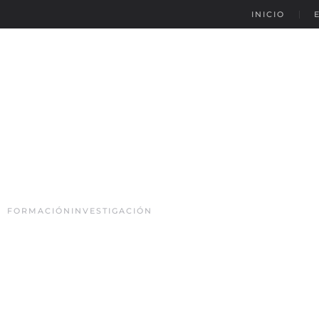
INICIO
FORMACIÓN
INVESTIGACIÓN