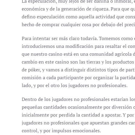
La especulación, muy lejos de ser dañina o inmoral, 
económica y de la generación de riqueza. Para que que
defino especulación como aquella actividad que cons
hecho de comprar cualquier cosa por debajo del preci
Para intentar ser más claro todavía. Tomemos como 
introduciremos una modificación para resaltar el 
que nuestro casino está en una comunidad agrícola d
cambio en este casino son las tierras y los productos
de póker, y vamos a distinguir distintos tipos de par
comisión a cada participante por organizar la partid
lado, y por el otro los jugadores no profesionales.
Dentro de los jugadores no profesionales estarían lo
pequeñas cantidades ocasionalmente por diversión 
inicialmente por perdida la cantidad a apostar. Y po
jugadores no profesionales que apuestan grandes ca
control, y por impulsos emocionales.