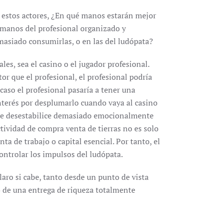
 estos actores, ¿En qué manos estarán mejor
s manos del profesional organizado y
masiado consumirlas, o en las del ludópata?
les, sea el casino o el jugador profesional.
tor que el profesional, el profesional podría
 caso el profesional pasaría a tener una
interés por desplumarlo cuando vaya al casino
a se desestabilice demasiado emocionalmente
ctividad de compra venta de tierras no es solo
ta de trabajo o capital esencial. Por tanto, el
ontrolar los impulsos del ludópata.
laro si cabe, tanto desde un punto de vista
de una entrega de riqueza totalmente