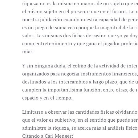
riqueza no es la misma en manos de un sujeto que en
el mismo sujeto en el presente que en el futuro. Lo
nuestra jubilación cuando nuestra capacidad de gen
es un juego de suma cero porque la magnitud de la ri
valor. Las mismas dos fichas de casino que yo ya doy
como entretenimiento y que gana el jugador profesio
mías.
Y sin ninguna duda, el colmo de la actividad de inte
organizados para negociar instrumentos financieros
destinados a los intercambios a largo plazo, que de
cumplen la importantísima función, entre otras, de 
espacio y en el tiempo.
Limitarse a observar las cantidades físicas olvidando 
que el valor es subjetivo, en el sentido que puede 
administre la riqueza, se acerca más al análisis físico
Citando a Carl Menger: