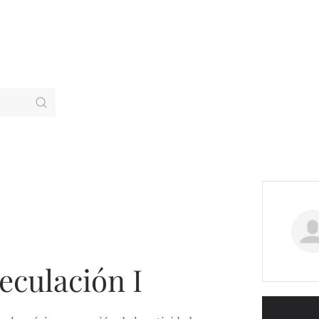
eculación I