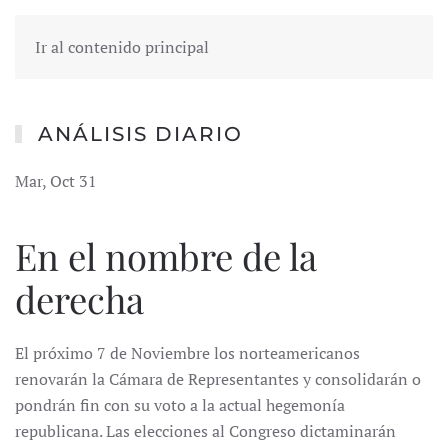
Ir al contenido principal
ANÁLISIS DIARIO
Mar, Oct 31
En el nombre de la
derecha
El próximo 7 de Noviembre los norteamericanos
renovarán la Cámara de Representantes y consolidarán o
pondrán fin con su voto a la actual hegemonía
republicana. Las elecciones al Congreso dictaminarán