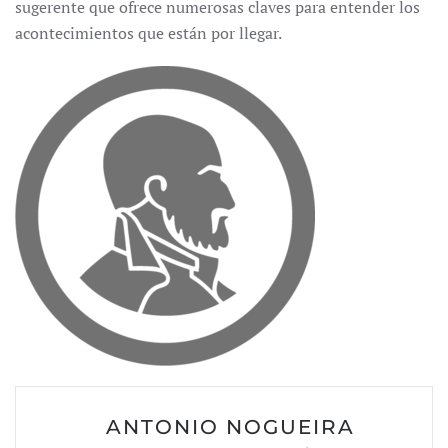
sugerente que ofrece numerosas claves para entender los
acontecimientos que están por llegar.
ANTONIO NOGUEIRA