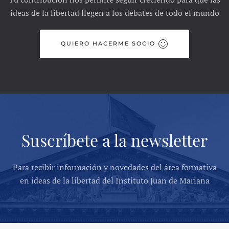
ideas de la libertad llegen a los debates de todo el mundo
QUIERO HACERME SOCIO
Suscríbete a la newsletter
Para recibir información y novedades del área formativa
en ideas de la libertad del Instituto Juan de Mariana