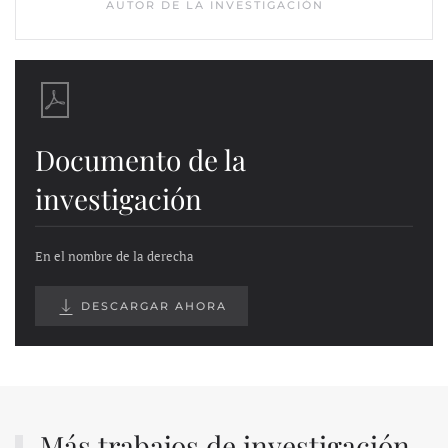
AUTOR DE LA INVESTIGACIÓN
Documento de la
investigación
En el nombre de la derecha
DESCARGAR AHORA
Más trabajos de investigación