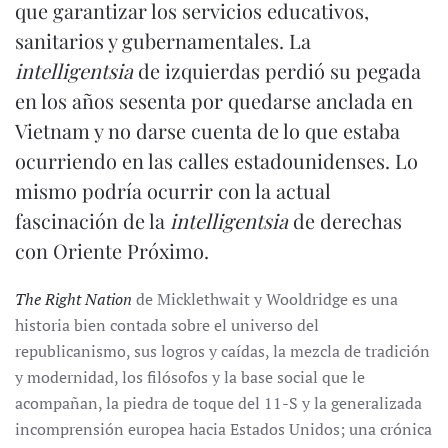
que garantizar los servicios educativos,
sanitarios y gubernamentales. La
intelligentsia
de izquierdas perdió su pegada
en los años sesenta por quedarse anclada en
Vietnam y no darse cuenta de lo que estaba
ocurriendo en las calles estadounidenses. Lo
mismo podría ocurrir con la actual
fascinación de la
intelligentsia
de derechas
con Oriente Próximo.
The Right Nation
de Micklethwait y Wooldridge es una
historia bien contada sobre el universo del
republicanismo, sus logros y caídas, la mezcla de tradición
y modernidad, los filósofos y la base social que le
acompañan, la piedra de toque del 11-S y la generalizada
incomprensión europea hacia Estados Unidos; una crónica