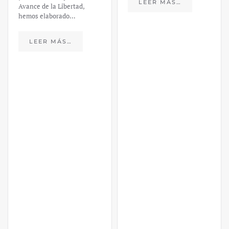
LEER MÁS…
Avance de la Libertad,
hemos elaborado…
LEER MÁS…