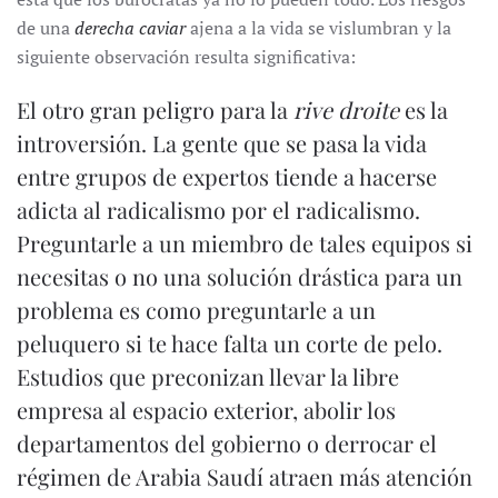
de una
derecha caviar
ajena a la vida se vislumbran y la
siguiente observación resulta significativa:
El otro gran peligro para la
rive droite
es la
introversión. La gente que se pasa la vida
entre grupos de expertos tiende a hacerse
adicta al radicalismo por el radicalismo.
Preguntarle a un miembro de tales equipos si
necesitas o no una solución drástica para un
problema es como preguntarle a un
peluquero si te hace falta un corte de pelo.
Estudios que preconizan llevar la libre
empresa al espacio exterior, abolir los
departamentos del gobierno o derrocar el
régimen de Arabia Saudí atraen más atención