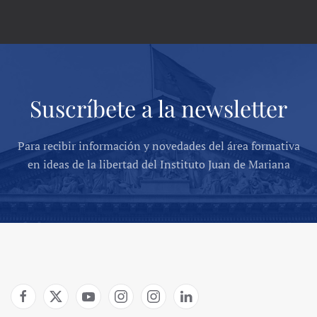
Suscríbete a la newsletter
Para recibir información y novedades del área formativa
en ideas de la libertad del Instituto Juan de Mariana