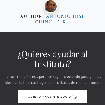
AUTHOR:
ANTONIO JOSÉ
CHINCHETRU
¿Quieres ayudar al
Instituto?
Tu contribución nos permite seguir creciendo para que las
ideas de la libertad llegen a los debates de todo el mundo
QUIERO HACERME SOCIO