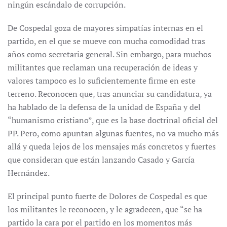
ningún escándalo de corrupción.
De Cospedal goza de mayores simpatías internas en el
partido, en el que se mueve con mucha comodidad tras
años como secretaria general. Sin embargo, para muchos
militantes que reclaman una recuperación de ideas y
valores tampoco es lo suficientemente firme en este
terreno. Reconocen que, tras anunciar su candidatura, ya
ha hablado de la defensa de la unidad de España y del
“humanismo cristiano”, que es la base doctrinal oficial del
PP. Pero, como apuntan algunas fuentes, no va mucho más
allá y queda lejos de los mensajes más concretos y fuertes
que consideran que están lanzando Casado y García
Hernández.
El principal punto fuerte de Dolores de Cospedal es que
los militantes le reconocen, y le agradecen, que “se ha
partido la cara por el partido en los momentos más