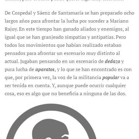
De Cospedal y Sáenz de Santamaría se han preparado ocho
largos años para afrontar la lucha por suceder a Mariano
Rajoy. En este tiempo han ganado aliados y enemigos, al
igual que se han granjeado simpatías y antipatías. Pero
todos los movimientos que habían realizado estaban
pensados para afrontar un escenario muy distinto al
actual. Jugaban pensando en un escenario de
dedazo
y
pura lucha de
aparatos
, y lo que se han encontrado es con
que, por primera vez, la voz de la militancia
popular
va a
ser tenida en cuenta. Y, aunque puede ocurrir cualquier
cosa, eso es algo que no beneficia a ninguna de las dos.