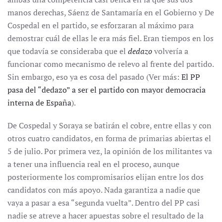
manos derechas, Sáenz de Santamaría en el Gobierno y De
Cospedal en el partido, se esforzaran al máximo para
demostrar cuál de ellas le era más fiel. Eran tiempos en los
que todavía se consideraba que el
dedazo
volvería a
funcionar como mecanismo de relevo al frente del partido.
Sin embargo, eso ya es cosa del pasado (Ver más:
El PP
pasa del “dedazo” a ser el partido con mayor democracia
interna de España
).
De Cospedal y Soraya se batirán el cobre, entre ellas y con
otros cuatro candidatos, en forma de primarias abiertas el
5 de julio. Por primera vez, la opinión de los militantes va
a tener una influencia real en el proceso, aunque
posteriormente los compromisarios elijan entre los dos
candidatos con más apoyo. Nada garantiza a nadie que
vaya a pasar a esa “segunda vuelta”. Dentro del PP casi
nadie se atreve a hacer apuestas sobre el resultado de la