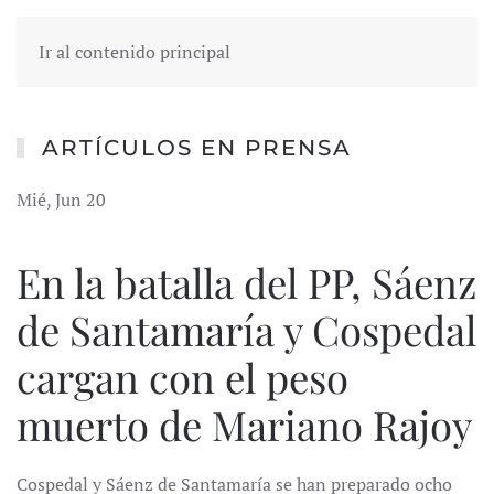
Ir al contenido principal
ARTÍCULOS EN PRENSA
Mié, Jun 20
En la batalla del PP, Sáenz
de Santamaría y Cospedal
cargan con el peso
muerto de Mariano Rajoy
Cospedal y Sáenz de Santamaría se han preparado ocho