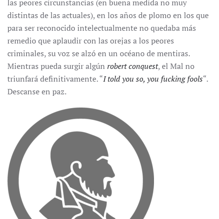
las peores circunstancias (en buena medida no muy
distintas de las actuales), en los años de plomo en los que
para ser reconocido intelectualmente no quedaba más
remedio que aplaudir con las orejas a los peores
criminales, su voz se alzó en un océano de mentiras.
Mientras pueda surgir algún
robert conquest
, el Mal no
triunfará definitivamente. “
I told you so, you fucking fools
“.
Descanse en paz.