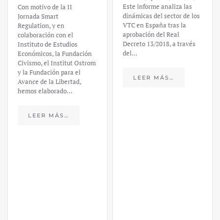
Este informe analiza las
Con motivo de la II
dinámicas del sector de los
Jornada Smart
VTC en España tras la
Regulation, y en
aprobación del Real
colaboración con el
Decreto 13/2018, a través
Instituto de Estudios
del…
Económicos, la Fundación
Civismo, el Institut Ostrom
y la Fundación para el
LEER MÁS…
Avance de la Libertad,
hemos elaborado…
LEER MÁS…