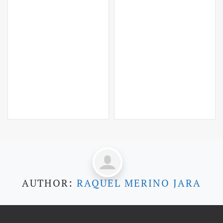
AUTHOR:
RAQUEL MERINO JARA