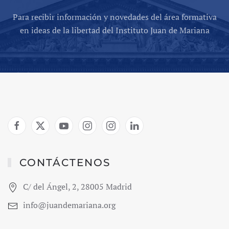
Para recibir información y novedades del área formativa
en ideas de la libertad del Instituto Juan de Mariana
CONTÁCTENOS
C/ del Ángel, 2, 28005 Madrid
info@juandemariana.org