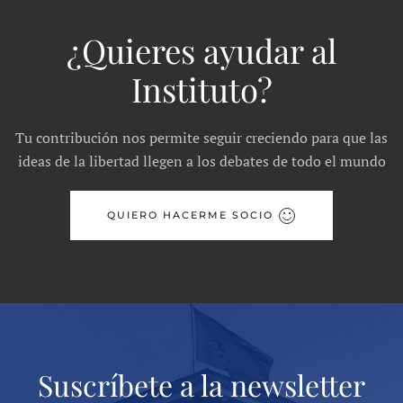
¿Quieres ayudar al
Instituto?
Tu contribución nos permite seguir creciendo para que las
ideas de la libertad llegen a los debates de todo el mundo
QUIERO HACERME SOCIO
Suscríbete a la newsletter