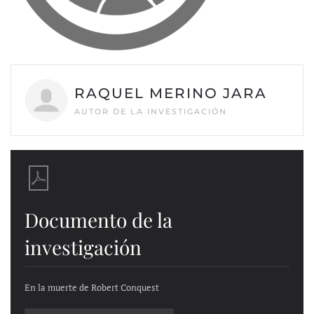
RAQUEL MERINO JARA
AUTOR DE LA INVESTIGACIÓN
Documento de la
investigación
En la muerte de Robert Conquest