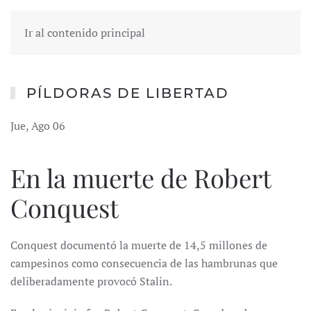
Ir al contenido principal
PÍLDORAS DE LIBERTAD
Jue, Ago 06
En la muerte de Robert
Conquest
Conquest documentó la muerte de 14,5 millones de
campesinos como consecuencia de las hambrunas que
deliberadamente provocó Stalin.