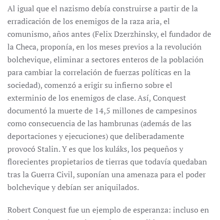
Al igual que el nazismo debía construirse a partir de la
erradicación de los enemigos de la raza aria, el
comunismo, años antes (Felix Dzerzhinsky, el fundador de
la Checa, proponía, en los meses previos a la revolución
bolchevique, eliminar a sectores enteros de la población
para cambiar la correlación de fuerzas políticas en la
sociedad), comenzó a erigir su infierno sobre el
exterminio de los enemigos de clase. Así, Conquest
documentó la muerte de 14,5 millones de campesinos
como consecuencia de las hambrunas (además de las
deportaciones y ejecuciones) que deliberadamente
provocó Stalin. Y es que los kuláks, los pequeños y
florecientes propietarios de tierras que todavía quedaban
tras la Guerra Civil, suponían una amenaza para el poder
bolchevique y debían ser aniquilados.
Robert Conquest fue un ejemplo de esperanza: incluso en