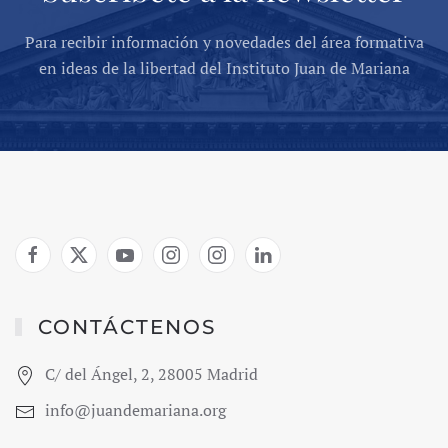
Para recibir información y novedades del área formativa
en ideas de la libertad del Instituto Juan de Mariana
CONTÁCTENOS
C/ del Ángel, 2, 28005 Madrid
info@juandemariana.org