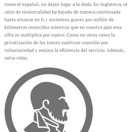
como el español, no dejan lugar a la duda. En Inglaterra, el
ratio de siniestralidad ha bajado de manera continuada
hasta situarse en 0,1 siniestros graves por millón de
kilómetros recorridos mientras que en nuestro país esta
cifra se multiplica por cuatro. Como en otros casos la
privatización de los trenes sustituye coacción por
voluntariedad y mejora la eficiencia del servicio. Además,
salva vidas.