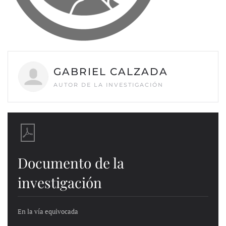
GABRIEL CALZADA
AUTOR DE LA INVESTIGACIÓN
Documento de la
investigación
En la vía equivocada