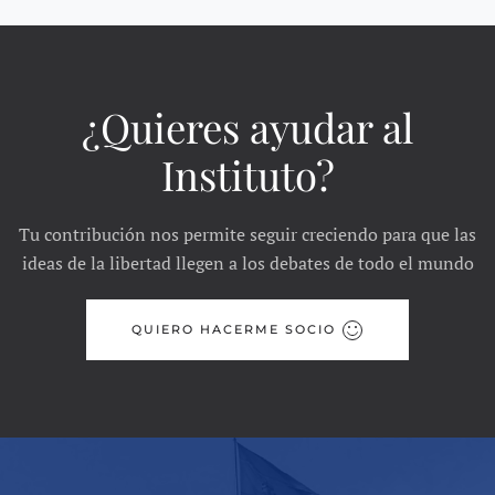
¿Quieres ayudar al
Instituto?
Tu contribución nos permite seguir creciendo para que las
ideas de la libertad llegen a los debates de todo el mundo
QUIERO HACERME SOCIO