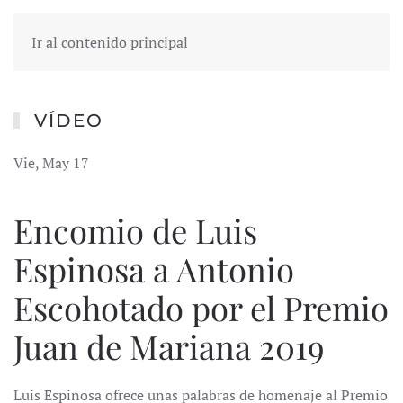
Ir al contenido principal
VÍDEO
Vie, May 17
Encomio de Luis
Espinosa a Antonio
Escohotado por el Premio
Juan de Mariana 2019
Luis Espinosa ofrece unas palabras de homenaje al Premio