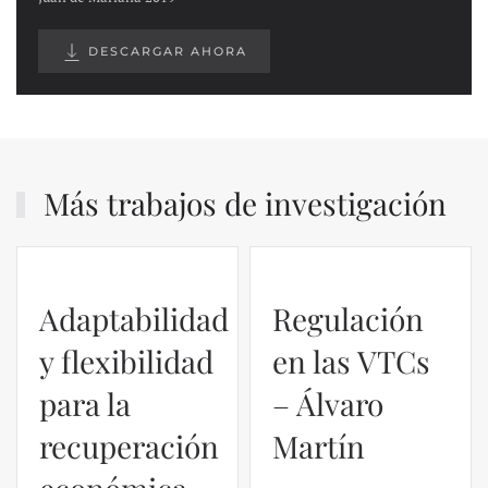
DESCARGAR AHORA
Más trabajos de investigación
Adaptabilidad
Regulación
y flexibilidad
en las VTCs
para la
– Álvaro
recuperación
Martín