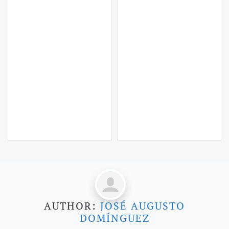
AUTHOR:
JOSÉ AUGUSTO
DOMÍNGUEZ