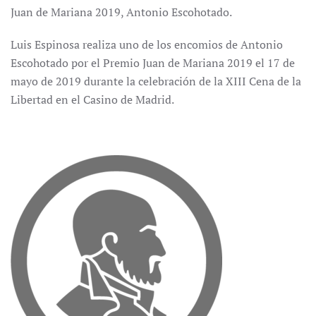
Juan de Mariana 2019, Antonio Escohotado.
Luis Espinosa realiza uno de los encomios de Antonio
Escohotado por el Premio Juan de Mariana 2019 el 17 de
mayo de 2019 durante la celebración de la XIII Cena de la
Libertad en el Casino de Madrid.