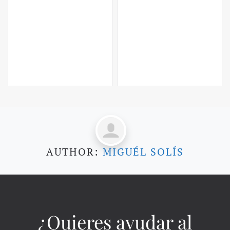
AUTHOR:
MIGUÉL SOLÍS
¿Quieres ayudar al