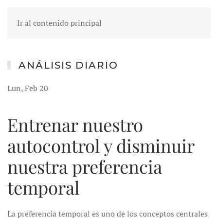
Ir al contenido principal
ANÁLISIS DIARIO
Lun, Feb 20
Entrenar nuestro
autocontrol y disminuir
nuestra preferencia
temporal
La preferencia temporal es uno de los conceptos centrales