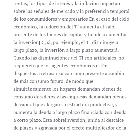
rentas, los tipos de interés y la inflación impactan
sobre las señales de mercado y la preferencia temporal
de los consumidores y empresarios En el caso del ciclo
económico, la reducción del TI aumenta el valor
presente de los bienes de capital y tiende a aumentar
la inversión
[2]
, si, por ejemplo, el TI disminuye a
largo plazo, la inversión a largo plazo aumentará.
Cuando las disminuciones del TI son artificiales, no
requieren que los agentes económicos estén
dispuestos a retrasar su consumo presente a cambio
de más consumo futuro, de modo que
simultáneamente los hogares demandan bienes de
consumo duraderos y las empresas demandan bienes
de capital que alargan su estructura productiva, y
aumenta la deuda a largo plazo financiada con deuda
a corto plazo. Esta sobreinversión, unida al descalce
de plazos y agravada por el efecto multiplicador de la