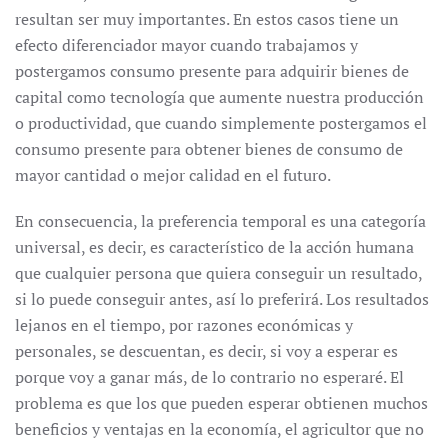
resultan ser muy importantes. En estos casos tiene un
efecto diferenciador mayor cuando trabajamos y
postergamos consumo presente para adquirir bienes de
capital como tecnología que aumente nuestra producción
o productividad, que cuando simplemente postergamos el
consumo presente para obtener bienes de consumo de
mayor cantidad o mejor calidad en el futuro.
En consecuencia, la preferencia temporal es una categoría
universal, es decir, es característico de la acción humana
que cualquier persona que quiera conseguir un resultado,
si lo puede conseguir antes, así lo preferirá. Los resultados
lejanos en el tiempo, por razones económicas y
personales, se descuentan, es decir, si voy a esperar es
porque voy a ganar más, de lo contrario no esperaré. El
problema es que los que pueden esperar obtienen muchos
beneficios y ventajas en la economía, el agricultor que no