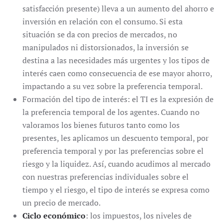
satisfacción presente) lleva a un aumento del ahorro e
inversión en relación con el consumo. Si esta
situación se da con precios de mercados, no
manipulados ni distorsionados, la inversión se
destina a las necesidades más urgentes y los tipos de
interés caen como consecuencia de ese mayor ahorro,
impactando a su vez sobre la preferencia temporal.
Formación del tipo de interés: el TI es la expresión de
la preferencia temporal de los agentes. Cuando no
valoramos los bienes futuros tanto como los
presentes, les aplicamos un descuento temporal, por
preferencia temporal y por las preferencias sobre el
riesgo y la liquidez. Así, cuando acudimos al mercado
con nuestras preferencias individuales sobre el
tiempo y el riesgo, el tipo de interés se expresa como
un precio de mercado.
Ciclo económico
: los impuestos, los niveles de