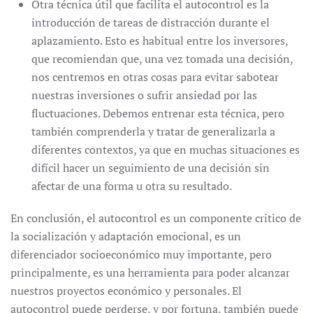
Otra técnica útil que facilita el autocontrol es la
introducción de tareas de distracción durante el
aplazamiento. Esto es habitual entre los inversores,
que recomiendan que, una vez tomada una decisión,
nos centremos en otras cosas para evitar sabotear
nuestras inversiones o sufrir ansiedad por las
fluctuaciones. Debemos entrenar esta técnica, pero
también comprenderla y tratar de generalizarla a
diferentes contextos, ya que en muchas situaciones es
difícil hacer un seguimiento de una decisión sin
afectar de una forma u otra su resultado.
En conclusión, el autocontrol es un componente critico de
la socialización y adaptación emocional, es un
diferenciador socioeconómico muy importante, pero
principalmente, es una herramienta para poder alcanzar
nuestros proyectos económico y personales. El
autocontrol puede perderse, y por fortuna, también puede