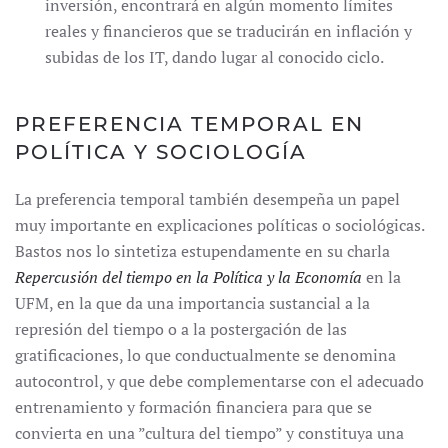
inversión, encontrará en algún momento límites
reales y financieros que se traducirán en inflación y
subidas de los IT, dando lugar al conocido ciclo.
PREFERENCIA TEMPORAL EN
POLÍTICA Y SOCIOLOGÍA
La preferencia temporal también desempeña un papel
muy importante en explicaciones políticas o sociológicas.
Bastos nos lo sintetiza estupendamente en su charla
Repercusión del tiempo en la Política y la Economía
en la
UFM, en la que da una importancia sustancial a la
represión del tiempo o a la postergación de las
gratificaciones, lo que conductualmente se denomina
autocontrol, y que debe complementarse con el adecuado
entrenamiento y formación financiera para que se
convierta en una ”cultura del tiempo” y constituya una