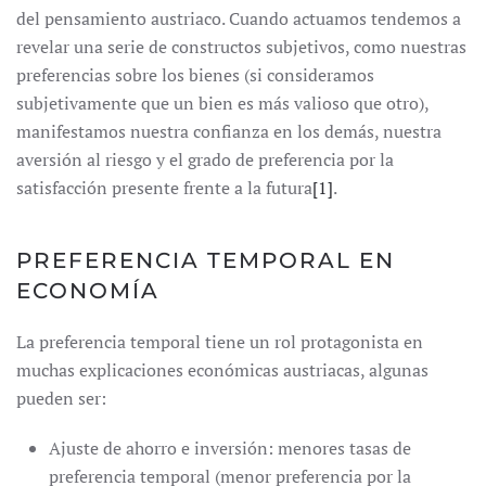
del pensamiento austriaco. Cuando actuamos tendemos a
revelar una serie de constructos subjetivos, como nuestras
preferencias sobre los bienes (si consideramos
subjetivamente que un bien es más valioso que otro),
manifestamos nuestra confianza en los demás, nuestra
aversión al riesgo y el grado de preferencia por la
satisfacción presente frente a la futura
[1]
.
PREFERENCIA TEMPORAL EN
ECONOMÍA
La preferencia temporal tiene un rol protagonista en
muchas explicaciones económicas austriacas, algunas
pueden ser:
Ajuste de ahorro e inversión: menores tasas de
preferencia temporal (menor preferencia por la