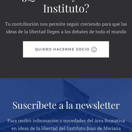
Instituto?
Tu contribución nos permite seguir creciendo para que las
ideas de la libertad llegen a los debates de todo el mundo
QUIERO HACERME SOCIO
Suscríbete a la newsletter
Para recibir información y novedades del área formativa
en ideas de la libertad del Instituto Juan de Mariana