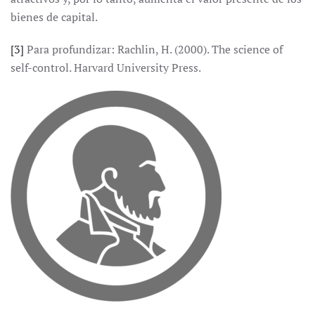
bienes de capital.
[3]
Para profundizar: Rachlin, H. (2000). The science of
self-control. Harvard University Press.