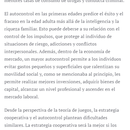
menores tasas de consumo de drogas y conducta criminal.
El autocontrol en las primeras edades predice el éxito y el
fracaso en la edad adulta más allá de la inteligencia y la
riqueza familiar. Esto puede deberse a su relación con el
control de los impulsos, que protege al individuo de
situaciones de riesgo, adicciones y conflictos
interpersonales. Además, dentro de la economía de
mercado, un mayor autocontrol permite a los individuos
evitar gastos pequeños y superficiales que ralentizan su
movilidad social y, como se mencionaba al principio, les
permite realizar mejores inversiones, adquirir bienes de
capital, alcanzar un nivel profesional y ascender en el
mercado laboral.
Desde la perspectiva de la teoría de juegos, la estrategia
cooperativa y el autocontrol plantean dificultades
similares. La estrategia cooperativa será la mejor si los