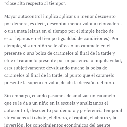
”clase alta respecto al tiempo”.
Mayor autocontrol implica aplicar un menor descuento
por demora, es decir, descontar menor valor a reforzadores
o una meta lejana en el tiempo por el simple hecho de
estar lejanos en el tiempo (igualdad de condiciones). Por
ejemplo, si a un niño se le ofrecen un caramelo en el
presente o una bolsa de caramelos al final de la tarde y
elije el caramelo presente por impaciencia o impulsividad,
esta subjetivamente devaluando mucho la bolsa de
caramelos al final de la tarde, al punto que el caramelo
presente la supera en valor, de ahí la decisión del niño.
Sin embargo, cuando pasamos de analizar un caramelo
que se le da a un niño en la escuela y analizamos el
autocontrol, descuento por demora y preferencia temporal
vinculados al trabajo, el dinero, el capital, el ahorro y la
inversión, los conocimientos económicos del agente