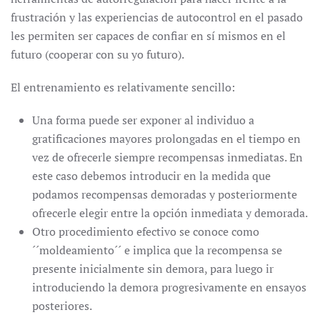
frustración y las experiencias de autocontrol en el pasado
les permiten ser capaces de confiar en sí mismos en el
futuro (cooperar con su yo futuro).
El entrenamiento es relativamente sencillo:
Una forma puede ser exponer al individuo a
gratificaciones mayores prolongadas en el tiempo en
vez de ofrecerle siempre recompensas inmediatas. En
este caso debemos introducir en la medida que
podamos recompensas demoradas y posteriormente
ofrecerle elegir entre la opción inmediata y demorada.
Otro procedimiento efectivo se conoce como
´´moldeamiento´´ e implica que la recompensa se
presente inicialmente sin demora, para luego ir
introduciendo la demora progresivamente en ensayos
posteriores.