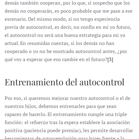
demás también cooperan, por lo que, si sospecho que los
demás no cooperarán, es poco probable que me pase a ese
escenario. Del mismo modo, si no tengo experiencia
previa de autocontrol, es decir, no confío en mi yo futuro,
el autocontrol no será una buena estrategia para mi yo
actual. En resumidas cuentas, si los demás no han
cooperado o yo no he mostrado autocontrol antes, ¿por
qué voy a esperar que eso cambie en el futuro?
[3]
Entrenamiento del autocontrol
Por eso, si queremos mejorar nuestro autocontrol o el de
nuestros hijos, debemos entrenarles para que sean
capaces de hacerlo. El entrenamiento cumple una triple
función: el refuerzo tras la espera establece la asociación
positiva (paciencia puede premiar), les permite desarrollar
herramientas de autorregulación para hacer frente a la