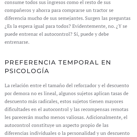
consume todos sus ingresos como el resto de sus
compañeros y ahorra para comprarse un tractor se
diferencia mucho de sus semejantes. Surgen las preguntas
¿Es la espera igual para todos? Evidentemente, no. ¿Y se
puede entrenar el autocontrol? Sí, puede y debe
entrenarse.
PREFERENCIA TEMPORAL EN
PSICOLOGÍA
La relación entre el tamaño del reforzador y el descuento
por demora no es lineal, algunos sujetos aplican tasas de
descuento más radicales, estos sujetos tienen mayores
dificultades en el autocontrol y las recompensas remotas
les parecerán mucho menos valiosas. Adicionalmente, el
autocontrol constituye un aspecto propio de las
diferencias individuales o la personalidad y un descuento