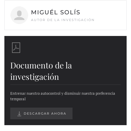
MIGUÉL SOLÍS
AUTOR DE LA INVESTIGACIÓN
Documento de la
investigación
Entrenar nuestro autocontrol y disminuir nuestra preferencia
temporal
DESCARGAR AHORA