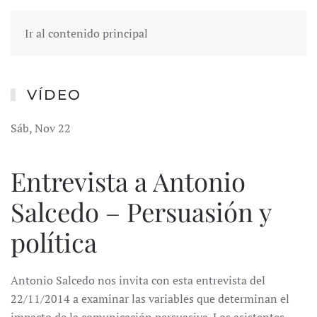
Ir al contenido principal
VÍDEO
Sáb, Nov 22
Entrevista a Antonio
Salcedo – Persuasión y
política
Antonio Salcedo nos invita con esta entrevista del
22/11/2014 a examinar las variables que determinan el