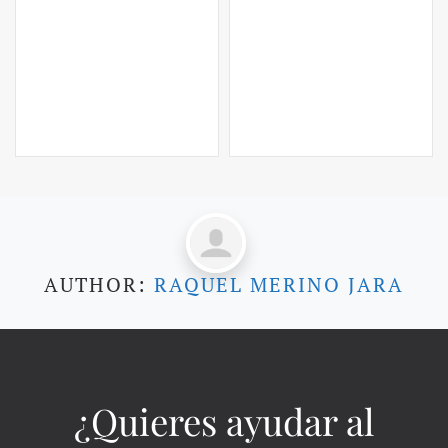
AUTHOR:
RAQUEL MERINO JARA
¿Quieres ayudar al