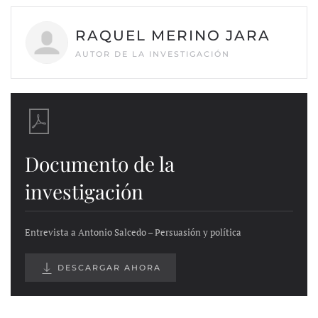
RAQUEL MERINO JARA
AUTOR DE LA INVESTIGACIÓN
Documento de la
investigación
Entrevista a Antonio Salcedo – Persuasión y política
DESCARGAR AHORA