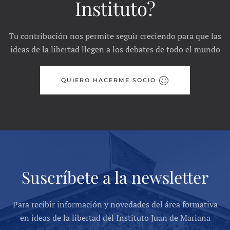
Instituto?
Tu contribución nos permite seguir creciendo para que las
ideas de la libertad llegen a los debates de todo el mundo
QUIERO HACERME SOCIO
Suscríbete a la newsletter
Para recibir información y novedades del área formativa
en ideas de la libertad del Instituto Juan de Mariana