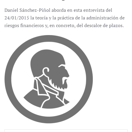
Daniel Sánchez-Piñol aborda en esta entrevista del
24/01/2015 la teoría y la práctica de la administración de
riesgos financieros y, en concreto, del descalce de plazos.