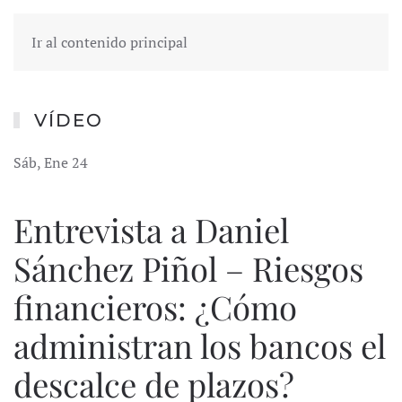
Ir al contenido principal
VÍDEO
Sáb, Ene 24
Entrevista a Daniel
Sánchez Piñol – Riesgos
financieros: ¿Cómo
administran los bancos el
descalce de plazos?