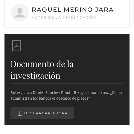
RAQUEL MERINO JARA
AUTOR DE LA INVESTIGACIÓN
Documento de la
investigación
Entrevista a Daniel Sánchez Piñol – Riesgos financieros: ¿Cómo
administran los bancos el descalce de plazos?
DESCARGAR AHORA