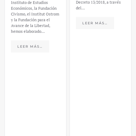
Decreto 13/2018, a través
Instituto de Estudios
del…
Económicos, la Fundación
Civismo, el Institut Ostrom
y la Fundación para el
LEER MÁS…
Avance de la Libertad,
hemos elaborado…
LEER MÁS…