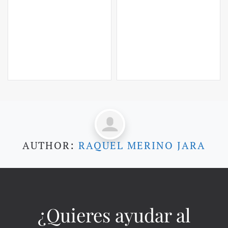
AUTHOR:
RAQUEL MERINO JARA
¿Quieres ayudar al