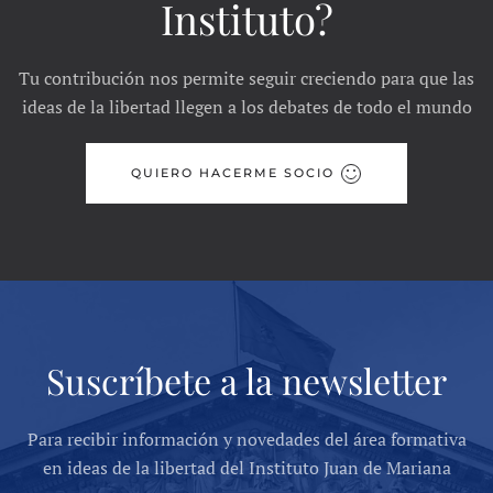
Instituto?
Tu contribución nos permite seguir creciendo para que las
ideas de la libertad llegen a los debates de todo el mundo
QUIERO HACERME SOCIO
Suscríbete a la newsletter
Para recibir información y novedades del área formativa
en ideas de la libertad del Instituto Juan de Mariana