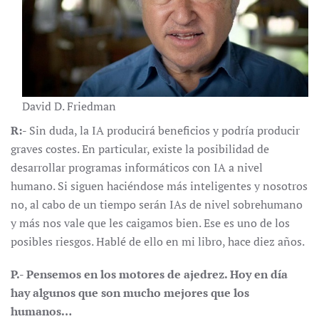
David D. Friedman
R:-
Sin duda, la IA producirá beneficios y podría producir
graves costes. En particular, existe la posibilidad de
desarrollar programas informáticos con IA a nivel
humano. Si siguen haciéndose más inteligentes y nosotros
no, al cabo de un tiempo serán IAs de nivel sobrehumano
y más nos vale que les caigamos bien. Ese es uno de los
posibles riesgos. Hablé de ello en mi libro, hace diez años.
P.- Pensemos en los motores de ajedrez. Hoy en día
hay algunos que son mucho mejores que los
humanos…