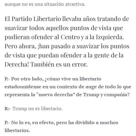
aunque no es una situación atractiva.
El Partido Libertario llevaba años tratando de
suavizar todos aquellos puntos de vista que
pudieran ofender al Centro y a la Izquierda.
Pero ahora, ¡han pasado a suavizar los puntos
de vista que puedan ofender a la gente de la
Derecha! También es un error.
P.- Por otro lado, ¿cómo vive un libertario
estadounidense en un contexto de auge de todo lo que
representa la “nueva derecha” de Trump y compañía?
R:-
Trump no es libertario.
P.- No lo es, en efecto, pero ha dividido a muchos
libertarios.