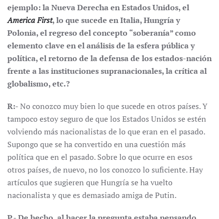
ejemplo: la Nueva Derecha en Estados Unidos, el
America First
, lo que sucede en Italia, Hungría y
Polonia, el regreso del concepto “soberanía” como
elemento clave en el análisis de la esfera pública y
política, el retorno de la defensa de los estados-nación
frente a las instituciones supranacionales, la crítica al
globalismo, etc.?
R:-
No conozco muy bien lo que sucede en otros países. Y
tampoco estoy seguro de que los Estados Unidos se estén
volviendo más nacionalistas de lo que eran en el pasado.
Supongo que se ha convertido en una cuestión más
política que en el pasado. Sobre lo que ocurre en esos
otros países, de nuevo, no los conozco lo suficiente. Hay
artículos que sugieren que Hungría se ha vuelto
nacionalista y que es demasiado amiga de Putin.
P.- De hecho, al hacer la pregunta estaba pensando