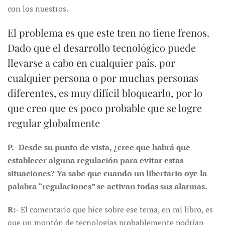
con los nuestros.
El problema es que este tren no tiene frenos.
Dado que el desarrollo tecnológico puede
llevarse a cabo en cualquier país, por
cualquier persona o por muchas personas
diferentes, es muy difícil bloquearlo, por lo
que creo que es poco probable que se logre
regular globalmente
P.- Desde su punto de vista, ¿cree que habrá que
establecer alguna regulación para evitar estas
situaciones? Ya sabe que cuando un libertario oye la
palabra “regulaciones” se activan todas sus alarmas.
R:-
El comentario que hice sobre ese tema, en mi libro, es
que un montón de tecnologías probablemente podrían