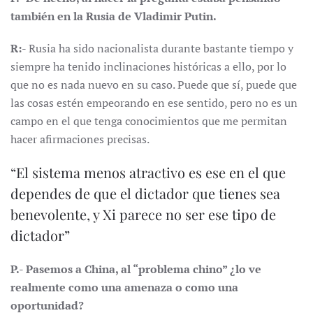
también en la Rusia de Vladimir Putin.
R:-
Rusia ha sido nacionalista durante bastante tiempo y
siempre ha tenido inclinaciones históricas a ello, por lo
que no es nada nuevo en su caso. Puede que sí, puede que
las cosas estén empeorando en ese sentido, pero no es un
campo en el que tenga conocimientos que me permitan
hacer afirmaciones precisas.
“El sistema menos atractivo es ese en el que
dependes de que el dictador que tienes sea
benevolente, y Xi parece no ser ese tipo de
dictador”
P.- Pasemos a China, al “problema chino” ¿lo ve
realmente como una amenaza o como una
oportunidad?