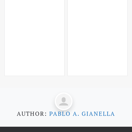
AUTHOR:
PABLO A. GIANELLA