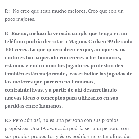
R:-
No creo que sean mucho mejores. Creo que son un
poco mejores.
P.- Bueno, incluso la versión simple que tengo en mi
teléfono podría derrotar a Magnus Carlsen 99 de cada
100 veces. Lo que quiero decir es que, aunque estos
motores han superado con creces a los humanos,
estamos viendo cómo los jugadores profesionales
también están mejorando, tras estudiar las jugadas de
los motores que parecen no humanas,
contraintuitivas, y a partir de ahí desarrollando
nuevas ideas o conceptos para utilizarlos en sus
partidas entre humanos.
R:-
Pero aún así, no es una persona con sus propios
propósitos. Una IA avanzada podría ser una persona con
sus propios propósitos y éstos podrían no estar alineados