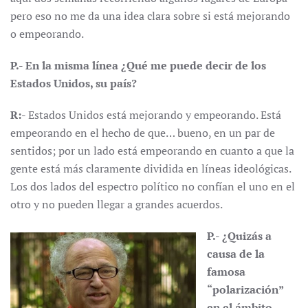
pero eso no me da una idea clara sobre si está mejorando
o empeorando.
P.- En la misma línea ¿Qué me puede decir de los
Estados Unidos, su país?
R:-
Estados Unidos está mejorando y empeorando. Está
empeorando en el hecho de que… bueno, en un par de
sentidos; por un lado está empeorando en cuanto a que la
gente está más claramente dividida en líneas ideológicas.
Los dos lados del espectro político no confían el uno en el
otro y no pueden llegar a grandes acuerdos.
P.- ¿Quizás a
causa de la
famosa
“polarización”
en el ámbito