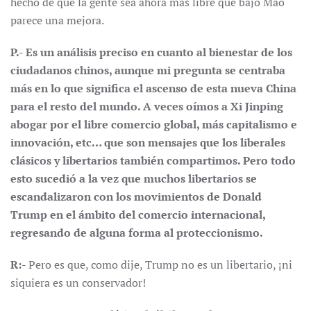
hecho de que la gente sea ahora más libre que bajo Mao
parece una mejora.
P.- Es un análisis preciso en cuanto al bienestar de los
ciudadanos chinos, aunque mi pregunta se centraba
más en lo que significa el ascenso de esta nueva China
para el resto del mundo. A veces oímos a Xi Jinping
abogar por el libre comercio global, más capitalismo e
innovación, etc… que son mensajes que los liberales
clásicos y libertarios también compartimos. Pero todo
esto sucedió a la vez que muchos libertarios se
escandalizaron con los movimientos de Donald
Trump en el ámbito del comercio internacional,
regresando de alguna forma al proteccionismo.
R:-
Pero es que, como dije, Trump no es un libertario, ¡ni
siquiera es un conservador!