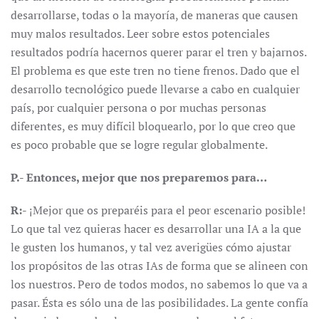
desarrollarse, todas o la mayoría, de maneras que causen
muy malos resultados. Leer sobre estos potenciales
resultados podría hacernos querer parar el tren y bajarnos.
El problema es que este tren no tiene frenos. Dado que el
desarrollo tecnológico puede llevarse a cabo en cualquier
país, por cualquier persona o por muchas personas
diferentes, es muy difícil bloquearlo, por lo que creo que
es poco probable que se logre regular globalmente.
P.- Entonces, mejor que nos preparemos para…
R:-
¡Mejor que os preparéis para el peor escenario posible!
Lo que tal vez quieras hacer es desarrollar una IA a la que
le gusten los humanos, y tal vez averigües cómo ajustar
los propósitos de las otras IAs de forma que se alineen con
los nuestros. Pero de todos modos, no sabemos lo que va a
pasar. Ésta es sólo una de las posibilidades. La gente confía