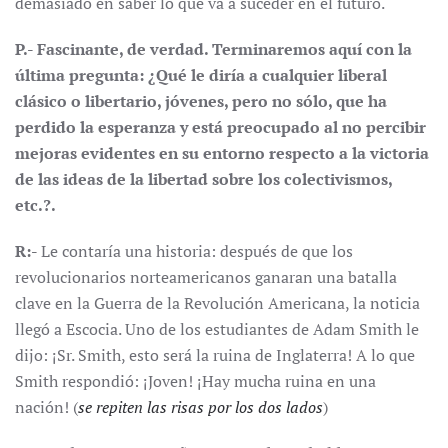
demasiado en saber lo que va a suceder en el futuro.
P.- Fascinante, de verdad. Terminaremos aquí con la
última pregunta: ¿Qué le diría a cualquier liberal
clásico o libertario, jóvenes, pero no sólo, que ha
perdido la esperanza y está preocupado al no percibir
mejoras evidentes en su entorno respecto a la victoria
de las ideas de la libertad sobre los colectivismos,
etc.?.
R:-
Le contaría una historia: después de que los
revolucionarios norteamericanos ganaran una batalla
clave en la Guerra de la Revolución Americana, la noticia
llegó a Escocia. Uno de los estudiantes de Adam Smith le
dijo: ¡Sr. Smith, esto será la ruina de Inglaterra! A lo que
Smith respondió: ¡Joven! ¡Hay mucha ruina en una
nación! (
se repiten las risas por los dos lados
)