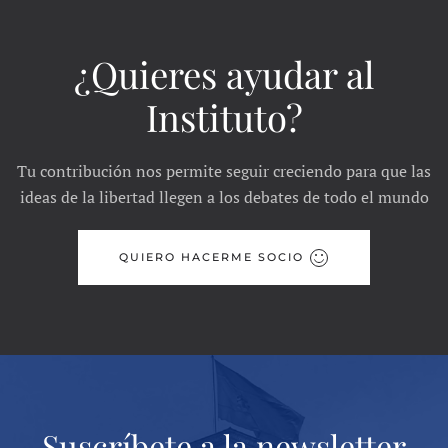
¿Quieres ayudar al
Instituto?
Tu contribución nos permite seguir creciendo para que las
ideas de la libertad llegen a los debates de todo el mundo
QUIERO HACERME SOCIO
Suscríbete a la newsletter