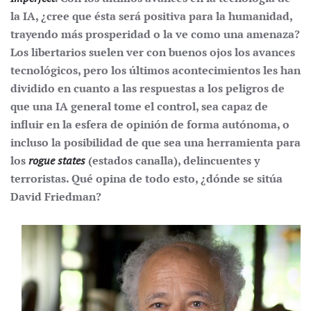
la IA, ¿cree que ésta será positiva para la humanidad,
trayendo más prosperidad o la ve como una amenaza?
Los libertarios suelen ver con buenos ojos los avances
tecnológicos, pero los últimos acontecimientos les han
dividido en cuanto a las respuestas a los peligros de
que una IA general tome el control, sea capaz de
influir en la esfera de opinión de forma autónoma, o
incluso la posibilidad de que sea una herramienta para
los
rogue states
(estados canalla), delincuentes y
terroristas. Qué opina de todo esto, ¿dónde se sitúa
David Friedman?