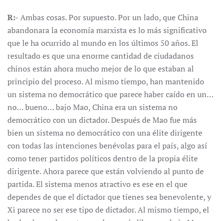
R:-
Ambas cosas. Por supuesto. Por un lado, que China
abandonara la economía marxista es lo más significativo
que le ha ocurrido al mundo en los últimos 50 años. El
resultado es que una enorme cantidad de ciudadanos
chinos están ahora mucho mejor de lo que estaban al
principio del proceso. Al mismo tiempo, han mantenido
un sistema no democrático que parece haber caído en un…
no… bueno… bajo Mao, China era un sistema no
democrático con un dictador. Después de Mao fue más
bien un sistema no democrático con una élite dirigente
con todas las intenciones benévolas para el país, algo así
como tener partidos políticos dentro de la propia élite
dirigente. Ahora parece que están volviendo al punto de
partida. El sistema menos atractivo es ese en el que
dependes de que el dictador que tienes sea benevolente, y
Xi parece no ser ese tipo de dictador. Al mismo tiempo, el