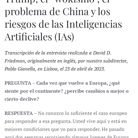
problema de China y los
riesgos de las Inteligencias
Artificiales (IAs)
Transcripción de la entrevista realizada a David D.
Friedman, originalmente en inglés, por nuestro subdirector,
Pablo Gianella, en Lisboa, el 23 de abril de 2023.
PREGUNTA – Cada vez que vuelve a Europa, ¿qué
siente por el continente? ¿percibe cambios a mejor o
cierto declive?
RESPUESTA –
No conozco lo suficiente el caso europeo
para responder a esa pregunta. Usted vive aquí y está en
mejores condiciones que yo para responder. He pasado
aquí dos semanas recorriendo algunos lugares de Europa