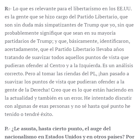
R:-
Lo que es relevante para el libertarismo en los EE.UU.
es la gente que se hizo cargo del Partido Libertario, que
son sin duda más simpatizantes de Trump que yo, sin que
probablemente signifique que sean en su mayoría
partidarios de Trump; y que, básicamente, identificaron,
acertadamente, que el Partido Libertario llevaba años
tratando de suavizar todos aquellos puntos de vista que
pudieran ofender al Centro y a la Izquierda. Es un análisis
correcto. Pero al tomar las riendas del PL, ¡han pasado a
suavizar los puntos de vista que pudieran ofender a la
gente de la Derecha! Creo que es lo que están haciendo en
la actualidad y también es un error. He intentado discutir
con algunas de esas personas y no sé hasta qué punto he
tenido o tendré éxito.
P.- ¿Le asusta, hasta cierto punto, el auge del
nacionalismo en Estados Unidos y en otros países? Por