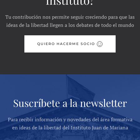
Tu contribución nos permite seguir creciendo para que las
ideas de la libertad llegen a los debates de todo el mundo
QUIERO HACERME SOCIO
Suscríbete a la newsletter
Para recibir información y novedades del área formativa
en ideas de la libertad del Instituto Juan de Mariana