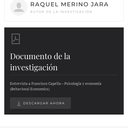
RAQUEL MERINO JARA
AUTOR DE LA INVESTIGACIÓN
Documento de la
investigación
Entrevista a Francisco Capella – Psicología y economía
(Behavioral Economics)
DESCARGAR AHORA