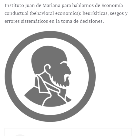
Instituto Juan de Mariana para hablarnos de Economía
conductual (behavioral economics): heurísiticas, sesgos y
errores sistemáticos en la toma de decisiones.