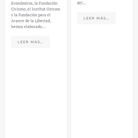
del…
Económicos, la Fundación
Civismo, el Institut Ostrom
y la Fundación para el
LEER MÁS…
Avance de la Libertad,
hemos elaborado…
LEER MÁS…