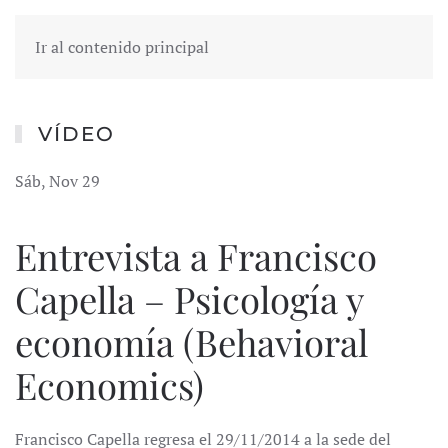
Ir al contenido principal
VÍDEO
Sáb, Nov 29
Entrevista a Francisco
Capella – Psicología y
economía (Behavioral
Economics)
Francisco Capella regresa el 29/11/2014 a la sede del