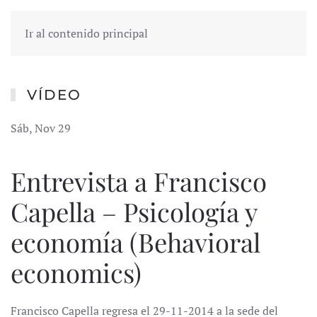
Ir al contenido principal
VÍDEO
Sáb, Nov 29
Entrevista a Francisco
Capella – Psicología y
economía (Behavioral
economics)
Francisco Capella regresa el 29-11-2014 a la sede del