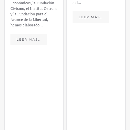
del…
Económicos, la Fundación
Civismo, el Institut Ostrom
y la Fundación para el
LEER MÁS…
Avance de la Libertad,
hemos elaborado…
LEER MÁS…