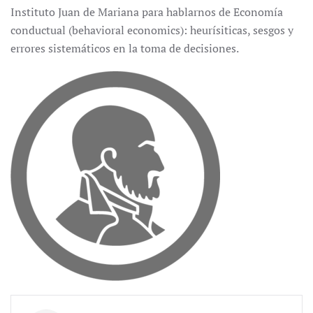
Instituto Juan de Mariana para hablarnos de Economía
conductual (behavioral economics): heurísiticas, sesgos y
errores sistemáticos en la toma de decisiones.