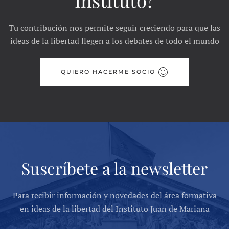
Tu contribución nos permite seguir creciendo para que las
ideas de la libertad llegen a los debates de todo el mundo
QUIERO HACERME SOCIO
Suscríbete a la newsletter
Para recibir información y novedades del área formativa
en ideas de la libertad del Instituto Juan de Mariana