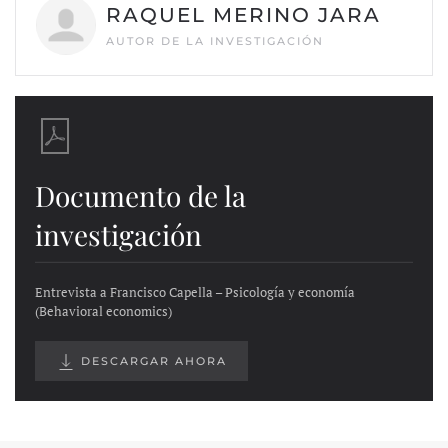
RAQUEL MERINO JARA
AUTOR DE LA INVESTIGACIÓN
Documento de la
investigación
Entrevista a Francisco Capella – Psicología y economía
(Behavioral economics)
DESCARGAR AHORA