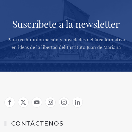
Suscríbete a la newsletter
Para recibir información y novedades del área formativa
en ideas de la libertad del Instituto Juan de Mariana
CONTÁCTENOS