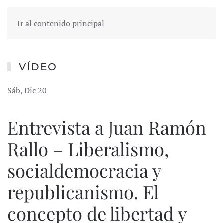
Ir al contenido principal
VÍDEO
Sáb, Dic 20
Entrevista a Juan Ramón
Rallo – Liberalismo,
socialdemocracia y
republicanismo. El
concepto de libertad y