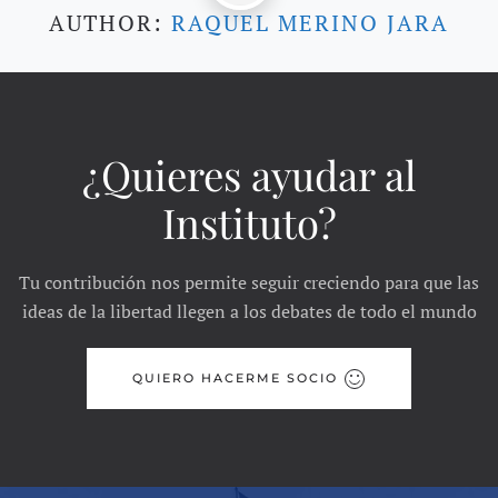
AUTHOR:
RAQUEL MERINO JARA
¿Quieres ayudar al
Instituto?
Tu contribución nos permite seguir creciendo para que las
ideas de la libertad llegen a los debates de todo el mundo
QUIERO HACERME SOCIO