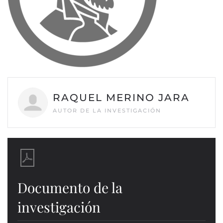
RAQUEL MERINO JARA
AUTOR DE LA INVESTIGACIÓN
Documento de la
investigación