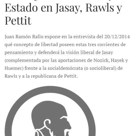
Estado en Jasay, Rawls y
Pettit
Juan Ramón Rallo expone en la entrevista del 20/12/2014
qué concepto de libertad poseen estas tres corrientes de
pensamiento y defenderá la visión liberal de Jasay
(complementada por las aportaciones de Nozick, Hayek y
Huemer) frente a la socialdemócrata (o socioliberal) de
Rawls y a la republicana de Pettit.