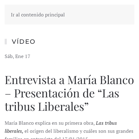
Ir al contenido principal
VÍDEO
Sáb, Ene 17
Entrevista a María Blanco
– Presentación de “Las
tribus Liberales”
María Blanco explica en su primera obra,
Las tribus
liberales,
el origen del liberalismo y cuáles son sus grandes