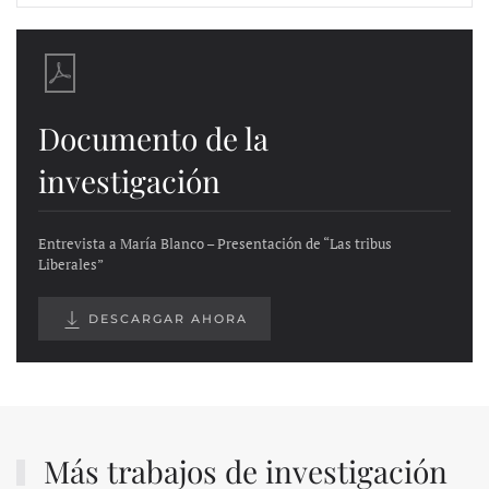
Documento de la
investigación
Entrevista a María Blanco – Presentación de “Las tribus
Liberales”
DESCARGAR AHORA
Más trabajos de investigación