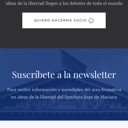
ideas de la libertad llegen a los debates de todo el mundo
QUIERO HACERME SOCIO
Suscríbete a la newsletter
Para recibir información y novedades del área formativa
en ideas de la libertad del Instituto Juan de Mariana