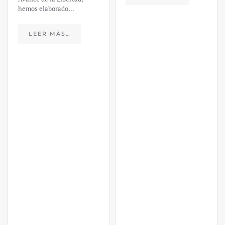
hemos elaborado…
LEER MÁS…