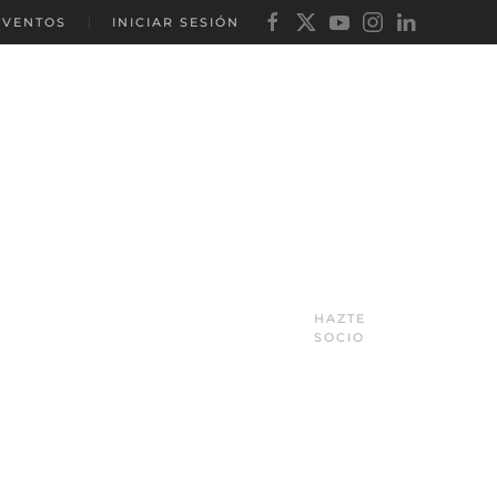
EVENTOS
INICIAR SESIÓN
HAZTE
SOCIO