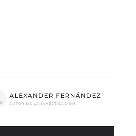
ALEXANDER FERNÁNDEZ
AUTOR DE LA INVESTIGACIÓN