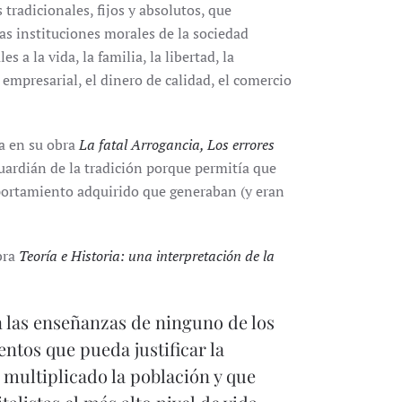
 tradicionales, fijos y absolutos, que
as instituciones morales de la sociedad
 a la vida, la familia, la libertad, la
n empresarial, el dinero de calidad, el comercio
ba en su obra
La fatal Arrogancia, Los errores
uardián de la tradición porque permitía que
portamiento adquirido que generaban (y eran
bra
Teoría e Historia: una interpretación de la
 las enseñanzas de ninguno de los
ntos que pueda justificar la
multiplicado la población y que