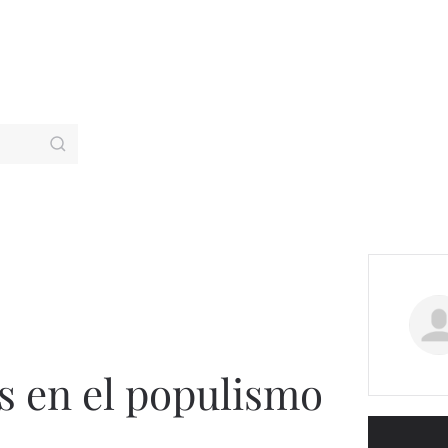
es en el populismo