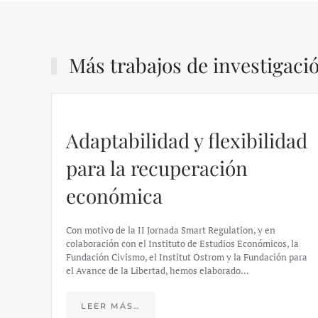
Más trabajos de investigaci
Adaptabilidad y flexibilidad
para la recuperación
económica
Con motivo de la II Jornada Smart Regulation, y en
colaboración con el Instituto de Estudios Económicos, la
Fundación Civismo, el Institut Ostrom y la Fundación para
el Avance de la Libertad, hemos elaborado…
LEER MÁS…