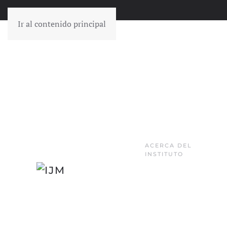
Ir al contenido principal
ACERCA DEL
INSTITUTO