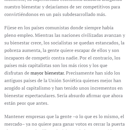
nuestro bienestar y dejaríamos de ser competitivos para
convirtiéndonos en un país subdesarrollado más.
Fíjese en los países comunistas donde siempre había
pleno empleo. Mientras las naciones civilizadas avanzan y
su bienestar crece, los socialistas se quedan estancados, la
pobreza aumenta, la gente quiere escapar de ellos y son
incapaces de competir contra nadie. Por el contrario, los
países más capitalistas son los más ricos y los que
disfrutan de
mayor bienestar
. Precisamente han sido los
antiguos países de la Unión Soviética quienes mejor han
acogido al capitalismo y han tenido unos incrementos en
bienestar espectaculares. Sería absurdo afirmar que ahora
están peor que antes.
Mantener empresas que la gente –o lo que es lo mismo, el
mercado– ya no quiere para ganar votos es cerrar la puerta