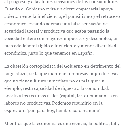
al progreso y a las libres decisiones de los consumidores.
Cuando el Gobierno evita un cierre empresarial apoya
abiertamente la ineficiencia, el parasitismo y el retroceso
económico, creando además una falsa sensación de
seguridad laboral y productiva que acaba pagando la
sociedad entera con mayores impuestos y desempleo, un
mercado laboral rígido e ineficiente y menor diversidad
económica. Justo lo que tenemos en España.
La obsesión cortoplacista del Gobierno en detrimento del
largo plazo, de la que mantener empresas improductivas
que no tienen futuro inmediato no es más que un
ejemplo, resta capacidad de riqueza a la comunidad.
Localiza los recursos útiles (capital, factor humano…) en
labores no productivas. Podemos resumirlo en la
expresión: "pan para hoy, hambre para mañana".
Mientras que la economía es una ciencia, la política, tal y