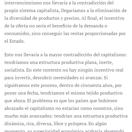
intervencionismo nos llevaría a la contradicción del
propio sistema capitalista, llegaríamos a la eliminación de
la diversidad de productos y precios. Al final, el incentivo
de la oferta no sería el beneficio de la demanda o
consumidor, sino conseguir las rentas proporcionadas por
el Estado.
Esto nos llevaría a la mayor contradicción del capitalismo:
tendríamos una estructura productiva plana, inerte,
socialista. En este contexto no hay ningún incentivo real
para invertir, descubrir necesidades ni avanzar. Si
siguiéramos este proceso, dentro de cincuenta años, por
poner una fecha, tendríamos el mismo tejido productivo
que ahora. El problema es que los países que hubiesen
abrazado el capitalismo no estarían como nosotros, sino
mucho más avanzados: tendrían una estructura productiva
dinámica, rica, diversa, libre y próspera. En algún
momento, su superioridad económica acabaría ahogando