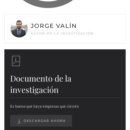
JORGE VALÍN
AUTOR DE LA INVESTIGACIÓN
Documento de la
investigación
Es bueno que haya empresas que cierren
DESCARGAR AHORA