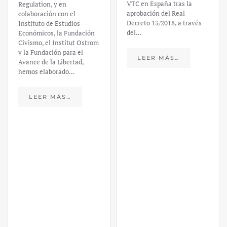
VTC en España tras la
Regulation, y en
aprobación del Real
colaboración con el
Decreto 13/2018, a través
Instituto de Estudios
del…
Económicos, la Fundación
Civismo, el Institut Ostrom
y la Fundación para el
LEER MÁS…
Avance de la Libertad,
hemos elaborado…
LEER MÁS…