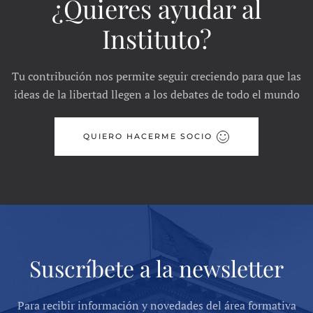
¿Quieres ayudar al
Instituto?
Tu contribución nos permite seguir creciendo para que las
ideas de la libertad llegen a los debates de todo el mundo
QUIERO HACERME SOCIO
Suscríbete a la newsletter
Para recibir información y novedades del área formativa