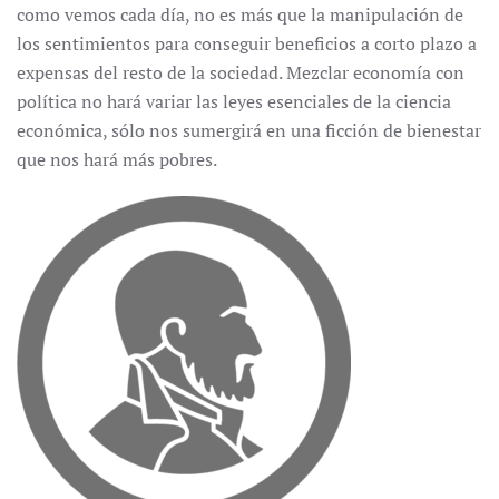
como vemos cada día, no es más que la manipulación de
los sentimientos para conseguir beneficios a corto plazo a
expensas del resto de la sociedad. Mezclar economía con
política no hará variar las leyes esenciales de la ciencia
económica, sólo nos sumergirá en una ficción de bienestar
que nos hará más pobres.