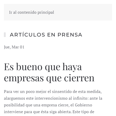
Ir al contenido principal
ARTÍCULOS EN PRENSA
Jue, Mar 01
Es bueno que haya
empresas que cierren
Para ver un poco mejor el sinsentido de esta medida,
alarguemos este intervencionismo al infinito: ante la
posibilidad que una empresa cierre, el Gobierno
interviene para que ésta siga abierta. Este tipo de