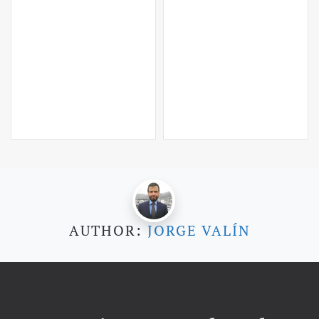
AUTHOR:
JORGE VALÍN