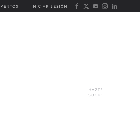
EVENTOS
INICIAR SESIÓN
HAZTE
SOCIO