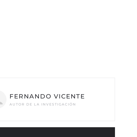
FERNANDO VICENTE
AUTOR DE LA INVESTIGACIÓN