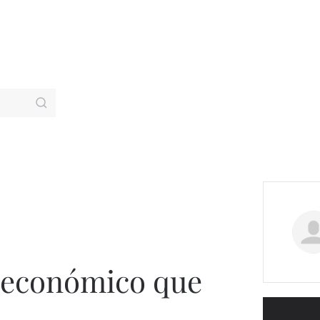
o económico que