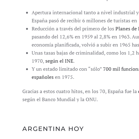
Apertura internacional tanto a nivel industrial 
España pasó de recibir 6 millones de turistas e
Reducción a través del primero de los
Planes de 
pasando del 12,6% en 1959 al 2,8% en 1963. Au
economía planificada, volvió a subir en 1965 has
Unas tasas bajas de criminalidad, como los 1,2 
1970,
según el INE
.
Y un estado limitado con “sólo”
700 mil funcion
españoles
en 1975.
Gracias a estos cuatro hitos, en los 70, España fue la
según el Banco Mundial y la ONU.
ARGENTINA HOY