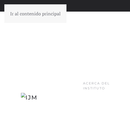
Ir al contenido principal
ACERCA DEL
INSTITUTO