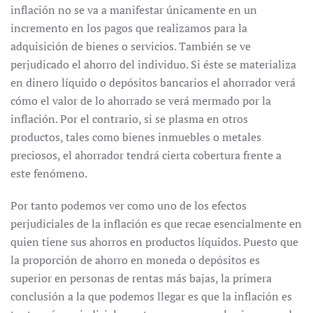
inflación no se va a manifestar únicamente en un
incremento en los pagos que realizamos para la
adquisición de bienes o servicios. También se ve
perjudicado el ahorro del individuo. Si éste se materializa
en dinero líquido o depósitos bancarios el ahorrador verá
cómo el valor de lo ahorrado se verá mermado por la
inflación. Por el contrario, si se plasma en otros
productos, tales como bienes inmuebles o metales
preciosos, el ahorrador tendrá cierta cobertura frente a
este fenómeno.
Por tanto podemos ver como uno de los efectos
perjudiciales de la inflación es que recae esencialmente en
quien tiene sus ahorros en productos líquidos. Puesto que
la proporción de ahorro en moneda o depósitos es
superior en personas de rentas más bajas, la primera
conclusión a la que podemos llegar es que la inflación es