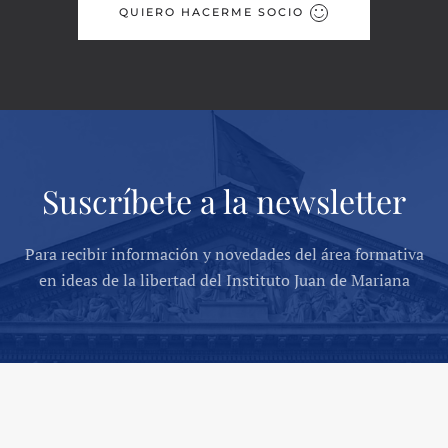
QUIERO HACERME SOCIO
Suscríbete a la newsletter
Para recibir información y novedades del área formativa
en ideas de la libertad del Instituto Juan de Mariana