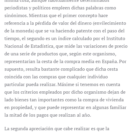
misma cosa, aunque habitualmente determinados
periodistas y políticos empleen dichas palabras como
sinónimos. Mientras que el primer concepto hace
referencia a la pérdida de valor del dinero (envilecimiento
de la moneda) que se va haciendo patente con el paso del
tiempo, el segundo es un índice calculado por el Instituto
Nacional de Estadística, que mide las variaciones de precio
de una serie de productos que, según este organismo,
representarían la cesta de la compra media en España. Por
supuesto, resulta bastante complicado que dicha cesta
coincida con las compras que cualquier individuo
particular pueda realizar. Máxime si tenemos en cuenta
que los criterios empleados por dicho organismo dejan de
lado bienes tan importantes como la compra de vivienda
en propiedad, y que puede representar en algunas familiar
la mitad de los pagos que realizan al año.
La segunda apreciación que cabe realizar es que la