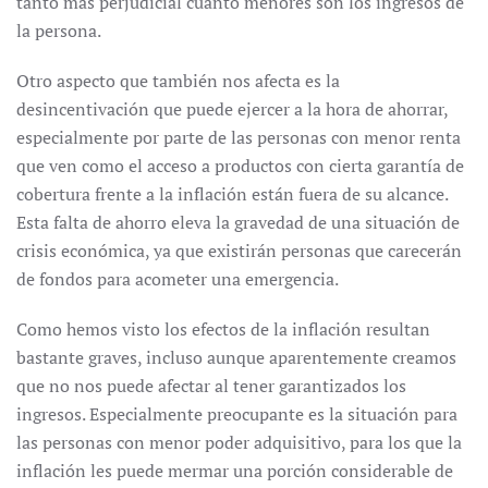
tanto más perjudicial cuanto menores son los ingresos de
la persona.
Otro aspecto que también nos afecta es la
desincentivación que puede ejercer a la hora de ahorrar,
especialmente por parte de las personas con menor renta
que ven como el acceso a productos con cierta garantía de
cobertura frente a la inflación están fuera de su alcance.
Esta falta de ahorro eleva la gravedad de una situación de
crisis económica, ya que existirán personas que carecerán
de fondos para acometer una emergencia.
Como hemos visto los efectos de la inflación resultan
bastante graves, incluso aunque aparentemente creamos
que no nos puede afectar al tener garantizados los
ingresos. Especialmente preocupante es la situación para
las personas con menor poder adquisitivo, para los que la
inflación les puede mermar una porción considerable de