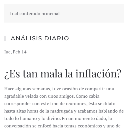
Ir al contenido principal
ANÁLISIS DIARIO
Jue, Feb 14
¿Es tan mala la inflación?
Hace algunas semanas, tuve ocasión de compartir una
agradable velada con unos amigos. Como cabía
corresponder con este tipo de reuniones, ésta se dilató
hasta altas horas de la madrugada y acabamos hablando de
todo lo humano y lo divino. En un momento dado, la
conversación se enfocó hacia temas económicos y uno de