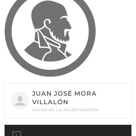
JUAN JOSÉ MORA
VILLALÓN
AUTOR DE LA INVESTIGACIÓN