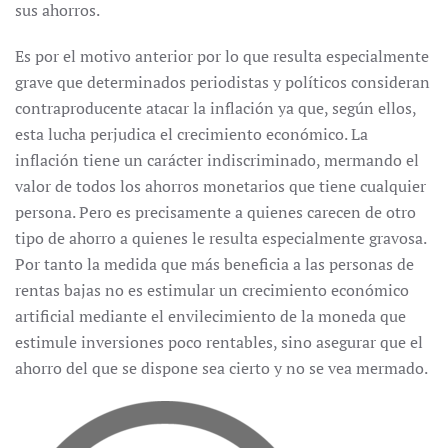
sus ahorros.
Es por el motivo anterior por lo que resulta especialmente
grave que determinados periodistas y políticos consideran
contraproducente atacar la inflación ya que, según ellos,
esta lucha perjudica el crecimiento económico. La
inflación tiene un carácter indiscriminado, mermando el
valor de todos los ahorros monetarios que tiene cualquier
persona. Pero es precisamente a quienes carecen de otro
tipo de ahorro a quienes le resulta especialmente gravosa.
Por tanto la medida que más beneficia a las personas de
rentas bajas no es estimular un crecimiento económico
artificial mediante el envilecimiento de la moneda que
estimule inversiones poco rentables, sino asegurar que el
ahorro del que se dispone sea cierto y no se vea mermado.