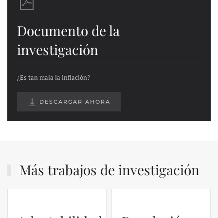
Documento de la
investigación
¿Es tan mala la inflación?
DESCARGAR AHORA
Más trabajos de investigación