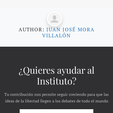
AUTHOR:
JUAN JOSÉ MORA
VILLALÓN
¿Quieres ayudar al
Instituto?
Tu contribución nos permite seguir creciendo para que las
ideas de la libertad llegen a los debates de todo el mundo