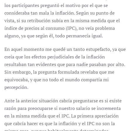
los participantes preguntó el motivo por el que se
consideraba tan mala la inflación. Según su punto de
vista, si su retribución subía en la misma medida que el
índice de precios al consumo (IPC), no veía problema
alguno, ya que según él, todo permanecía igual.
En aquel momento me quedé un tanto estupefacto, ya que
creía que los efectos perjudiciales de la inflación
resultaban tan evidentes que para nadie pasaban por alto.
Sin embargo, la pregunta formulada revelaba que me
equivocaba, y que no todo el mundo compartía mi
percepción.
Ante la anterior situación cabría preguntarse es si existe
razón para preocuparse si nuestro salario se incrementa
en la misma medida que el IPC. La primera apreciación
que cabría hacer es que la inflación y el IPC no son la