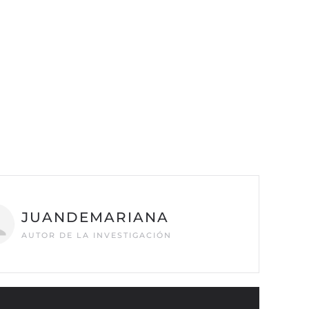
JUANDEMARIANA
AUTOR DE LA INVESTIGACIÓN