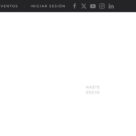
EVENTOS
INICIAR SESIÓN
HAZTE
SOCIO