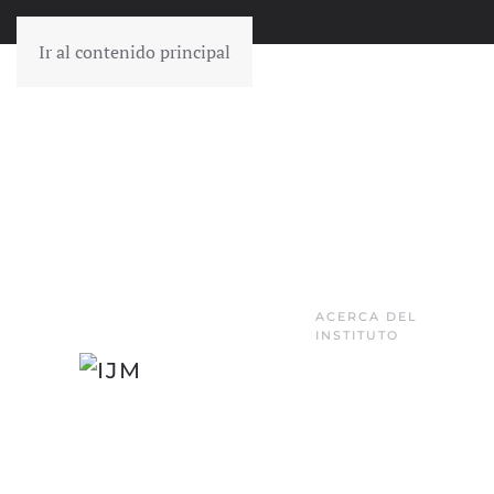
Ir al contenido principal
ACERCA DEL
INSTITUTO