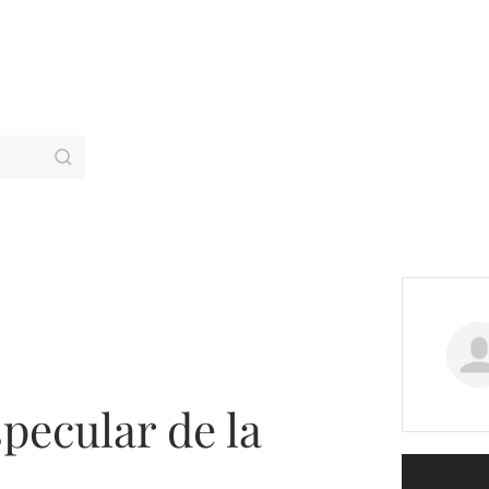
pecular de la