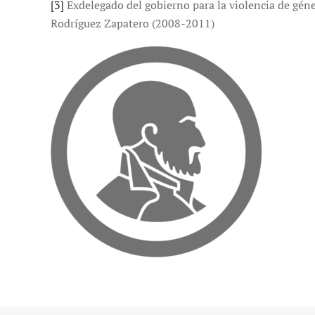
[3]
Exdelegado del gobierno para la violencia de gén
Rodríguez Zapatero (2008-2011)