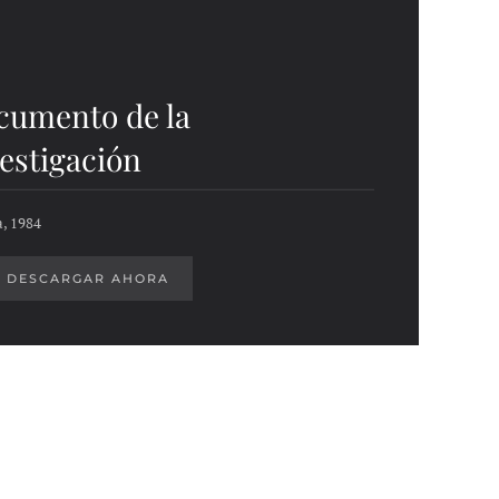
cumento de la
estigación
, 1984
DESCARGAR AHORA