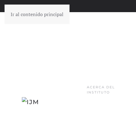
Ir al contenido principal
ACERCA DEL
INSTITUTO