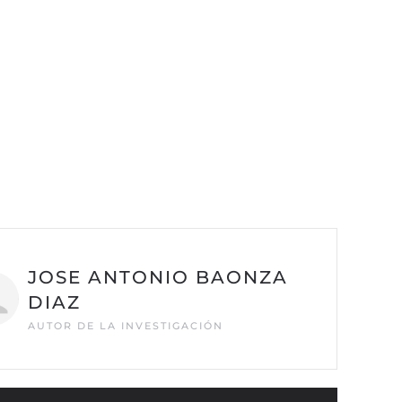
JOSE ANTONIO BAONZA
DIAZ
AUTOR DE LA INVESTIGACIÓN