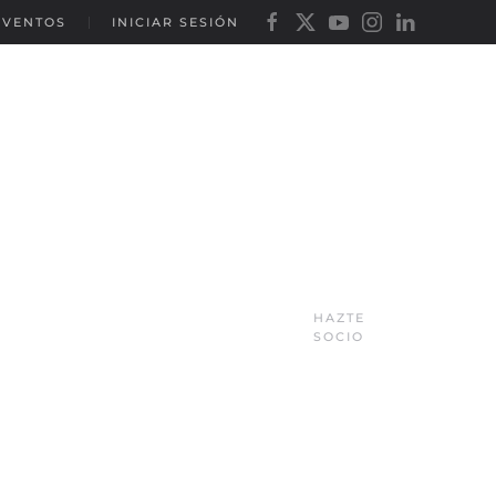
EVENTOS
INICIAR SESIÓN
HAZTE
SOCIO