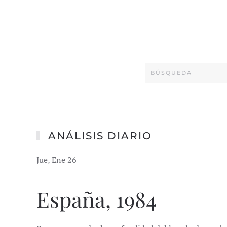
ANÁLISIS DIARIO
Jue, Ene 26
España, 1984