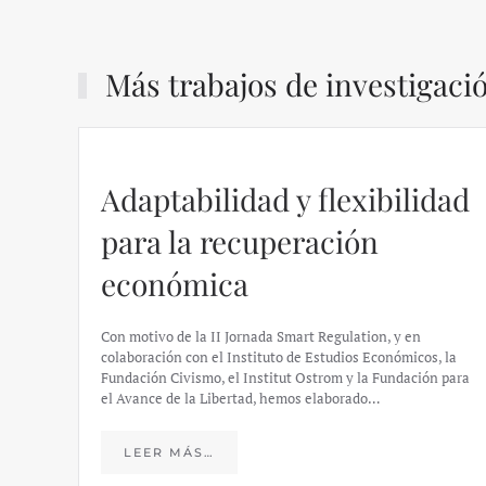
Más trabajos de investigaci
Adaptabilidad y flexibilidad
para la recuperación
económica
Con motivo de la II Jornada Smart Regulation, y en
colaboración con el Instituto de Estudios Económicos, la
Fundación Civismo, el Institut Ostrom y la Fundación para
el Avance de la Libertad, hemos elaborado…
LEER MÁS…