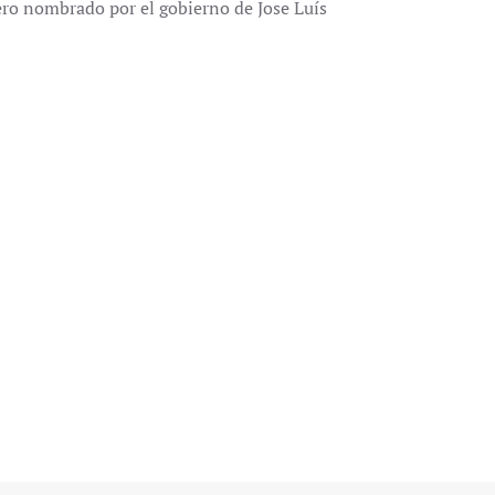
ero nombrado por el gobierno de Jose Luís