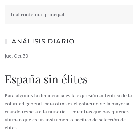
Ir al contenido principal
ANÁLISIS DIARIO
Jue, Oct 30
España sin élites
Para algunos la democracia es la expresión auténtica de la
voluntad general, para otros es el gobierno de la mayoría
cuando respeta a la minoría…, mientras que hay quienes
afirman que es un instrumento pacífico de selección de
élites.