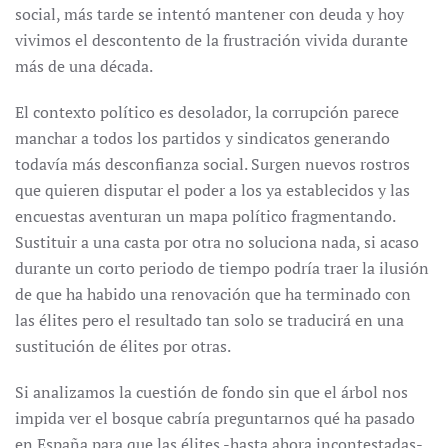
social, más tarde se intentó mantener con deuda y hoy
vivimos el descontento de la frustración vivida durante
más de una década.
El contexto político es desolador, la corrupción parece
manchar a todos los partidos y sindicatos generando
todavía más desconfianza social. Surgen nuevos rostros
que quieren disputar el poder a los ya establecidos y las
encuestas aventuran un mapa político fragmentando.
Sustituir a una casta por otra no soluciona nada, si acaso
durante un corto periodo de tiempo podría traer la ilusión
de que ha habido una renovación que ha terminado con
las élites pero el resultado tan solo se traducirá en una
sustitución de élites por otras.
Si analizamos la cuestión de fondo sin que el árbol nos
impida ver el bosque cabría preguntarnos qué ha pasado
en España para que las élites -hasta ahora incontestadas-