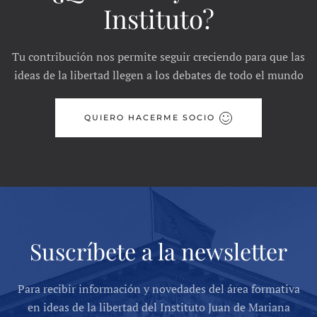
Instituto?
Tu contribución nos permite seguir creciendo para que las
ideas de la libertad llegen a los debates de todo el mundo
QUIERO HACERME SOCIO
Suscríbete a la newsletter
Para recibir información y novedades del área formativa
en ideas de la libertad del Instituto Juan de Mariana