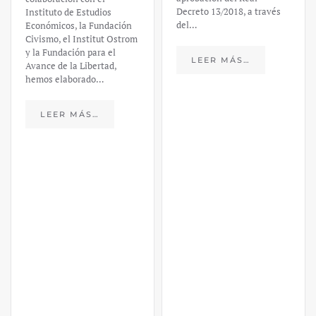
Decreto 13/2018, a través
Instituto de Estudios
del…
Económicos, la Fundación
Civismo, el Institut Ostrom
y la Fundación para el
LEER MÁS…
Avance de la Libertad,
hemos elaborado…
LEER MÁS…