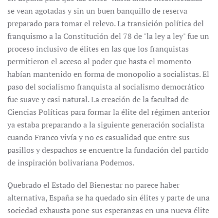
se vean agotadas y sin un buen banquillo de reserva
preparado para tomar el relevo. La transición política del
franquismo a la Constitución del 78 de "la ley a ley" fue un
proceso inclusivo de élites en las que los franquistas
permitieron el acceso al poder que hasta el momento
habían mantenido en forma de monopolio a socialistas. El
paso del socialismo franquista al socialismo democrático
fue suave y casi natural. La creación de la facultad de
Ciencias Políticas para formar la élite del régimen anterior
ya estaba preparando a la siguiente generación socialista
cuando Franco vivía y no es casualidad que entre sus
pasillos y despachos se encuentre la fundación del partido
de inspiración bolivariana Podemos.
Quebrado el Estado del Bienestar no parece haber
alternativa, España se ha quedado sin élites y parte de una
sociedad exhausta pone sus esperanzas en una nueva élite