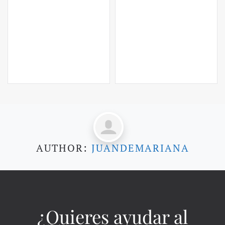
AUTHOR:
JUANDEMARIANA
¿Quieres ayudar al