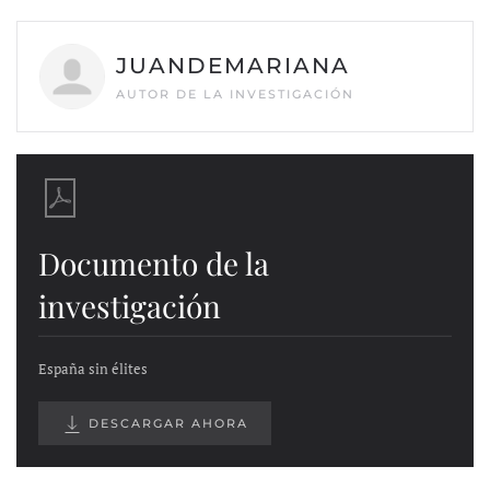
JUANDEMARIANA
AUTOR DE LA INVESTIGACIÓN
Documento de la
investigación
España sin élites
DESCARGAR AHORA