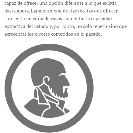
capaz de ofrecer una opción diferente a lo que existía
hasta ahora. Lamentablemente las recetas que ofrecen
son, en la mayoría de casos, aumentar la capacidad
extractiva del Estado y, por tanto, no solo repetir sino que
acrecentar los errores cometidos en el pasado.