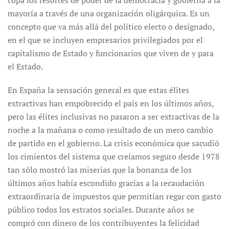
copa los resortes de poder de la democracia y gobierna a la
mayoría a través de una organización oligárquica. Es un
concepto que va más allá del político electo o designado,
en el que se incluyen empresarios privilegiados por el
capitalismo de Estado y funcionarios que viven de y para
el Estado.
En España la sensación general es que estas élites
extractivas han empobrecido el país en los últimos años,
pero las élites inclusivas no pasaron a ser extractivas de la
noche a la mañana o como resultado de un mero cambio
de partido en el gobierno. La crisis económica que sacudió
los cimientos del sistema que creíamos seguro desde 1978
tan sólo mostró las miserias que la bonanza de los
últimos años había escondido gracias a la recaudación
extraordinaria de impuestos que permitían regar con gasto
público todos los estratos sociales. Durante años se
compró con dinero de los contribuyentes la felicidad