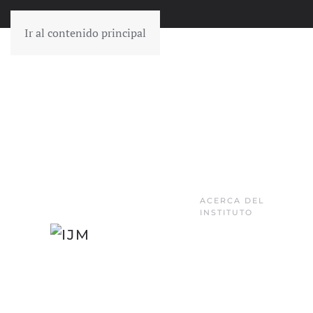
Ir al contenido principal
ACERCA DEL
INSTITUTO