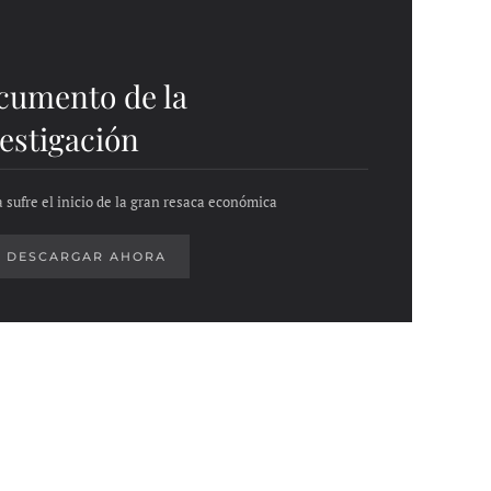
cumento de la
estigación
 sufre el inicio de la gran resaca económica
DESCARGAR AHORA