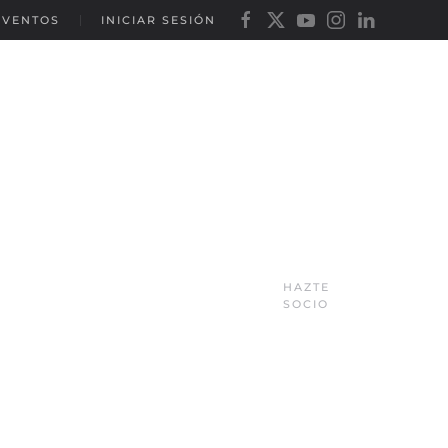
EVENTOS
INICIAR SESIÓN
HAZTE
SOCIO