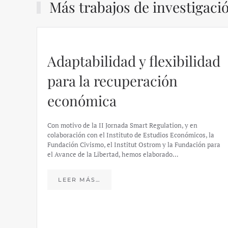
Más trabajos de investigaci
Adaptabilidad y flexibilidad
para la recuperación
económica
Con motivo de la II Jornada Smart Regulation, y en
colaboración con el Instituto de Estudios Económicos, la
Fundación Civismo, el Institut Ostrom y la Fundación para
el Avance de la Libertad, hemos elaborado…
LEER MÁS…