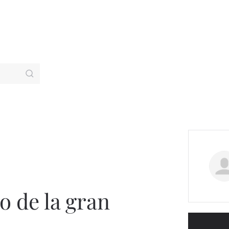
io de la gran