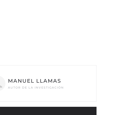
MANUEL LLAMAS
AUTOR DE LA INVESTIGACIÓN