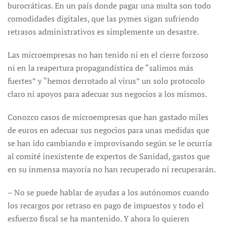
burocráticas. En un país donde pagar una multa son todo
comodidades digitales, que las pymes sigan sufriendo
retrasos administrativos es simplemente un desastre.
Las microempresas no han tenido ni en el cierre forzoso
ni en la reapertura propagandística de “salimos más
fuertes” y “hemos derrotado al virus” un solo protocolo
claro ni apoyos para adecuar sus negocios a los mismos.
Conozco casos de microempresas que han gastado miles
de euros en adecuar sus negocios para unas medidas que
se han ido cambiando e improvisando según se le ocurría
al comité inexistente de expertos de Sanidad, gastos que
en su inmensa mayoría no han recuperado ni recuperarán.
– No se puede hablar de ayudas a los autónomos cuando
los recargos por retraso en pago de impuestos y todo el
esfuerzo fiscal se ha mantenido. Y ahora lo quieren