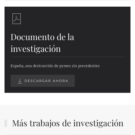
Documento de la
investigación
España, una destrucción de pymes sin precedentes
DESCARGAR AHORA
Más trabajos de investigación