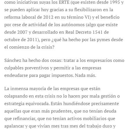
como iniciativas suyas los ERTE (que existen desde 1995 y
se pueden aplicar hoy gracias a su flexibilizaron en la
reforma laboral de 2012 en su término VI) y el beneficio
por cese de actividad de los autónomos (algo que existe
desde 2007 y desarrollado en Real Decreto 1541 de
octubre de 2011), pero ¿qué ha hecho por las pymes desde
el comienzo de la crisis?
Sánchez ha hecho dos cosas: tratar a los empresarios como
culpables preventivos y permitir a las empresas
endeudarse para pagar impuestos. Nada más.
La inmensa mayoría de las empresas que están
colapsando en esta crisis no lo hacen por mala gestión o
estrategia equivocada. Están hundiéndose precisamente
aquellas que eran más prudentes, que no tenían deuda
que refinanciar, que no tenían activos mobiliarios que
apalancar y que vivían mes tras mes del trabajo duro y