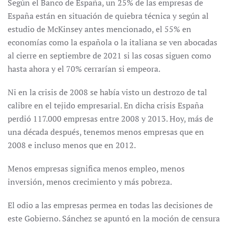
Según el Banco de España, un 25% de las empresas de
España están en situación de quiebra técnica y según al
estudio de McKinsey antes mencionado, el 55% en
economías como la española o la italiana se ven abocadas
al cierre en septiembre de 2021 si las cosas siguen como
hasta ahora y el 70% cerrarían si empeora.
Ni en la crisis de 2008 se había visto un destrozo de tal
calibre en el tejido empresarial. En dicha crisis España
perdió 117.000 empresas entre 2008 y 2013. Hoy, más de
una década después, tenemos menos empresas que en
2008 e incluso menos que en 2012.
Menos empresas significa menos empleo, menos
inversión, menos crecimiento y más pobreza.
El odio a las empresas permea en todas las decisiones de
este Gobierno. Sánchez se apuntó en la moción de censura