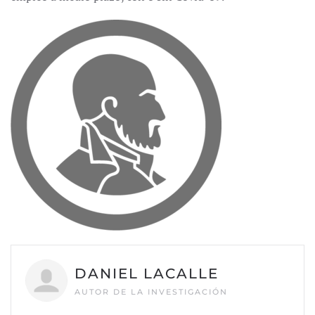
DANIEL LACALLE
AUTOR DE LA INVESTIGACIÓN