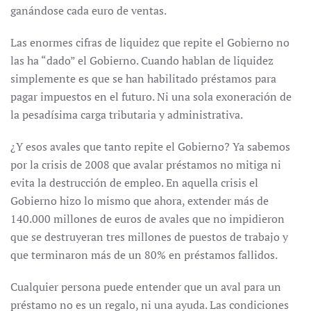
ganándose cada euro de ventas.
Las enormes cifras de liquidez que repite el Gobierno no
las ha “dado” el Gobierno. Cuando hablan de liquidez
simplemente es que se han habilitado préstamos para
pagar impuestos en el futuro. Ni una sola exoneración de
la pesadísima carga tributaria y administrativa.
¿Y esos avales que tanto repite el Gobierno? Ya sabemos
por la crisis de 2008 que avalar préstamos no mitiga ni
evita la destrucción de empleo. En aquella crisis el
Gobierno hizo lo mismo que ahora, extender más de
140.000 millones de euros de avales que no impidieron
que se destruyeran tres millones de puestos de trabajo y
que terminaron más de un 80% en préstamos fallidos.
Cualquier persona puede entender que un aval para un
préstamo no es un regalo, ni una ayuda. Las condiciones