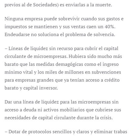
previos al de Sociedades) es enviarlas a la muerte.
Ninguna empresa puede sobrevivir cuando sus gastos e
impuestos se mantienen y sus ventas caen un 40%.
Endeudarse no soluciona el problema de solvencia.
– Líneas de liquidez sin recurso para cubrir el capital
circulante de microempresas. Hubiera sido mucho más
barato que las medidas demagógicas como el ingreso
mínimo vital y los miles de millones en subvenciones
para empresas grandes que ya tenían acceso a crédito
barato y capital inversor.
Dar una línea de liquidez para las microempresas sin
acceso a deuda ni activos mobiliarios que cubriese sus
necesidades de capital circulante durante la crisis.
– Dotar de protocolos sencillos y claros y eliminar trabas