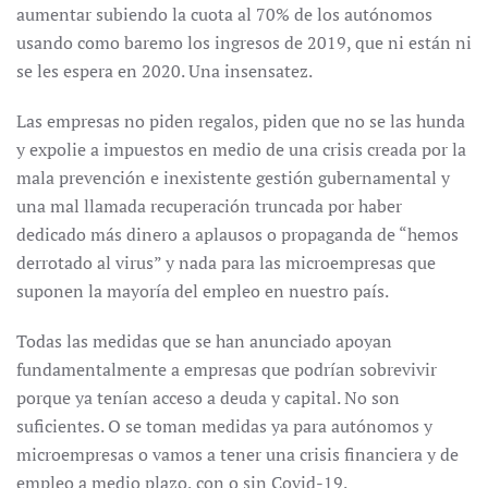
aumentar subiendo la cuota al 70% de los autónomos
usando como baremo los ingresos de 2019, que ni están ni
se les espera en 2020. Una insensatez.
Las empresas no piden regalos, piden que no se las hunda
y expolie a impuestos en medio de una crisis creada por la
mala prevención e inexistente gestión gubernamental y
una mal llamada recuperación truncada por haber
dedicado más dinero a aplausos o propaganda de “hemos
derrotado al virus” y nada para las microempresas que
suponen la mayoría del empleo en nuestro país.
Todas las medidas que se han anunciado apoyan
fundamentalmente a empresas que podrían sobrevivir
porque ya tenían acceso a deuda y capital. No son
suficientes. O se toman medidas ya para autónomos y
microempresas o vamos a tener una crisis financiera y de
empleo a medio plazo, con o sin Covid-19.