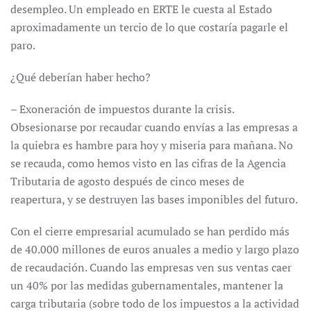
desempleo. Un empleado en ERTE le cuesta al Estado
aproximadamente un tercio de lo que costaría pagarle el
paro.
¿Qué deberían haber hecho?
– Exoneración de impuestos durante la crisis.
Obsesionarse por recaudar cuando envías a las empresas a
la quiebra es hambre para hoy y miseria para mañana. No
se recauda, como hemos visto en las cifras de la Agencia
Tributaria de agosto después de cinco meses de
reapertura, y se destruyen las bases imponibles del futuro.
Con el cierre empresarial acumulado se han perdido más
de 40.000 millones de euros anuales a medio y largo plazo
de recaudación. Cuando las empresas ven sus ventas caer
un 40% por las medidas gubernamentales, mantener la
carga tributaria (sobre todo de los impuestos a la actividad