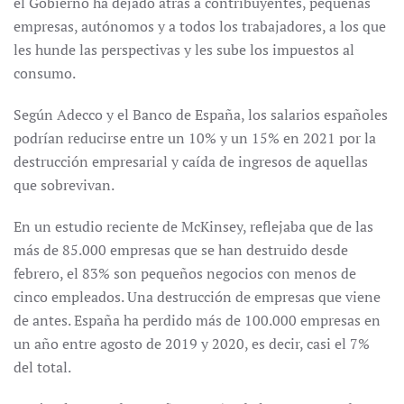
el Gobierno ha dejado atrás a contribuyentes, pequeñas
empresas, autónomos y a todos los trabajadores, a los que
les hunde las perspectivas y les sube los impuestos al
consumo.
Según Adecco y el Banco de España, los salarios españoles
podrían reducirse entre un 10% y un 15% en 2021 por la
destrucción empresarial y caída de ingresos de aquellas
que sobrevivan.
En un estudio reciente de McKinsey, reflejaba que de las
más de 85.000 empresas que se han destruido desde
febrero, el 83% son pequeños negocios con menos de
cinco empleados. Una destrucción de empresas que viene
de antes. España ha perdido más de 100.000 empresas en
un año entre agosto de 2019 y 2020, es decir, casi el 7%
del total.