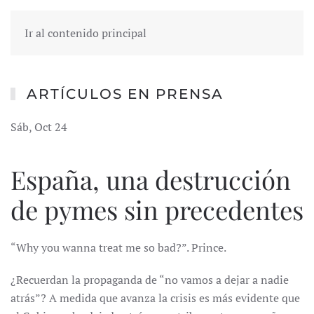
Ir al contenido principal
ARTÍCULOS EN PRENSA
Sáb, Oct 24
España, una destrucción
de pymes sin precedentes
“Why you wanna treat me so bad?”. Prince.
¿Recuerdan la propaganda de “no vamos a dejar a nadie
atrás”? A medida que avanza la crisis es más evidente que