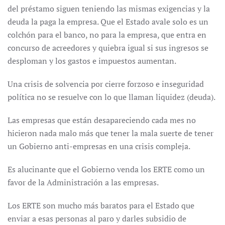
del préstamo siguen teniendo las mismas exigencias y la
deuda la paga la empresa. Que el Estado avale solo es un
colchón para el banco, no para la empresa, que entra en
concurso de acreedores y quiebra igual si sus ingresos se
desploman y los gastos e impuestos aumentan.
Una crisis de solvencia por cierre forzoso e inseguridad
política no se resuelve con lo que llaman liquidez (deuda).
Las empresas que están desapareciendo cada mes no
hicieron nada malo más que tener la mala suerte de tener
un Gobierno anti-empresas en una crisis compleja.
Es alucinante que el Gobierno venda los ERTE como un
favor de la Administración a las empresas.
Los ERTE son mucho más baratos para el Estado que
enviar a esas personas al paro y darles subsidio de