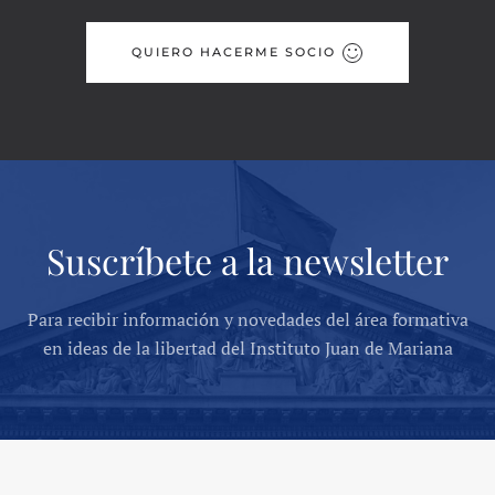
QUIERO HACERME SOCIO
Suscríbete a la newsletter
Para recibir información y novedades del área formativa
en ideas de la libertad del Instituto Juan de Mariana