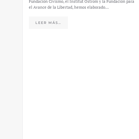
Fundación Civismo, el Institut Ostrom y la Fundación para
el Avance de la Libertad, hemos elaborado…
LEER MÁS…