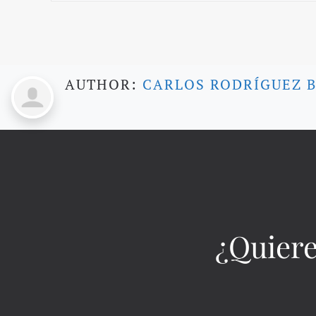
AUTHOR:
CARLOS RODRÍGUEZ 
¿Quiere