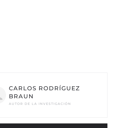
CARLOS RODRÍGUEZ
BRAUN
AUTOR DE LA INVESTIGACIÓN