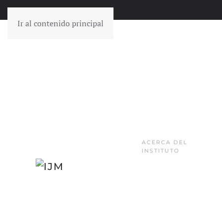
Ir al contenido principal
ACERCA DEL
INSTITUTO