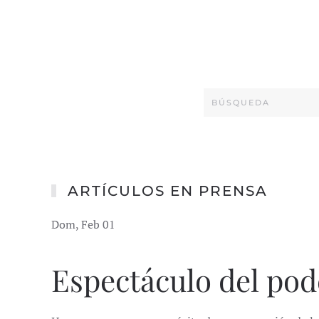
ARTÍCULOS EN PRENSA
Dom, Feb 01
Espectáculo del pod