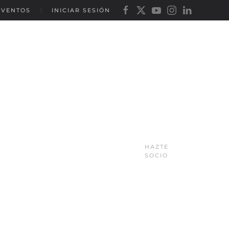
EVENTOS
INICIAR SESIÓN
HAZTE
SOCIO