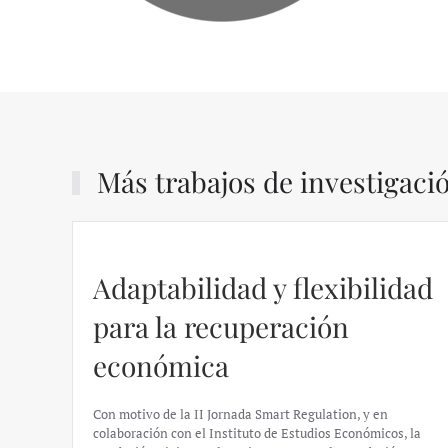
Más trabajos de investigaci
Adaptabilidad y flexibilidad
para la recuperación
económica
Con motivo de la II Jornada Smart Regulation, y en
colaboración con el Instituto de Estudios Económicos, la