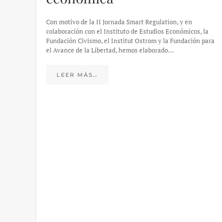
Con motivo de la II Jornada Smart Regulation, y en
colaboración con el Instituto de Estudios Económicos, la
Fundación Civismo, el Institut Ostrom y la Fundación para
el Avance de la Libertad, hemos elaborado…
LEER MÁS…