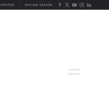
EVENTOS
INICIAR SESIÓN
HAZTE
SOCIO