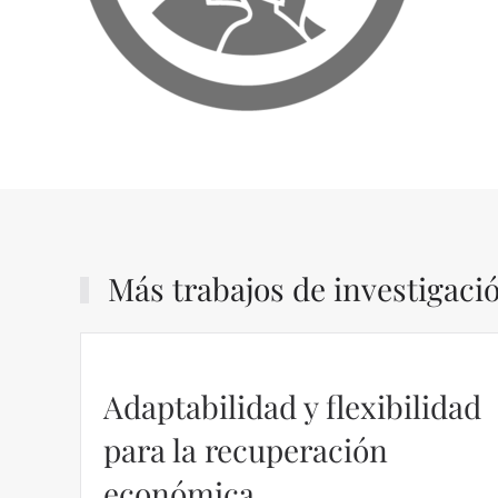
Más trabajos de investigaci
Adaptabilidad y flexibilidad
para la recuperación
económica