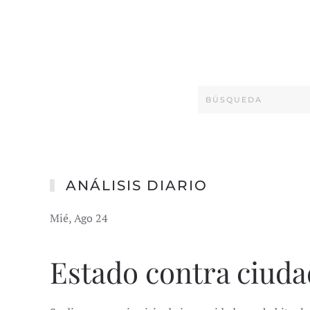
ANÁLISIS DIARIO
Mié, Ago 24
Estado contra ciud