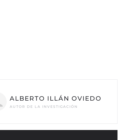
ALBERTO ILLÁN OVIEDO
AUTOR DE LA INVESTIGACIÓN