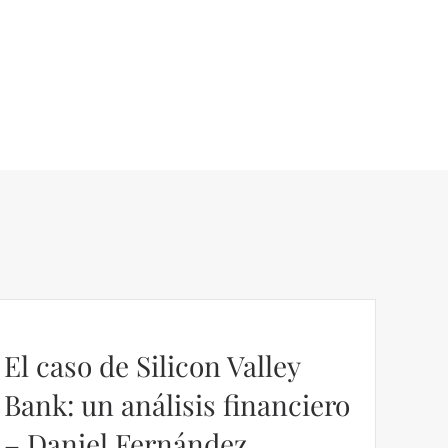
El caso de Silicon Valley
Bank: un análisis financiero
– Daniel Fernández