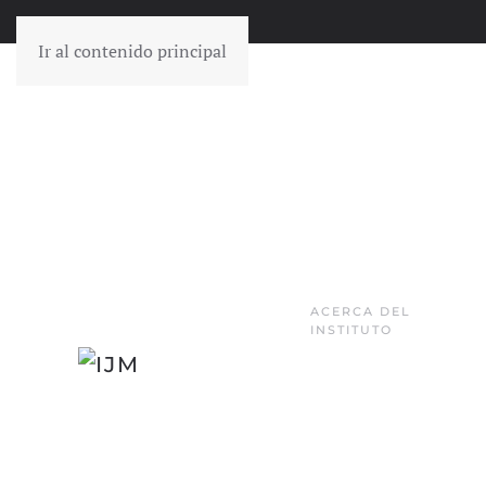
Ir al contenido principal
ACERCA DEL
INSTITUTO