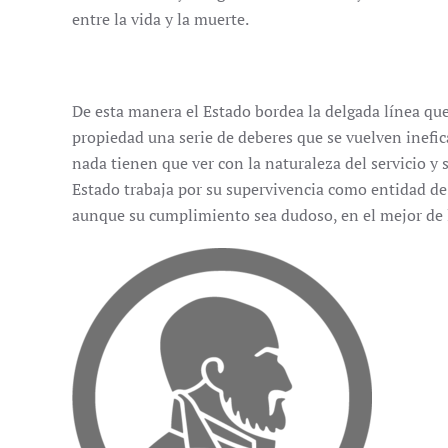
entre la vida y la muerte.
De esta manera el Estado bordea la delgada línea que s
propiedad una serie de deberes que se vuelven inefic
nada tienen que ver con la naturaleza del servicio y 
Estado trabaja por su supervivencia como entidad d
aunque su cumplimiento sea dudoso, en el mejor de l