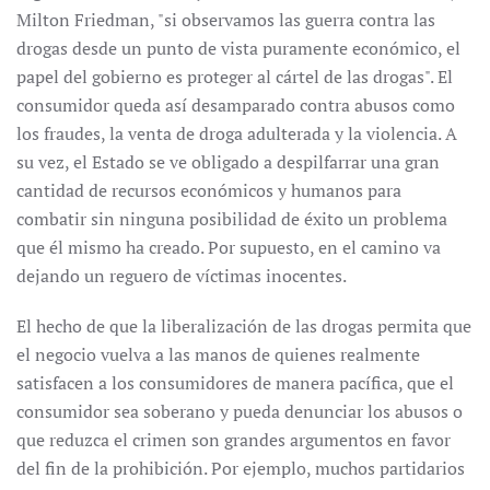
Milton Friedman, "si observamos las guerra contra las
drogas desde un punto de vista puramente económico, el
papel del gobierno es proteger al cártel de las drogas". El
consumidor queda así desamparado contra abusos como
los fraudes, la venta de droga adulterada y la violencia. A
su vez, el Estado se ve obligado a despilfarrar una gran
cantidad de recursos económicos y humanos para
combatir sin ninguna posibilidad de éxito un problema
que él mismo ha creado. Por supuesto, en el camino va
dejando un reguero de víctimas inocentes.
El hecho de que la liberalización de las drogas permita que
el negocio vuelva a las manos de quienes realmente
satisfacen a los consumidores de manera pacífica, que el
consumidor sea soberano y pueda denunciar los abusos o
que reduzca el crimen son grandes argumentos en favor
del fin de la prohibición. Por ejemplo, muchos partidarios