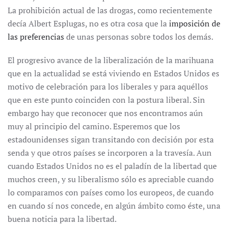
La prohibición actual de las drogas, como recientemente
decía Albert Esplugas, no es otra cosa que la
imposición de
las preferencias
de unas personas sobre todos los demás.
El progresivo avance de la liberalización de la marihuana
que en la actualidad se está viviendo en Estados Unidos es
motivo de celebración para los liberales y para aquéllos
que en este punto coinciden con la postura liberal. Sin
embargo hay que reconocer que nos encontramos aún
muy al principio del camino. Esperemos que los
estadounidenses sigan transitando con decisión por esta
senda y que otros países se incorporen a la travesía. Aun
cuando Estados Unidos no es el paladín de la libertad que
muchos creen, y su liberalismo sólo es apreciable cuando
lo comparamos con países como los europeos, de cuando
en cuando sí nos concede, en algún ámbito como éste, una
buena noticia para la libertad.