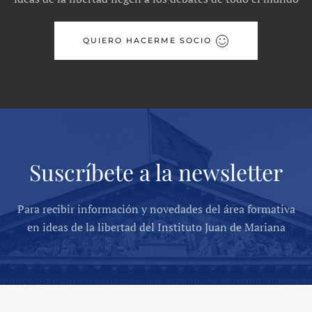
QUIERO HACERME SOCIO
Suscríbete a la newsletter
Para recibir información y novedades del área formativa
en ideas de la libertad del Instituto Juan de Mariana