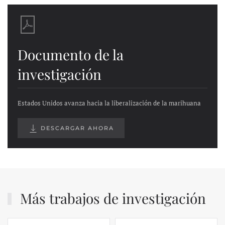
Documento de la
investigación
Estados Unidos avanza hacia la liberalización de la marihuana
DESCARGAR AHORA
Más trabajos de investigación