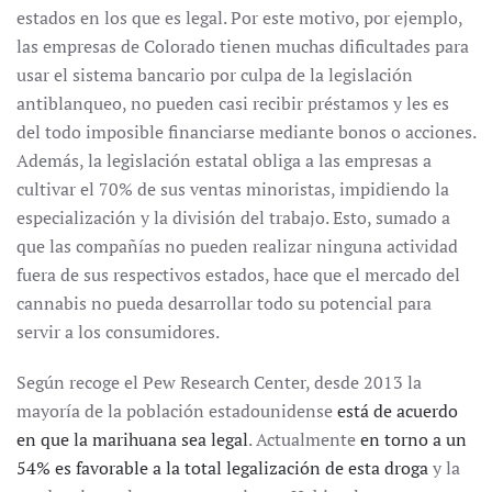
estados en los que es legal. Por este motivo, por ejemplo,
las empresas de Colorado tienen muchas dificultades para
usar el sistema bancario por culpa de la legislación
antiblanqueo, no pueden casi recibir préstamos y les es
del todo imposible financiarse mediante bonos o acciones.
Además, la legislación estatal obliga a las empresas a
cultivar el 70% de sus ventas minoristas, impidiendo la
especialización y la división del trabajo. Esto, sumado a
que las compañías no pueden realizar ninguna actividad
fuera de sus respectivos estados, hace que el mercado del
cannabis no pueda desarrollar todo su potencial para
servir a los consumidores.
Según recoge el Pew Research Center, desde 2013 la
mayoría de la población estadounidense
está de acuerdo
en que la marihuana sea legal
. Actualmente
en torno a un
54% es favorable a la total legalización de esta droga
y la