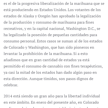
es el de la progresiva liberalización de la marihuana que se
está produciendo en Estados Unidos. Los votantes de los
estados de Alaska y Oregón han aprobado la legalización
de la producción y consumo de marihuana para fines
recreativos, y en la capital nacional, Washington D.C., se
ha legalizado la posesión de pequeñas cantidades para
consumo personal. Estos casos se suman al de los estados
de Colorado y Washington, que han sido pioneros en
levantar la prohibición de la marihuana. Si a esto
añadimos que en gran cantidad de estados ya está
permitido el consumo de cannabis con fines terapéuticos,
ya casi la mitad de los estados han dado algún paso en
esta dirección. Aunque tímidos, son pasos dignos de
celebrar.
2014 está siendo un gran año para la libertad individual
en este ámbito. En enero del presente año, en Colorado