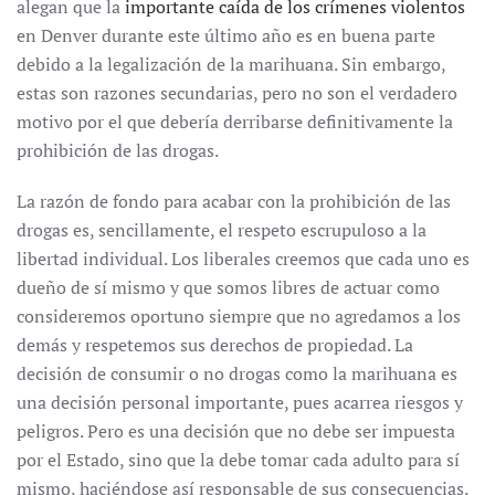
alegan que la
importante caída de los crímenes violentos
en Denver durante este último año es en buena parte
debido a la legalización de la marihuana. Sin embargo,
estas son razones secundarias, pero no son el verdadero
motivo por el que debería derribarse definitivamente la
prohibición de las drogas.
La razón de fondo para acabar con la prohibición de las
drogas es, sencillamente, el respeto escrupuloso a la
libertad individual. Los liberales creemos que cada uno es
dueño de sí mismo y que somos libres de actuar como
consideremos oportuno siempre que no agredamos a los
demás y respetemos sus derechos de propiedad. La
decisión de consumir o no drogas como la marihuana es
una decisión personal importante, pues acarrea riesgos y
peligros. Pero es una decisión que no debe ser impuesta
por el Estado, sino que la debe tomar cada adulto para sí
mismo, haciéndose así responsable de sus consecuencias.