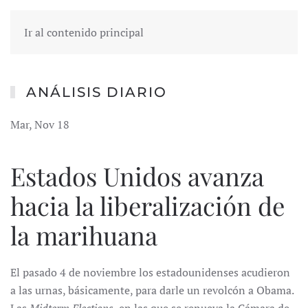
Ir al contenido principal
ANÁLISIS DIARIO
Mar, Nov 18
Estados Unidos avanza
hacia la liberalización de
la marihuana
El pasado 4 de noviembre los estadounidenses acudieron
a las urnas, básicamente, para darle un revolcón a Obama.