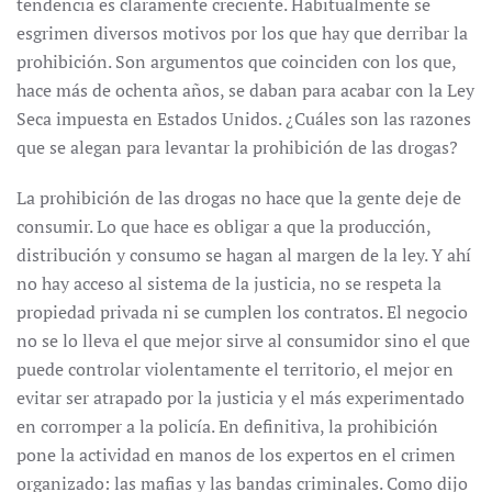
tendencia es claramente creciente. Habitualmente se
esgrimen diversos motivos por los que hay que derribar la
prohibición. Son argumentos que coinciden con los que,
hace más de ochenta años, se daban para acabar con la Ley
Seca impuesta en Estados Unidos. ¿Cuáles son las razones
que se alegan para levantar la prohibición de las drogas?
La prohibición de las drogas no hace que la gente deje de
consumir. Lo que hace es obligar a que la producción,
distribución y consumo se hagan al margen de la ley. Y ahí
no hay acceso al sistema de la justicia, no se respeta la
propiedad privada ni se cumplen los contratos. El negocio
no se lo lleva el que mejor sirve al consumidor sino el que
puede controlar violentamente el territorio, el mejor en
evitar ser atrapado por la justicia y el más experimentado
en corromper a la policía. En definitiva, la prohibición
pone la actividad en manos de los expertos en el crimen
organizado: las mafias y las bandas criminales. Como dijo