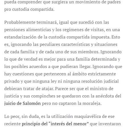
pueda comprender que surgiera un movimiento de padres
pro custodia compartida.
Probablemente terminará, igual que sucedió con las
pensiones alimenticias y los regímenes de visitas, en una
estandarización de la custodia compartida impuesta. Esto
es, ignorando las peculiares características y situaciones
de cada familia y de cada uno de sus miembros. Ignorando
lo que de verdad es mejor para una familia determinada y
los posibles acuerdos a que pudieran llegar. Ignorando que
hay cuestiones que pertenecen al ámbito estrictamente
privado y que ninguna ley ni ninguna resolución judicial
debieran tratar de atajar. Parece ser que el ministro de
justicia y sus compinches se quedaron con la anécdota del
juicio de Salomón
pero no captaron la moraleja.
Lo peor, sin duda, es la utilización maquiavélica de ese
reciente
principio del “interés del menor”
que inventaron