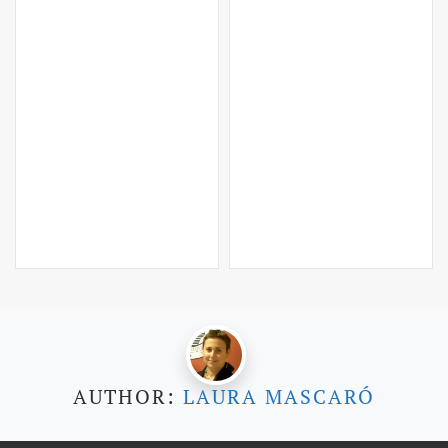
AUTHOR:
LAURA MASCARÓ