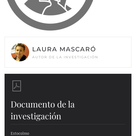
LAURA MASCARÓ
AUTOR DE LA INVESTIGACIÓN
Documento de la
investigación
Estocolmo