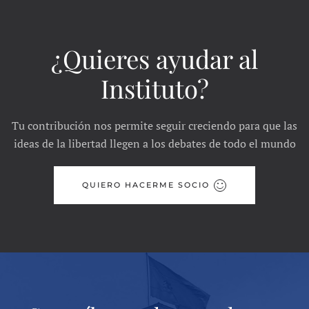
¿Quieres ayudar al
Instituto?
Tu contribución nos permite seguir creciendo para que las
ideas de la libertad llegen a los debates de todo el mundo
QUIERO HACERME SOCIO