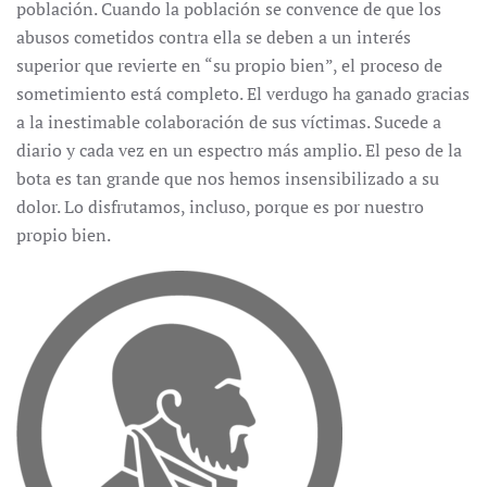
población. Cuando la población se convence de que los
abusos cometidos contra ella se deben a un interés
superior que revierte en “su propio bien”, el proceso de
sometimiento está completo. El verdugo ha ganado gracias
a la inestimable colaboración de sus víctimas. Sucede a
diario y cada vez en un espectro más amplio. El peso de la
bota es tan grande que nos hemos insensibilizado a su
dolor. Lo disfrutamos, incluso, porque es por nuestro
propio bien.