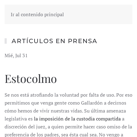
Ir al contenido principal
ARTÍCULOS EN PRENSA
Mié, Jul 31
Estocolmo
Se nos está atrofiando la voluntad por falta de uso. Por eso
permitimos que venga gente como Gallardón a decirnos
cómo hemos de vivir nuestras vidas. Su última amenaza
legislativa es
la imposición de la custodia compartida
a
discreción del juez, a quien permite hacer caso omiso de la
preferencia de los padres, sea ésta cual sea. No vengo a