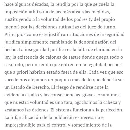
hace algunas décadas, la rendija por la que se cuela la
imposición arbitraria de las más absurdas medidas,
sustituyendo a la voluntad de los padres (y del propio
menor) por las decisiones rutinarias del juez de turno.
Principios como éste justifican situaciones de inseguridad
jurídica simplemente cambiando la denominación del
hecho. La inseguridad jurídica es la falta de claridad en la
ley, la existencia de cajones de sastre donde quepa todo o
casi todo, permitiendo que entren en la legalidad hechos
que a priori habrían estado fuera de ella. Cada vez que eso
sucede nos alejamos un poquito más de lo que debería ser
un Estado de Derecho. El riesgo de rendirse ante la
evidencia es alto y las consecuencias, graves. Asumimos
que nuestra voluntad es una tara, agachamos la cabeza y
acatamos las órdenes. El sistema funciona a la perfección.
La infantilización de la población es necesaria e
imprescindible para el control y sometimiento de la