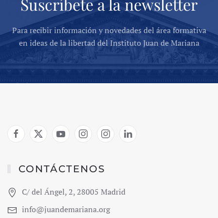
Suscríbete a la newsletter
Para recibir información y novedades del área formativa
en ideas de la libertad del Instituto Juan de Mariana
CONTÁCTENOS
C/ del Ángel, 2, 28005 Madrid
info@juandemariana.org