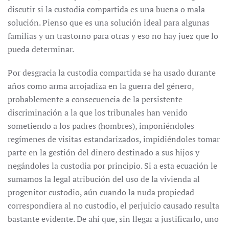
discutir si la custodia compartida es una buena o mala
solución. Pienso que es una solución ideal para algunas
familias y un trastorno para otras y eso no hay juez que lo
pueda determinar.
Por desgracia la custodia compartida se ha usado durante
años como arma arrojadiza en la guerra del género,
probablemente a consecuencia de la persistente
discriminación a la que los tribunales han venido
sometiendo a los padres (hombres), imponiéndoles
regímenes de visitas estandarizados, impidiéndoles tomar
parte en la gestión del dinero destinado a sus hijos y
negándoles la custodia por principio. Si a esta ecuación le
sumamos la legal atribución del uso de la vivienda al
progenitor custodio, aún cuando la nuda propiedad
correspondiera al no custodio, el perjuicio causado resulta
bastante evidente. De ahí que, sin llegar a justificarlo, uno