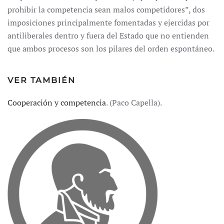
prohibir la competencia sean malos competidores”, dos
imposiciones principalmente fomentadas y ejercidas por
antiliberales dentro y fuera del Estado que no entienden
que ambos procesos son los pilares del orden espontáneo.
VER TAMBIÉN
Cooperación y competencia
. (Paco Capella).