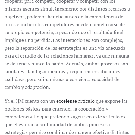
cooperar para competir, cooperar y competir con los
mismos agentes simultáneamente por distintos recursos u
objetivos, podemos beneficiarnos de la competencia de
otros e incluso los competidores pueden beneficiarse de
su propia competencia, a pesar de que el resultado final
implique una perdida. Las interacciones son complejas,
pero la separación de las estrategias es una vía adecuada
para el estudio de las relaciones humanas, ya que ninguna
se detiene y nunca lo harán. Además, ambos procesos son
similares, dan lugar mejoras y requieren instituciones
«sólidas», pero «dinámicas» o con cierta capacidad de
cambio y adaptación.
Ya el IJM cuenta con un
excelente artículo
que expone las
nociones básicas para entender la cooperación y
competencia. Lo que pretendo sugerir en este artículo es
que el estudio a profundidad de ambos procesos o
estrategias permite combinar de manera efectiva distintas