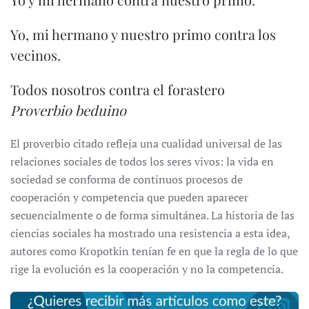
Yo, mi hermano y nuestro primo contra los
vecinos.
Todos nosotros contra el forastero
Proverbio beduino
El proverbio citado refleja una cualidad universal de las
relaciones sociales de todos los seres vivos: la vida en
sociedad se conforma de continuos procesos de
cooperación y competencia que pueden aparecer
secuencialmente o de forma simultánea. La historia de las
ciencias sociales ha mostrado una resistencia a esta idea,
autores como Kropotkin tenían fe en que la regla de lo que
rige la evolución es la cooperación y no la competencia.