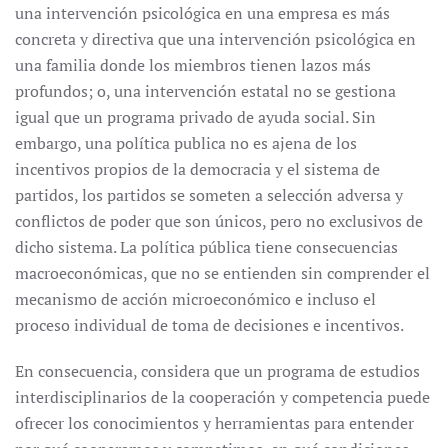
una intervención psicológica en una empresa es más
concreta y directiva que una intervención psicológica en
una familia donde los miembros tienen lazos más
profundos; o, una intervención estatal no se gestiona
igual que un programa privado de ayuda social. Sin
embargo, una política publica no es ajena de los
incentivos propios de la democracia y el sistema de
partidos, los partidos se someten a selección adversa y
conflictos de poder que son únicos, pero no exclusivos de
dicho sistema. La política pública tiene consecuencias
macroeconómicas, que no se entienden sin comprender el
mecanismo de acción microeconómico e incluso el
proceso individual de toma de decisiones e incentivos.
En consecuencia, considera que un programa de estudios
interdisciplinarios de la cooperación y competencia puede
ofrecer los conocimientos y herramientas para entender