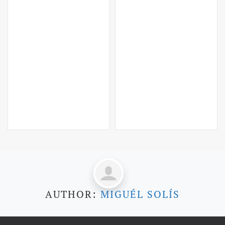
AUTHOR:
MIGUÉL SOLÍS