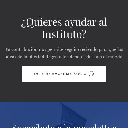
¿Quieres ayudar al
Instituto?
Tu contribución nos permite seguir creciendo para que las
ideas de la libertad llegen a los debates de todo el mundo
QUIERO HACERME SOCIO
Suscríbete a la newsletter