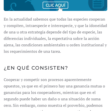
En la actualidad sabemos que todas las especies cooperan
y compiten, intraespecie e interespecie, y que la idoneidad
de una u otra estrategia depende del tipo de especie, las
diferencias individuales, la expectativa sobre la acción
ajena, las condiciones ambientales u orden institucional y
los requerimientos de una tarea.
¿EN QUÉ CONSISTEN?
Cooperar y competir son procesos aparentemente
opuestos, ya que en el primero hay una ganancia mutua o
ganancias para los cooperadores, mientras que en el
segundo puede haber un daño o una situación de suma
cero. Sin embargo, como muestra el proverbio, podemos