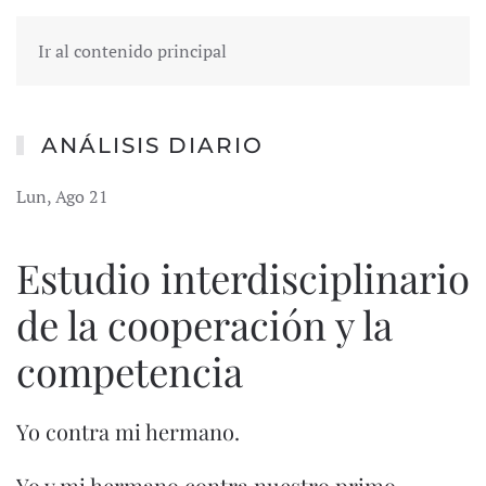
Ir al contenido principal
ANÁLISIS DIARIO
Lun, Ago 21
Estudio interdisciplinario
de la cooperación y la
competencia
Yo contra mi hermano.
Yo y mi hermano contra nuestro primo.