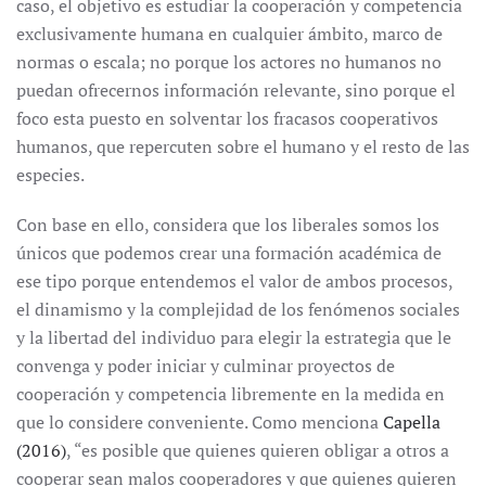
caso, el objetivo es estudiar la cooperación y competencia
exclusivamente humana en cualquier ámbito, marco de
normas o escala; no porque los actores no humanos no
puedan ofrecernos información relevante, sino porque el
foco esta puesto en solventar los fracasos cooperativos
humanos, que repercuten sobre el humano y el resto de las
especies.
Con base en ello, considera que los liberales somos los
únicos que podemos crear una formación académica de
ese tipo porque entendemos el valor de ambos procesos,
el dinamismo y la complejidad de los fenómenos sociales
y la libertad del individuo para elegir la estrategia que le
convenga y poder iniciar y culminar proyectos de
cooperación y competencia libremente en la medida en
que lo considere conveniente. Como menciona
Capella
(2016)
, “es posible que quienes quieren obligar a otros a
cooperar sean malos cooperadores y que quienes quieren