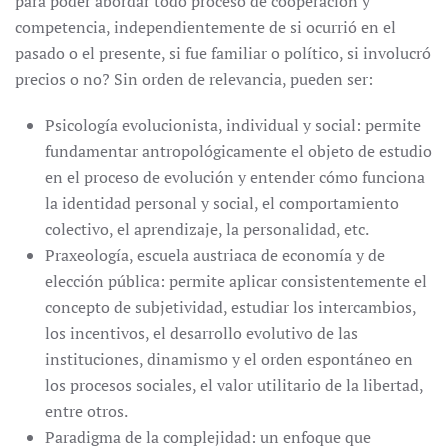
para poder abordar todo proceso de cooperación y
competencia, independientemente de si ocurrió en el
pasado o el presente, si fue familiar o político, si involucró
precios o no? Sin orden de relevancia, pueden ser:
Psicología evolucionista, individual y social: permite
fundamentar antropológicamente el objeto de estudio
en el proceso de evolución y entender cómo funciona
la identidad personal y social, el comportamiento
colectivo, el aprendizaje, la personalidad, etc.
Praxeología, escuela austriaca de economía y de
elección pública: permite aplicar consistentemente el
concepto de subjetividad, estudiar los intercambios,
los incentivos, el desarrollo evolutivo de las
instituciones, dinamismo y el orden espontáneo en
los procesos sociales, el valor utilitario de la libertad,
entre otros.
Paradigma de la complejidad: un enfoque que