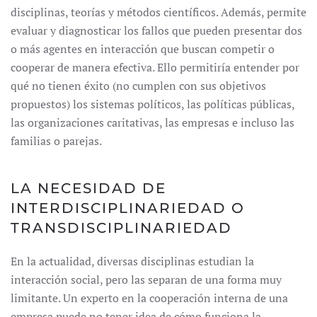
disciplinas, teorías y métodos científicos. Además, permite
evaluar y diagnosticar los fallos que pueden presentar dos
o más agentes en interacción que buscan competir o
cooperar de manera efectiva. Ello permitiría entender por
qué no tienen éxito (no cumplen con sus objetivos
propuestos) los sistemas políticos, las políticas públicas,
las organizaciones caritativas, las empresas e incluso las
familias o parejas.
LA NECESIDAD DE
INTERDISCIPLINARIEDAD O
TRANSDISCIPLINARIEDAD
En la actualidad, diversas disciplinas estudian la
interacción social, pero las separan de una forma muy
limitante. Un experto en la cooperación interna de una
empresa puede no tener idea de cómo funciona la