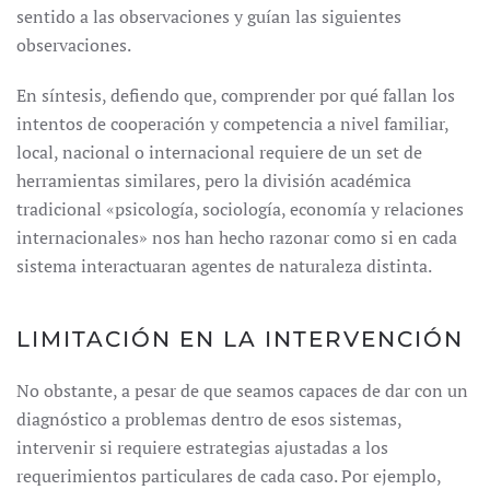
sentido a las observaciones y guían las siguientes
observaciones.
En síntesis, defiendo que, comprender por qué fallan los
intentos de cooperación y competencia a nivel familiar,
local, nacional o internacional requiere de un set de
herramientas similares, pero la división académica
tradicional «psicología, sociología, economía y relaciones
internacionales» nos han hecho razonar como si en cada
sistema interactuaran agentes de naturaleza distinta.
LIMITACIÓN EN LA INTERVENCIÓN
No obstante, a pesar de que seamos capaces de dar con un
diagnóstico a problemas dentro de esos sistemas,
intervenir si requiere estrategias ajustadas a los
requerimientos particulares de cada caso. Por ejemplo,