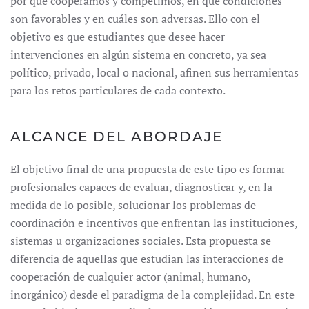
por qué cooperamos y competimos, en qué condiciones
son favorables y en cuáles son adversas. Ello con el
objetivo es que estudiantes que desee hacer
intervenciones en algún sistema en concreto, ya sea
político, privado, local o nacional, afinen sus herramientas
para los retos particulares de cada contexto.
ALCANCE DEL ABORDAJE
El objetivo final de una propuesta de este tipo es formar
profesionales capaces de evaluar, diagnosticar y, en la
medida de lo posible, solucionar los problemas de
coordinación e incentivos que enfrentan las instituciones,
sistemas u organizaciones sociales. Esta propuesta se
diferencia de aquellas que estudian las interacciones de
cooperación de cualquier actor (animal, humano,
inorgánico) desde el paradigma de la complejidad. En este