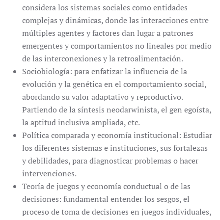
considera los sistemas sociales como entidades
complejas y dinámicas, donde las interacciones entre
múltiples agentes y factores dan lugar a patrones
emergentes y comportamientos no lineales por medio
de las interconexiones y la retroalimentación.
Sociobiología: para enfatizar la influencia de la
evolución y la genética en el comportamiento social,
abordando su valor adaptativo y reproductivo.
Partiendo de la síntesis neodarwinista, el gen egoísta,
la aptitud inclusiva ampliada, etc.
Política comparada y economía institucional: Estudiar
los diferentes sistemas e instituciones, sus fortalezas
y debilidades, para diagnosticar problemas o hacer
intervenciones.
Teoría de juegos y economía conductual o de las
decisiones: fundamental entender los sesgos, el
proceso de toma de decisiones en juegos individuales,