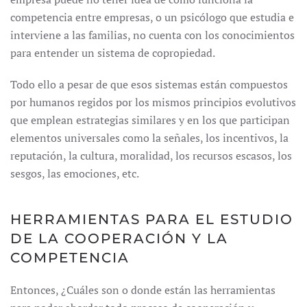
competencia entre empresas, o un psicólogo que estudia e
interviene a las familias, no cuenta con los conocimientos
para entender un sistema de copropiedad.
Todo ello a pesar de que esos sistemas están compuestos
por humanos regidos por los mismos principios evolutivos
que emplean estrategias similares y en los que participan
elementos universales como la señales, los incentivos, la
reputación, la cultura, moralidad, los recursos escasos, los
sesgos, las emociones, etc.
HERRAMIENTAS PARA EL ESTUDIO
DE LA COOPERACIÓN Y LA
COMPETENCIA
Entonces, ¿Cuáles son o donde están las herramientas