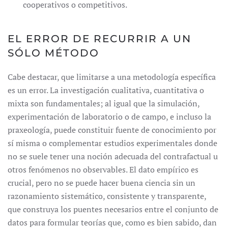
cooperativos o competitivos.
EL ERROR DE RECURRIR A UN
SÓLO MÉTODO
Cabe destacar, que limitarse a una metodología específica
es un error. La investigación cualitativa, cuantitativa o
mixta son fundamentales; al igual que la simulación,
experimentación de laboratorio o de campo, e incluso la
praxeología, puede constituir fuente de conocimiento por
sí misma o complementar estudios experimentales donde
no se suele tener una noción adecuada del contrafactual u
otros fenómenos no observables. El dato empírico es
crucial, pero no se puede hacer buena ciencia sin un
razonamiento sistemático, consistente y transparente,
que construya los puentes necesarios entre el conjunto de
datos para formular teorías que, como es bien sabido, dan