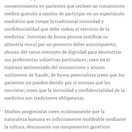
consentimiento en pacientes que reciben un tratamiento
médico gratuito a cambio de participar en un espectáculo
mediático que rompe la tradicional intimidad y
confidencialidad que debe rodear el ejercicio de la
medicina". Intentan de forma penosa justificar su
altanería moral por un presunto deber autoimpuesto;
abusan del vacuo concepto de dignidad para absolutizar
sus preferencias subjetivas particulares; caen en el
topicazo antimercado del consumismo y acusan
sutilmente de fraude; de forma paternalista creen que los
pacientes no pueden decidir por sí mismos qué les
conviene; creen que la intimidad y confidencialidad de la
medicina son tradiciones obligatorias.
Muchos progresistas creen erróneamente que la
naturaleza humana es infinitamente moldeable mediante
la cultura, desconocen sus componentes genéticos