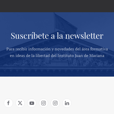
Suscríbete a la newsletter
Para recibir información y novedades del área formativa
en ideas de la libertad del Instituto Juan de Mariana