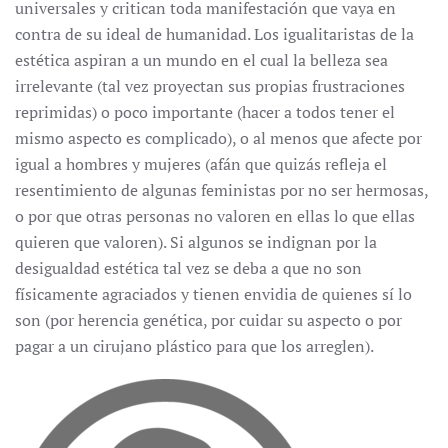
universales y critican toda manifestación que vaya en
contra de su ideal de humanidad. Los igualitaristas de la
estética aspiran a un mundo en el cual la belleza sea
irrelevante (tal vez proyectan sus propias frustraciones
reprimidas) o poco importante (hacer a todos tener el
mismo aspecto es complicado), o al menos que afecte por
igual a hombres y mujeres (afán que quizás refleja el
resentimiento de algunas feministas por no ser hermosas,
o por que otras personas no valoren en ellas lo que ellas
quieren que valoren). Si algunos se indignan por la
desigualdad estética tal vez se deba a que no son
físicamente agraciados y tienen envidia de quienes sí lo
son (por herencia genética, por cuidar su aspecto o por
pagar a un cirujano plástico para que los arreglen).