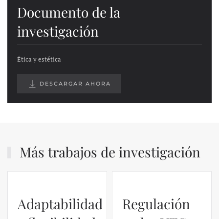
Documento de la
investigación
Ética y estética
DESCARGAR AHORA
Más trabajos de investigación
Adaptabilidad
Regulación