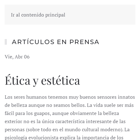
Ir al contenido principal
ARTÍCULOS EN PRENSA
Vie, Abr 06
Ética y estética
Los seres humanos tenemos muy buenos sensores innatos
de belleza aunque no seamos bellos. La vida suele ser más
fácil para los guapos, aunque obviamente la belleza
exterior no es la única característica interesante de las
personas (sobre todo en el mundo cultural moderno). La
psicología evolucionista explica la importancia de los