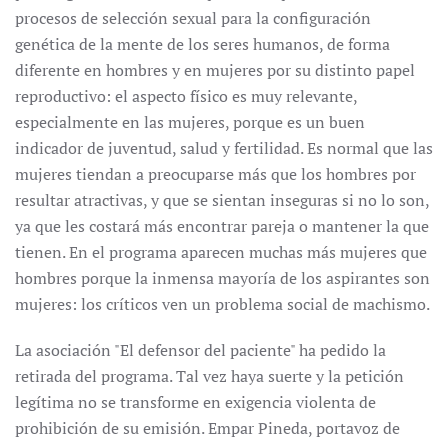
procesos de selección sexual para la configuración
genética de la mente de los seres humanos, de forma
diferente en hombres y en mujeres por su distinto papel
reproductivo: el aspecto físico es muy relevante,
especialmente en las mujeres, porque es un buen
indicador de juventud, salud y fertilidad. Es normal que las
mujeres tiendan a preocuparse más que los hombres por
resultar atractivas, y que se sientan inseguras si no lo son,
ya que les costará más encontrar pareja o mantener la que
tienen. En el programa aparecen muchas más mujeres que
hombres porque la inmensa mayoría de los aspirantes son
mujeres: los críticos ven un problema social de machismo.
La asociación "El defensor del paciente" ha pedido la
retirada del programa. Tal vez haya suerte y la petición
legítima no se transforme en exigencia violenta de
prohibición de su emisión. Empar Pineda, portavoz de