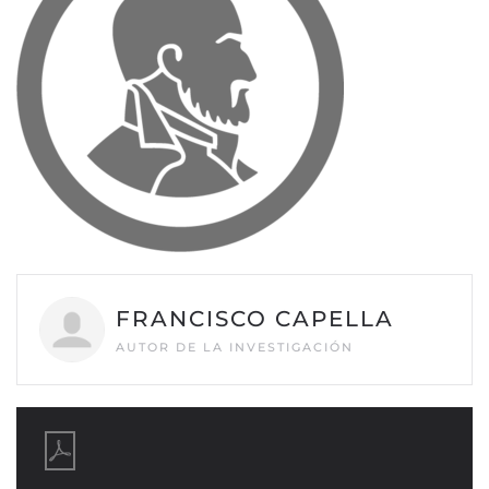
FRANCISCO CAPELLA
AUTOR DE LA INVESTIGACIÓN