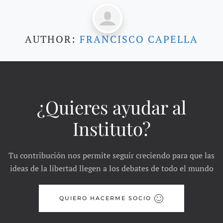
AUTHOR:
FRANCISCO CAPELLA
¿Quieres ayudar al
Instituto?
Tu contribución nos permite seguir creciendo para que las
ideas de la libertad llegen a los debates de todo el mundo
QUIERO HACERME SOCIO