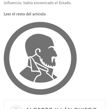
influencia: había encontrado el Estado.
Leer el resto del artículo