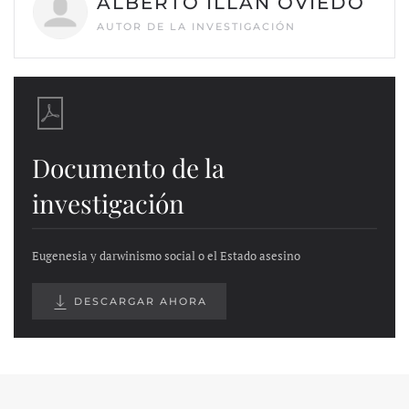
ALBERTO ILLÁN OVIEDO
AUTOR DE LA INVESTIGACIÓN
Documento de la
investigación
Eugenesia y darwinismo social o el Estado asesino
DESCARGAR AHORA