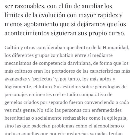
ser razonables, con el fin de ampliar los
límites de la evolución con mayor rapidez y
menos agotamiento que si dejáramos que los
acontecimientos siguieran sus propio curso.
Galtón y otros consideraban que dentro de la Humanidad,
los diferentes grupos combatían entre sí mediante
mecanismos de competencia darviniana, de forma que los
más exitosos eran los portadores de las características más
avanzadas y "perfectas" y, por tanto, los más aptos y
lógicamente, el futuro. Sus estudios sobre genealogías de
personajes eminentes o el estudio comparativo de
gemelos criados por separado fueron convenciendo a cada
vez más gente. No sólo las personas con enfermedades
hereditarias o socialmente rechazables como la epilepsia,
sino las que padecían problemas como el alcoholismo o
incluso aquellas que por circunstancias variadas tenían