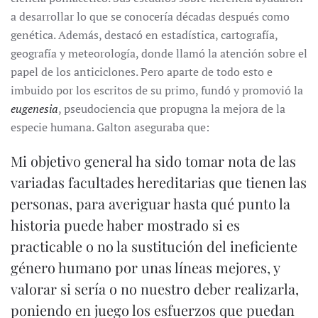
a desarrollar lo que se conocería décadas después como
genética. Además, destacó en estadística, cartografía,
geografía y meteorología, donde llamó la atención sobre el
papel de los anticiclones. Pero aparte de todo esto e
imbuido por los escritos de su primo, fundó y promovió la
eugenesia
, pseudociencia que propugna la mejora de la
especie humana. Galton aseguraba que:
Mi objetivo general ha sido tomar nota de las
variadas facultades hereditarias que tienen las
personas, para averiguar hasta qué punto la
historia puede haber mostrado si es
practicable o no la sustitución del ineficiente
género humano por unas líneas mejores, y
valorar si sería o no nuestro deber realizarla,
poniendo en juego los esfuerzos que puedan