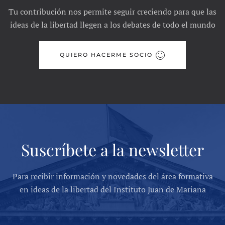
Tu contribución nos permite seguir creciendo para que las
ideas de la libertad llegen a los debates de todo el mundo
QUIERO HACERME SOCIO
Suscríbete a la newsletter
Para recibir información y novedades del área formativa
en ideas de la libertad del Instituto Juan de Mariana