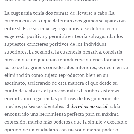
La eugenesia tenía dos formas de llevarse a cabo. La
primera era evitar que determinados grupos se aparearan
entre sí. Este sistema segregacionista se definió como
eugenesia positiva y permitía en teoría salvaguardar los
supuestos caracteres positivos de los individuos
superiores. La segunda, la eugenesia negativa, consistía
bien en que no pudieran reproducirse quienes formaran
parte de los grupos considerados inferiores, es decir, en su
eliminación como sujeto reproductor, bien en su
asesinato, acelerando de esta manera el que desde su
punto de vista era el proceso natural. Ambos sistemas
encontraron lugar en las políticas de los gobiernos de
muchos países occidentales. El
darwinismo social
había
encontrado una herramienta perfecta para su máxima
expresión, mucho más poderosa que la simple y execrable
opinión de un ciudadano con mayor o menor poder o