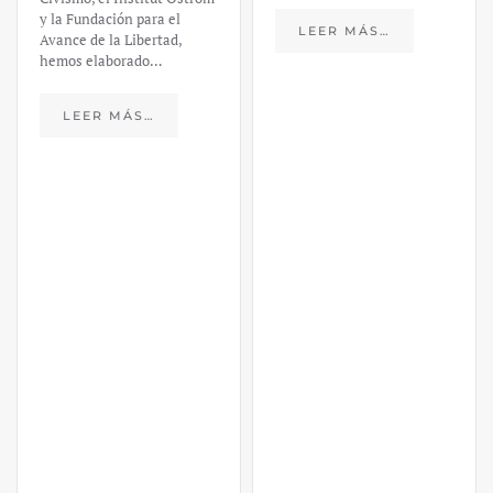
y la Fundación para el
LEER MÁS…
Avance de la Libertad,
hemos elaborado…
LEER MÁS…