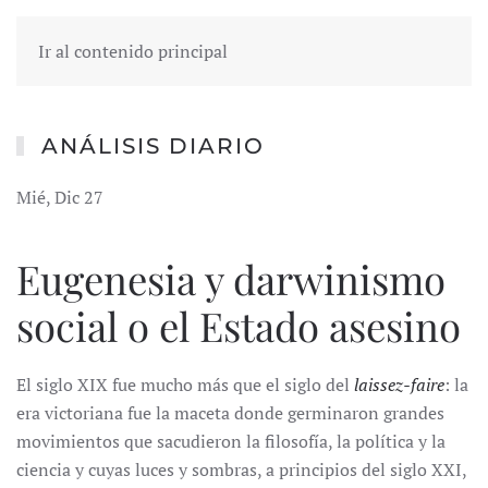
Ir al contenido principal
ANÁLISIS DIARIO
Mié, Dic 27
Eugenesia y darwinismo
social o el Estado asesino
El siglo XIX fue mucho más que el siglo del
laissez-faire
: la
era victoriana fue la maceta donde germinaron grandes
movimientos que sacudieron la filosofía, la política y la
ciencia y cuyas luces y sombras, a principios del siglo XXI,