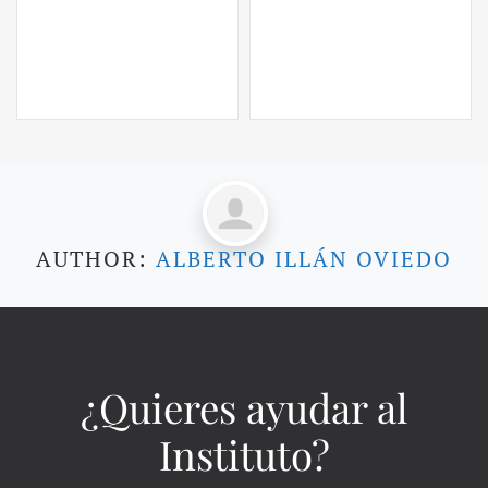
AUTHOR:
ALBERTO ILLÁN OVIEDO
¿Quieres ayudar al
Instituto?