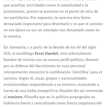
que practicar actividades como la mendicidad o la
prostitución, pronto se pusieron en el punto de mira de
sus partidarios. Por supuesto, la raza era otro factor
demasiado importante para desecharlo y es que el racismo
en esa época no era un concepto tan denostado como en
la nuestra.
En Alemania, y a partir de la década de los 60 del siglo
XIX, el morfólogo
Ernst Haeckel
, otro sobresaliente
hombre de ciencia con un oscuro perfil político, destacó
por su defensa del darwinismo en cuya personal
interpretación encontró la justificación "científica" para el
racismo. Según él, razas, grupos y nacionalidades
evolucionaban respondiendo a su entorno, avanzando a
través de una lucha competitiva. Heackel dio así contenido
al
monismo
, filosofía que en la política propugnaba un
Gobierno fuerte y centralizado como fuerza impulsora del